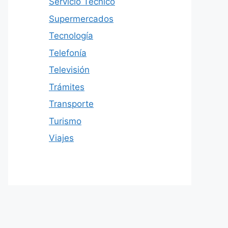
Servicio Técnico
Supermercados
Tecnología
Telefonía
Televisión
Trámites
Transporte
Turismo
Viajes