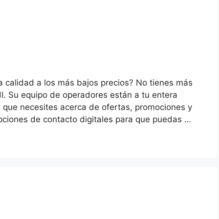
 calidad a los más bajos precios? No tienes más
idl. Su equipo de operadores están a tu entera
n que necesites acerca de ofertas, promociones y
ciones de contacto digitales para que puedas …