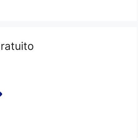
ratuito