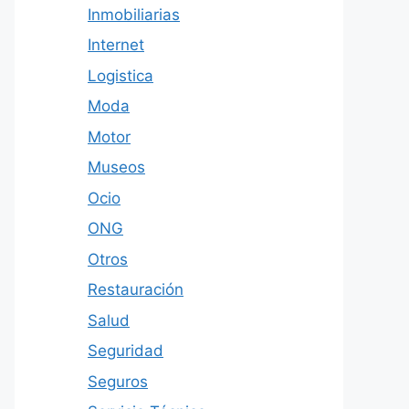
Inmobiliarias
Internet
Logistica
Moda
Motor
Museos
Ocio
ONG
Otros
Restauración
Salud
Seguridad
Seguros