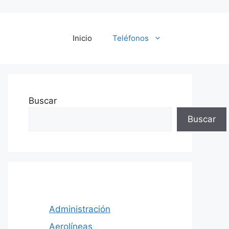
Inicio
Teléfonos
Buscar
Buscar
Administración
Aerolíneas