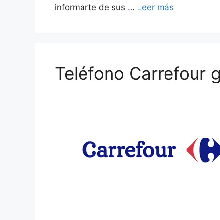
informarte de sus …
Leer más
Teléfono Carrefour g