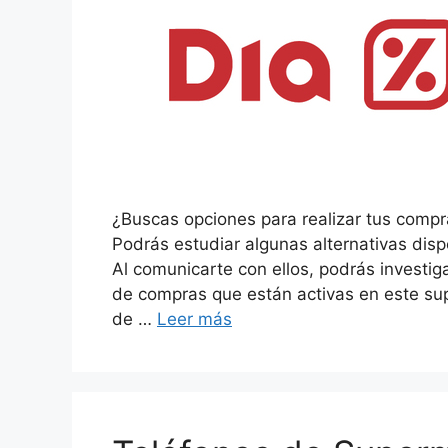
¿Buscas opciones para realizar tus comp
Podrás estudiar algunas alternativas disp
Al comunicarte con ellos, podrás investiga
de compras que están activas en este sup
de …
Leer más