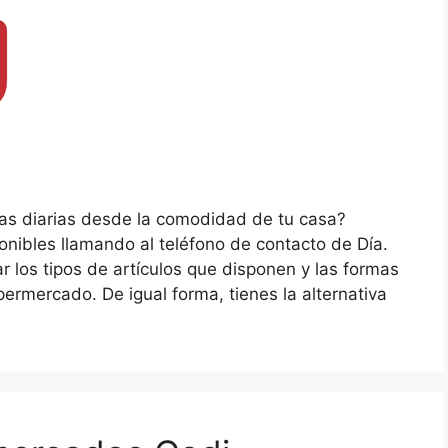
ras diarias desde la comodidad de tu casa?
onibles llamando al teléfono de contacto de Día.
r los tipos de artículos que disponen y las formas
ermercado. De igual forma, tienes la alternativa