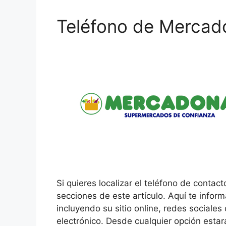
Teléfono de Mercad
Si quieres localizar el teléfono de contac
secciones de este artículo. Aquí te infor
incluyendo su sitio online, redes sociale
electrónico. Desde cualquier opción esta