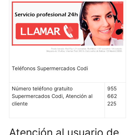
Teléfonos Supermercados Codi
Número teléfono gratuito
955
Supermercados Codi, Atención al
662
cliente
225
Atención al usuario de