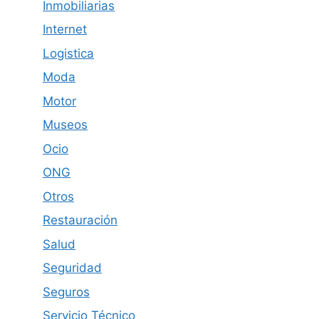
Inmobiliarias
Internet
Logistica
Moda
Motor
Museos
Ocio
ONG
Otros
Restauración
Salud
Seguridad
Seguros
Servicio Técnico