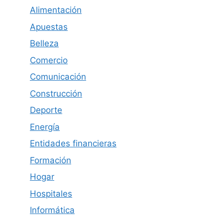
Alimentación
Apuestas
Belleza
Comercio
Comunicación
Construcción
Deporte
Energía
Entidades financieras
Formación
Hogar
Hospitales
Informática