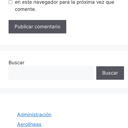
en este navegador para la próxima vez que
comente.
Buscar
Buscar
Administración
Aerolíneas