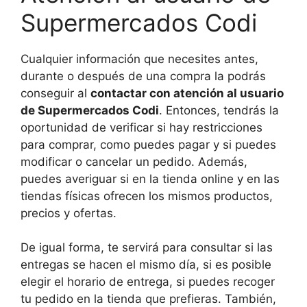
Supermercados Codi
Cualquier información que necesites antes,
durante o después de una compra la podrás
conseguir al
contactar con atención al usuario
de Supermercados Codi
. Entonces, tendrás la
oportunidad de verificar si hay restricciones
para comprar, como puedes pagar y si puedes
modificar o cancelar un pedido. Además,
puedes averiguar si en la tienda online y en las
tiendas físicas ofrecen los mismos productos,
precios y ofertas.
De igual forma, te servirá para consultar si las
entregas se hacen el mismo día, si es posible
elegir el horario de entrega, si puedes recoger
tu pedido en la tienda que prefieras. También,