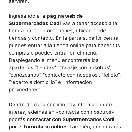
servirán.
Ingresando a la
página web de
Supermercados Codi
vas a tener acceso a la
tienda online, promociones, ubicación de
tiendas y contacto. En la parte superior central
puedes entrar a la tienda online para hacer tus
compras o puedes entrar en el menú.
Desplegando el menú encontrarás los
apartados “tiendas”, “trabaje con nosotros”,
“conózcanos”, “contacte con nosotros”, “folleto”,
“reparto a domicilio” e “información
proveedores”.
Dentro de cada sección hay información de
interés, además en «contacte con nosotros»
podrás
contactar con Supermercados Codi
por el formulario online
. También, encontrarás