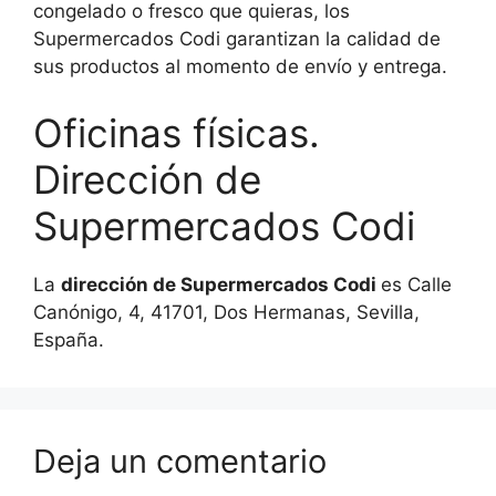
congelado o fresco que quieras, los
Supermercados Codi garantizan la calidad de
sus productos al momento de envío y entrega.
Oficinas físicas.
Dirección de
Supermercados Codi
La
dirección de Supermercados Codi
es Calle
Canónigo, 4, 41701, Dos Hermanas, Sevilla,
España.
Deja un comentario