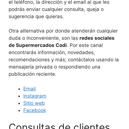
el teléfono, la dirección y el email al que les
podrás enviar cualquier consulta, queja o
sugerencia que quieras.
Otra alternativa por donde atenderán cualquier
duda o inconveniente, son las
redes sociales
de Supermercados Codi
. Por este canal
encontrarás información, novedades,
recomendaciones y más; contáctalos usando la
mensajería privada o respondiendo una
publicación reciente.
Email
Instagram
Sitio web
Facebook
Consultas de clientes