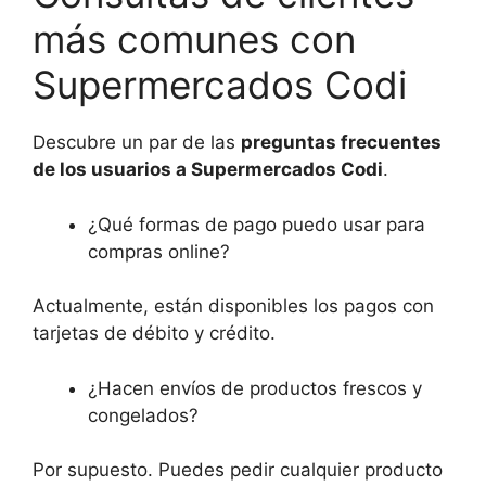
más comunes con
Supermercados Codi
Descubre un par de las
preguntas frecuentes
de los usuarios a Supermercados Codi
.
¿Qué formas de pago puedo usar para
compras online?
Actualmente, están disponibles los pagos con
tarjetas de débito y crédito.
¿Hacen envíos de productos frescos y
congelados?
Por supuesto. Puedes pedir cualquier producto