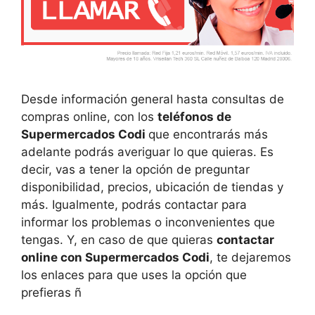
Desde información general hasta consultas de
compras online, con los
teléfonos de
Supermercados Codi
que encontrarás más
adelante podrás averiguar lo que quieras. Es
decir, vas a tener la opción de preguntar
disponibilidad, precios, ubicación de tiendas y
más. Igualmente, podrás contactar para
informar los problemas o inconvenientes que
tengas. Y, en caso de que quieras
contactar
online con Supermercados Codi
, te dejaremos
los enlaces para que uses la opción que
prefieras ñ