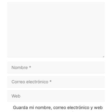
Comentario
Nombre
Correo
electrónico
Web
Guarda mi nombre, correo electrónico y web