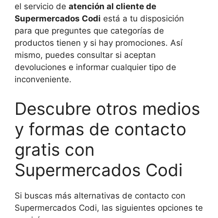
el servicio de
atención al cliente de
Supermercados Codi
está a tu disposición
para que preguntes que categorías de
productos tienen y si hay promociones. Así
mismo, puedes consultar si aceptan
devoluciones e informar cualquier tipo de
inconveniente.
Descubre otros medios
y formas de contacto
gratis con
Supermercados Codi
Si buscas más alternativas de contacto con
Supermercados Codi, las siguientes opciones te