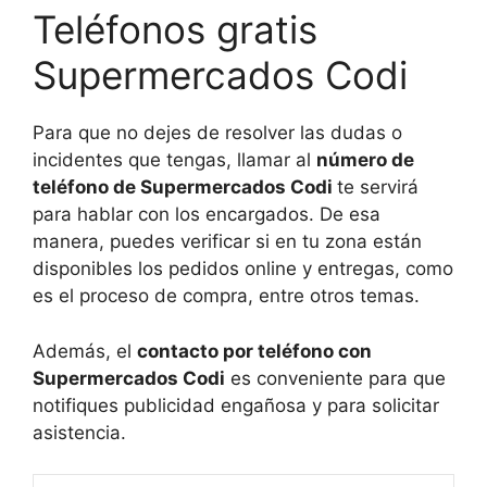
Teléfonos gratis
Supermercados Codi
Para que no dejes de resolver las dudas o
incidentes que tengas, llamar al
número de
teléfono de Supermercados Codi
te servirá
para hablar con los encargados. De esa
manera, puedes verificar si en tu zona están
disponibles los pedidos online y entregas, como
es el proceso de compra, entre otros temas.
Además, el
contacto por teléfono con
Supermercados Codi
es conveniente para que
notifiques publicidad engañosa y para solicitar
asistencia.