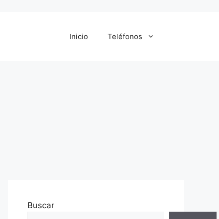
Inicio
Teléfonos
Buscar