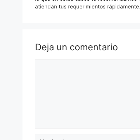
atiendan tus requerimientos rápidamente
Deja un comentario
Comentario
Nombre