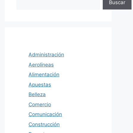
Buscar
Administración
Aerolíneas
Alimentación
Apuestas
Belleza
Comercio
Comunicación
Construcción