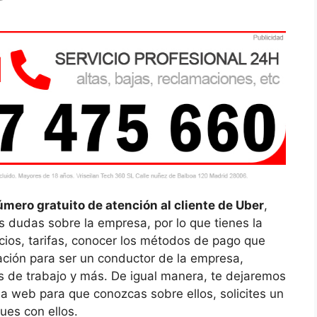
mero gratuito de atención al cliente de Uber
,
s dudas sobre la empresa, por lo que tienes la
icios, tarifas, conocer los métodos de pago que
ación para ser un conductor de la empresa,
os de trabajo y más. De igual manera, te dejaremos
na web para que conozcas sobre ellos, solicites un
ues con ellos.