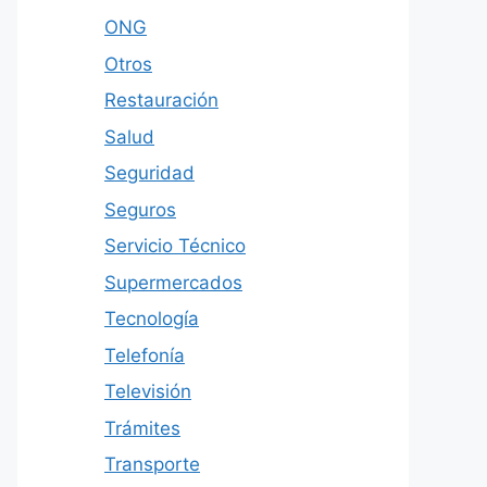
ONG
Otros
Restauración
Salud
Seguridad
Seguros
Servicio Técnico
Supermercados
Tecnología
Telefonía
Televisión
Trámites
Transporte