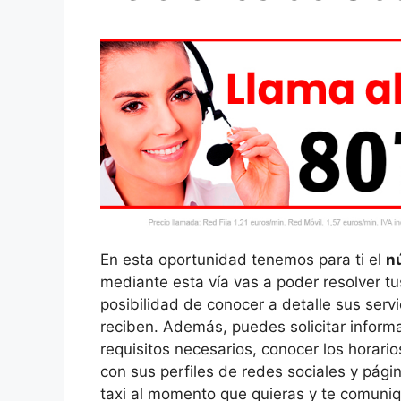
En esta oportunidad tenemos para ti el
nú
mediante esta vía vas a poder resolver tu
posibilidad de conocer a detalle sus serv
reciben. Además, puedes solicitar inform
requisitos necesarios, conocer los horari
con sus perfiles de redes sociales y pági
taxi al momento que quieras y te comuniq