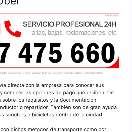
 Uber
 vía directa con la empresa para conocer sus
s y conocer las opciones de pago que reciben. De
 sobre los requisitos y la documentación
onductor o repartidor. También son de gran ayuda
 scooters o bicicletas dentro de la ciudad.
 con dichos métodos de transporte como por