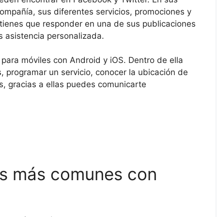
compañía, sus diferentes servicios, promociones y
 tienes que responder en una de sus publicaciones
s asistencia personalizada.
ara móviles con Android y iOS. Dentro de ella
s, programar un servicio, conocer la ubicación de
s, gracias a ellas puedes comunicarte
tes más comunes con