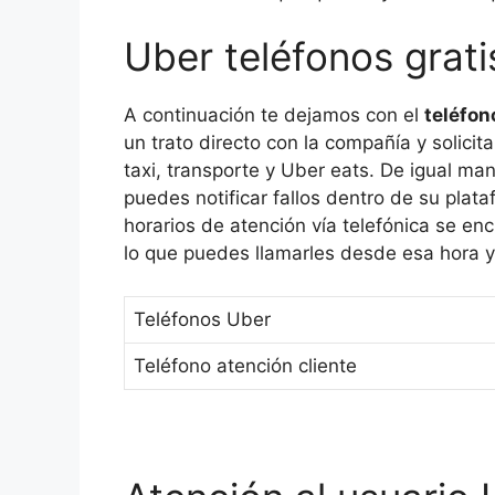
Uber teléfonos grati
A continuación te dejamos con el
teléfon
un trato directo con la compañía y solicit
taxi, transporte y Uber eats. De igual mane
puedes notificar fallos dentro de su pla
horarios de atención vía telefónica se enc
lo que puedes llamarles desde esa hora y 
Teléfonos Uber
Teléfono atención cliente