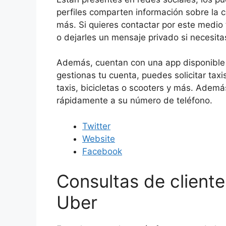
perfiles comparten información sobre la 
más. Si quieres contactar por este medio
o dejarles un mensaje privado si necesita
Además, cuentan con una app disponible p
gestionas tu cuenta, puedes solicitar taxi
taxis, bicicletas o scooters y más. Ademá
rápidamente a su número de teléfono.
Twitter
Website
Facebook
Consultas de clien
Uber