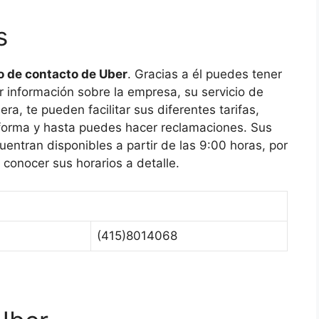
s
o de contacto de Uber
. Gracias a él puedes tener
ar información sobre la empresa, su servicio de
ra, te pueden facilitar sus diferentes tarifas,
taforma y hasta puedes hacer reclamaciones. Sus
uentran disponibles a partir de las 9:00 horas, por
conocer sus horarios a detalle.
(415)8014068