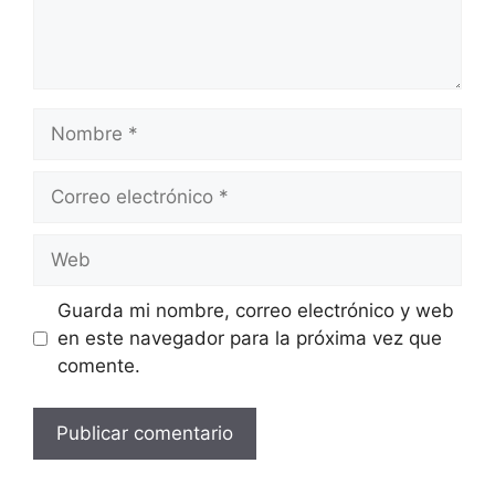
Nombre
Correo
electrónico
Web
Guarda mi nombre, correo electrónico y web
en este navegador para la próxima vez que
comente.