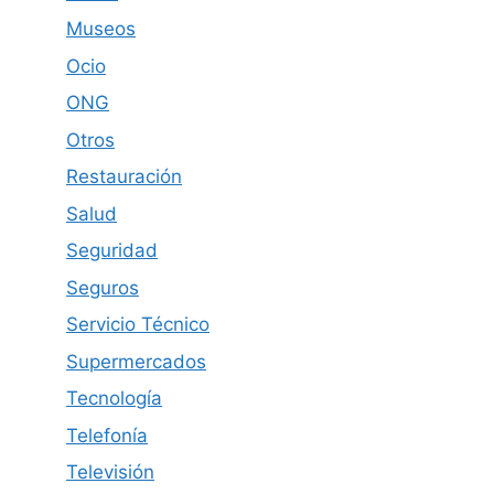
Museos
Ocio
ONG
Otros
Restauración
Salud
Seguridad
Seguros
Servicio Técnico
Supermercados
Tecnología
Telefonía
Televisión