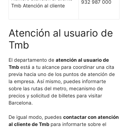
932 987 000
Tmb Atención al cliente
Atención al usuario de
Tmb
El departamento de
atención al usuario de
Tmb
está a tu alcance para coordinar una cita
previa hacia uno de los puntos de atención de
la empresa. Así mismo, puedes informarte
sobre las rutas del metro, mecanismo de
precios y solicitud de billetes para visitar
Barcelona.
De igual modo, puedes
contactar con atención
al cliente de Tmb
para informarte sobre el