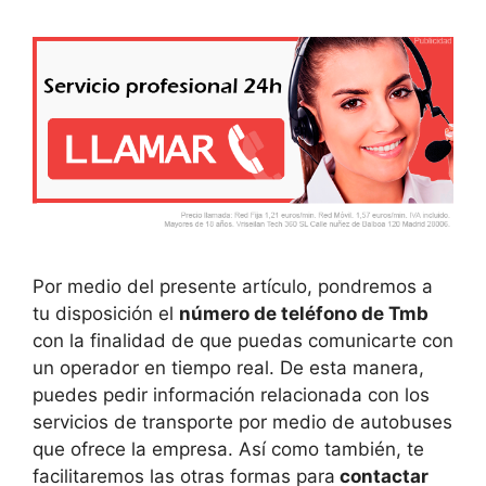
Por medio del presente artículo, pondremos a
tu disposición el
número de teléfono de Tmb
con la finalidad de que puedas comunicarte con
un operador en tiempo real. De esta manera,
puedes pedir información relacionada con los
servicios de transporte por medio de autobuses
que ofrece la empresa. Así como también, te
facilitaremos las otras formas para
contactar