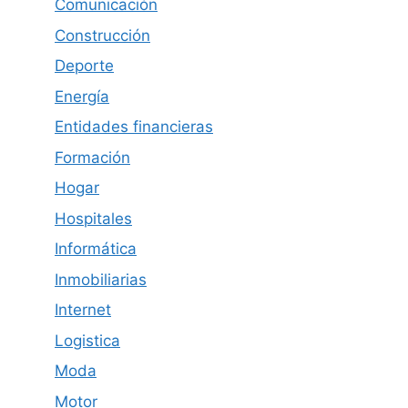
Comunicación
Construcción
Deporte
Energía
Entidades financieras
Formación
Hogar
Hospitales
Informática
Inmobiliarias
Internet
Logistica
Moda
Motor