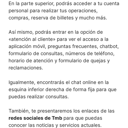
En la parte superior, podrás acceder a tu cuenta
personal para realizar tus operaciones,
compras, reserva de billetes y mucho más.
Así mismo, podrás entrar en la opción de
«atención al cliente» para ver el acceso a la
aplicación móvil, preguntas frecuentes, chatbot,
formulario de consultas, números de teléfono,
horario de atención y formulario de quejas y
reclamaciones.
Igualmente, encontrarás el chat online en la
esquina inferior derecha de forma fija para que
puedas realizar consultas.
También, te presentaremos los enlaces de las
redes sociales de Tmb
para que puedas
conocer las noticias y servicios actuales.