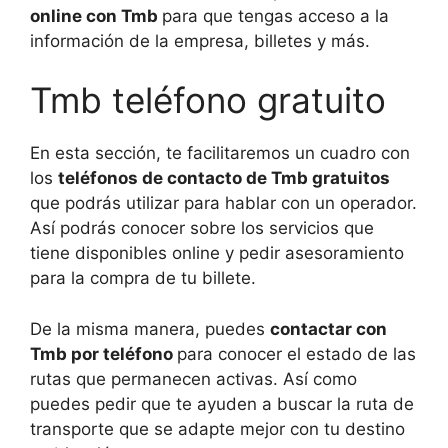
online con Tmb
para que tengas acceso a la
información de la empresa, billetes y más.
Tmb teléfono gratuito
En esta sección, te facilitaremos un cuadro con
los
teléfonos de contacto de Tmb gratuitos
que podrás utilizar para hablar con un operador.
Así podrás conocer sobre los servicios que
tiene disponibles online y pedir asesoramiento
para la compra de tu billete.
De la misma manera, puedes
contactar con
Tmb por teléfono
para conocer el estado de las
rutas que permanecen activas. Así como
puedes pedir que te ayuden a buscar la ruta de
transporte que se adapte mejor con tu destino