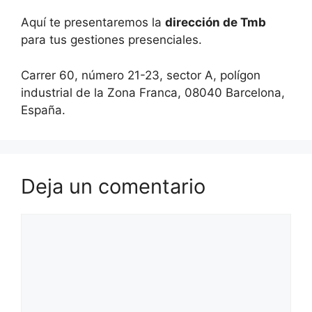
Aquí te presentaremos la
dirección de Tmb
para tus gestiones presenciales.
Carrer 60, número 21-23, sector A, polígon
industrial de la Zona Franca, 08040 Barcelona,
España.
Deja un comentario
Comentario