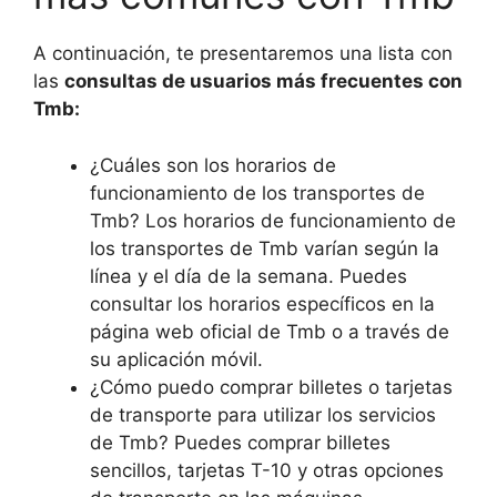
A continuación, te presentaremos una lista con
las
consultas de usuarios más frecuentes con
Tmb:
¿Cuáles son los horarios de
funcionamiento de los transportes de
Tmb? Los horarios de funcionamiento de
los transportes de Tmb varían según la
línea y el día de la semana. Puedes
consultar los horarios específicos en la
página web oficial de Tmb o a través de
su aplicación móvil.
¿Cómo puedo comprar billetes o tarjetas
de transporte para utilizar los servicios
de Tmb? Puedes comprar billetes
sencillos, tarjetas T-10 y otras opciones