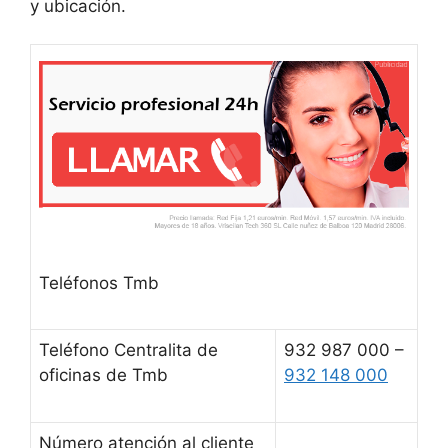
y ubicación.
Teléfonos Tmb
Teléfono Centralita de
932 987 000 –
oficinas de Tmb
932 148 000
Número atención al cliente