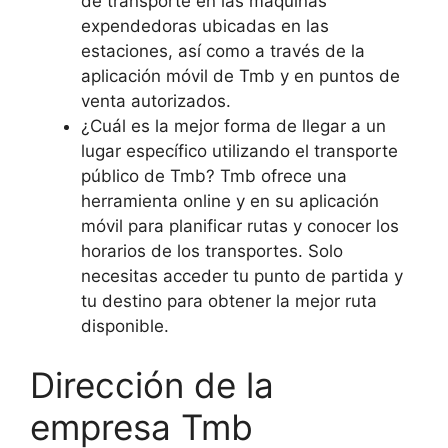
de transporte en las máquinas
expendedoras ubicadas en las
estaciones, así como a través de la
aplicación móvil de Tmb y en puntos de
venta autorizados.
¿Cuál es la mejor forma de llegar a un
lugar específico utilizando el transporte
público de Tmb? Tmb ofrece una
herramienta online y en su aplicación
móvil para planificar rutas y conocer los
horarios de los transportes. Solo
necesitas acceder tu punto de partida y
tu destino para obtener la mejor ruta
disponible.
Dirección de la
empresa Tmb