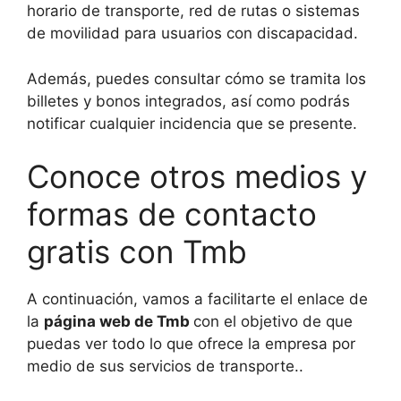
horario de transporte, red de rutas o sistemas
de movilidad para usuarios con discapacidad.
Además, puedes consultar cómo se tramita los
billetes y bonos integrados, así como podrás
notificar cualquier incidencia que se presente.
Conoce otros medios y
formas de contacto
gratis con Tmb
A continuación, vamos a facilitarte el enlace de
la
página web de Tmb
con el objetivo de que
puedas ver todo lo que ofrece la empresa por
medio de sus servicios de transporte..