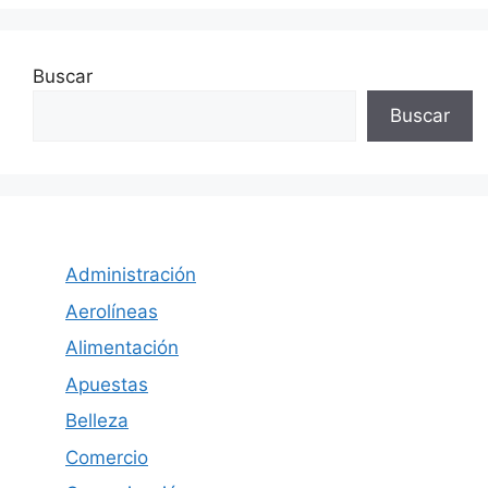
Buscar
Buscar
Administración
Aerolíneas
Alimentación
Apuestas
Belleza
Comercio