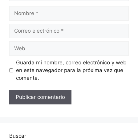
Nombre
Correo
electrónico
Web
Guarda mi nombre, correo electrónico y web
en este navegador para la próxima vez que
comente.
Buscar