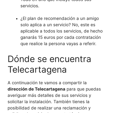
servicios.
¿El plan de recomendación a un amigo
solo aplica a un servicio? No, este es
aplicable a todos los servicios, de hecho
ganarás 15 euros por cada contratación
que realice la persona vayas a referir.
Dónde se encuentra
Telecartagena
A continuación te vamos a compartir la
dirección de Telecartagena
para que puedas
averiguar más detalles de sus servicios y
solicitar la instalación. También tienes la
posibilidad de realizar una reclamación y