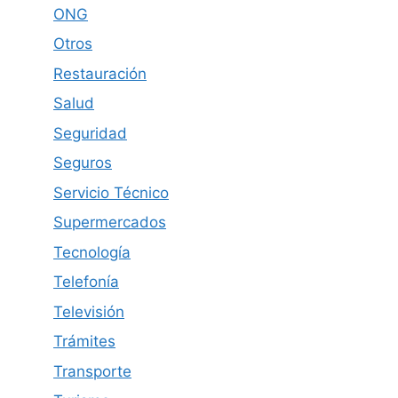
ONG
Otros
Restauración
Salud
Seguridad
Seguros
Servicio Técnico
Supermercados
Tecnología
Telefonía
Televisión
Trámites
Transporte