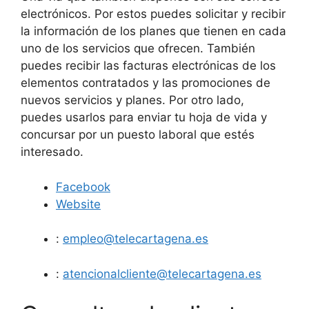
electrónicos. Por estos puedes solicitar y recibir
la información de los planes que tienen en cada
uno de los servicios que ofrecen. También
puedes recibir las facturas electrónicas de los
elementos contratados y las promociones de
nuevos servicios y planes. Por otro lado,
puedes usarlos para enviar tu hoja de vida y
concursar por un puesto laboral que estés
interesado.
Facebook
Website
:
empleo@telecartagena.es
:
atencionalcliente@telecartagena.es