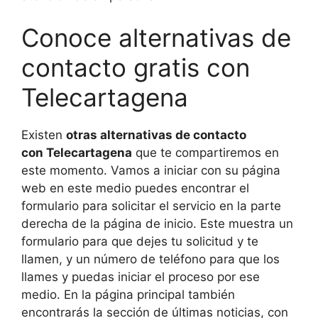
Conoce alternativas de
contacto gratis con
Telecartagena
Existen
otras alternativas de contacto
con Telecartagena
que te compartiremos en
este momento. Vamos a iniciar con su página
web en este medio puedes encontrar el
formulario para solicitar el servicio en la parte
derecha de la página de inicio. Este muestra un
formulario para que dejes tu solicitud y te
llamen, y un número de teléfono para que los
llames y puedas iniciar el proceso por ese
medio. En la página principal también
encontrarás la sección de últimas noticias, con