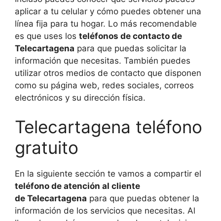
aplicar a tu celular y cómo puedes obtener una
línea fija para tu hogar. Lo más recomendable
es que uses los
teléfonos de contacto de
Telecartagena
para que puedas solicitar la
información que necesitas. También puedes
utilizar otros medios de contacto que disponen
como su página web, redes sociales, correos
electrónicos y su dirección física.
Telecartagena teléfono
gratuito
En la siguiente sección te vamos a compartir el
teléfono de atención al cliente
de Telecartagena
para que puedas obtener la
información de los servicios que necesitas. Al