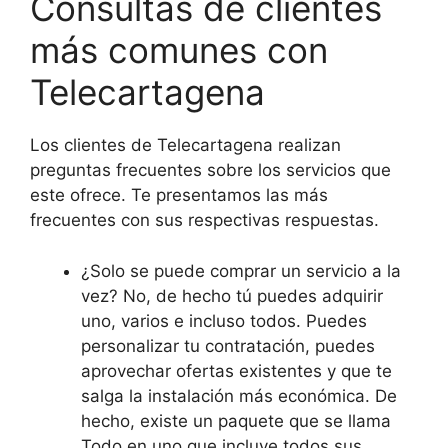
Consultas de clientes
más comunes con
Telecartagena
Los clientes de Telecartagena realizan
preguntas frecuentes sobre los servicios que
este ofrece. Te presentamos las más
frecuentes con sus respectivas respuestas.
¿Solo se puede comprar un servicio a la
vez? No, de hecho tú puedes adquirir
uno, varios e incluso todos. Puedes
personalizar tu contratación, puedes
aprovechar ofertas existentes y que te
salga la instalación más económica. De
hecho, existe un paquete que se llama
Todo en uno que incluye todos sus