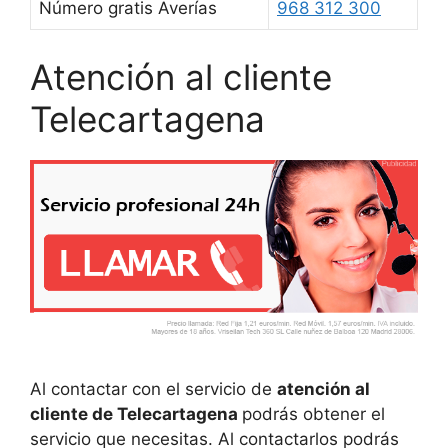
Número gratis Averías
968 312 300
Atención al cliente
Telecartagena
Al contactar con el servicio de
atención al
cliente de Telecartagena
podrás obtener el
servicio que necesitas. Al contactarlos podrás