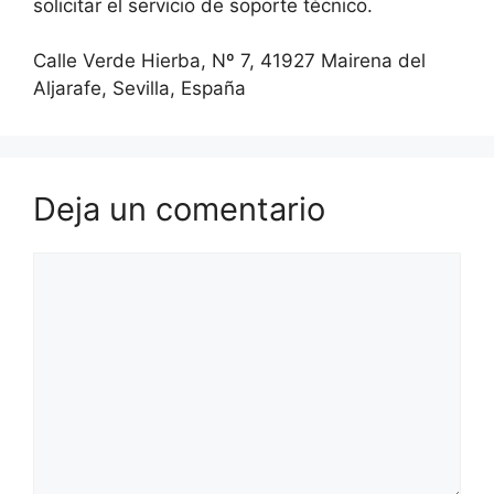
solicitar el servicio de soporte técnico.
Calle Verde Hierba, Nº 7, 41927 Mairena del
Aljarafe, Sevilla, España
Deja un comentario
Comentario