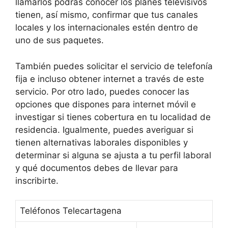
llamarlos podrás conocer los planes televisivos
tienen, así mismo, confirmar que tus canales
locales y los internacionales estén dentro de
uno de sus paquetes.
También puedes solicitar el servicio de telefonía
fija e incluso obtener internet a través de este
servicio. Por otro lado, puedes conocer las
opciones que dispones para internet móvil e
investigar si tienes cobertura en tu localidad de
residencia. Igualmente, puedes averiguar si
tienen alternativas laborales disponibles y
determinar si alguna se ajusta a tu perfil laboral
y qué documentos debes de llevar para
inscribirte.
Teléfonos Telecartagena