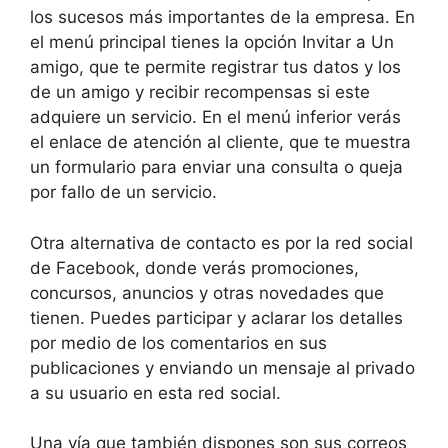
los sucesos más importantes de la empresa. En
el menú principal tienes la opción Invitar a Un
amigo, que te permite registrar tus datos y los
de un amigo y recibir recompensas si este
adquiere un servicio. En el menú inferior verás
el enlace de atención al cliente, que te muestra
un formulario para enviar una consulta o queja
por fallo de un servicio.
Otra alternativa de contacto es por la red social
de Facebook, donde verás promociones,
concursos, anuncios y otras novedades que
tienen. Puedes participar y aclarar los detalles
por medio de los comentarios en sus
publicaciones y enviando un mensaje al privado
a su usuario en esta red social.
Una vía que también dispones son sus correos