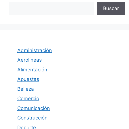
Buscar
Administración
Aerolíneas
Alimentación
Apuestas
Belleza
Comercio
Comunicación
Construcción
Deporte