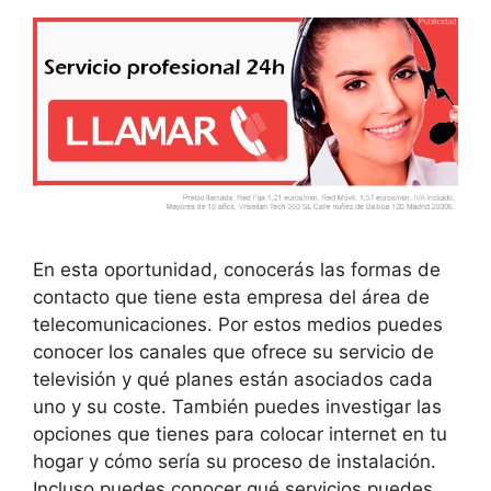
En esta oportunidad, conocerás las formas de
contacto que tiene esta empresa del área de
telecomunicaciones. Por estos medios puedes
conocer los canales que ofrece su servicio de
televisión y qué planes están asociados cada
uno y su coste. También puedes investigar las
opciones que tienes para colocar internet en tu
hogar y cómo sería su proceso de instalación.
Incluso puedes conocer qué servicios puedes