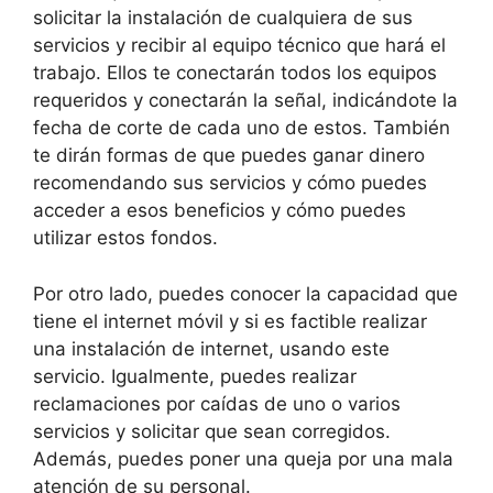
solicitar la instalación de cualquiera de sus
servicios y recibir al equipo técnico que hará el
trabajo. Ellos te conectarán todos los equipos
requeridos y conectarán la señal, indicándote la
fecha de corte de cada uno de estos. También
te dirán formas de que puedes ganar dinero
recomendando sus servicios y cómo puedes
acceder a esos beneficios y cómo puedes
utilizar estos fondos.
Por otro lado, puedes conocer la capacidad que
tiene el internet móvil y si es factible realizar
una instalación de internet, usando este
servicio. Igualmente, puedes realizar
reclamaciones por caídas de uno o varios
servicios y solicitar que sean corregidos.
Además, puedes poner una queja por una mala
atención de su personal.