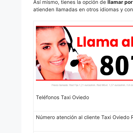
Así mismo, tienes la opción de
llamar por
atienden llamadas en otros idiomas y cons
Teléfonos Taxi Oviedo
Número atención al cliente Taxi Oviedo 