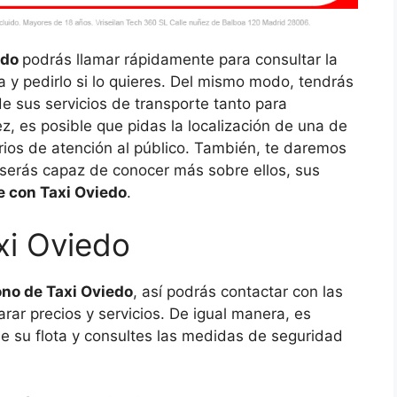
edo
podrás llamar rápidamente para consultar la
fa y pedirlo si lo quieres. Del mismo modo, tendrás
de sus servicios de transporte tanto para
, es posible que pidas la localización de una de
rios de atención al público. También, te daremos
 serás capaz de conocer más sobre ellos, sus
e con Taxi Oviedo
.
xi Oviedo
no de Taxi Oviedo
, así podrás contactar con las
ar precios y servicios. De igual manera, es
de su flota y consultes las medidas de seguridad