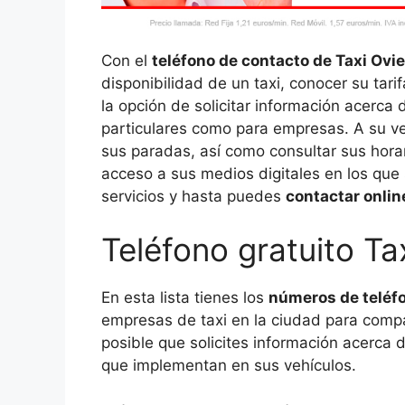
Con el
teléfono de contacto de Taxi Ovi
disponibilidad de un taxi, conocer su tari
la opción de solicitar información acerca 
particulares como para empresas. A su vez
sus paradas, así como consultar sus hora
acceso a sus medios digitales en los que
servicios y hasta puedes
contactar onlin
Teléfono gratuito Ta
En esta lista tienes los
números de teléfo
empresas de taxi en la ciudad para compar
posible que solicites información acerca 
que implementan en sus vehículos.