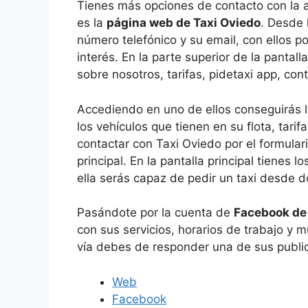
Tienes más opciones de contacto con la a
es la
página web de Taxi Oviedo
. Desde 
número telefónico y su email, con ellos 
interés. En la parte superior de la pantall
sobre nosotros, tarifas, pidetaxi app, cont
Accediendo en uno de ellos conseguirás l
los vehículos que tienen en su flota, tari
contactar con Taxi Oviedo por el formular
principal. En la pantalla principal tienes
ella serás capaz de pedir un taxi desde 
Pasándote por la cuenta de
Facebook de
con sus servicios, horarios de trabajo y 
vía debes de responder una de sus public
Web
Facebook