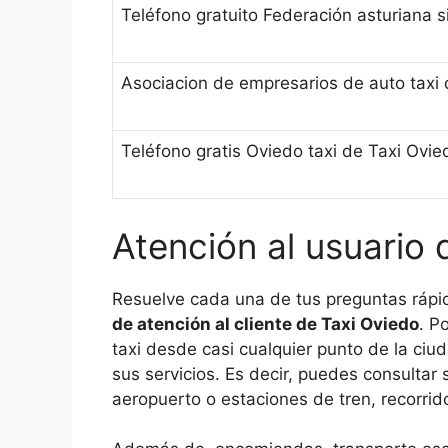
Teléfono gratuito Federación asturiana si
Asociacion de empresarios de auto taxi 
Teléfono gratis Oviedo taxi de Taxi Ovie
Atención al usuario 
Resuelve cada una de tus preguntas rápi
de atención al cliente de Taxi Oviedo
. P
taxi desde casi cualquier punto de la ciud
sus servicios. Es decir, puedes consultar 
aeropuerto o estaciones de tren, recorrido