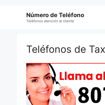
Saltar
al
Número de Teléfono
contenido
Teléfonos atención al cliente
Teléfonos de Tax