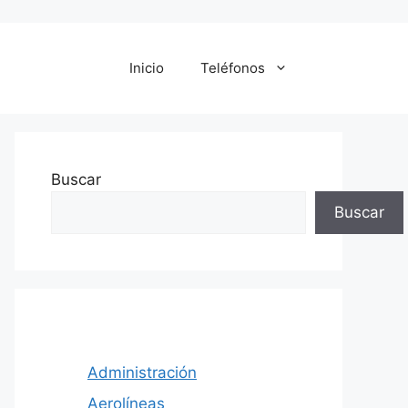
Inicio
Teléfonos
Buscar
Buscar
Administración
Aerolíneas