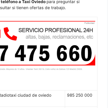
 teléfono a Taxi Oviedo
para preguntar si
ultar si tienen ofertas de trabajo.
Radiotaxi ciudad de oviedo
985 250 000