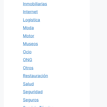
Inmobiliarias
Internet
Logistica
Moda
Motor
Museos
Ocio
ONG
Otros
Restauración
Salud
Seguridad
Seguros