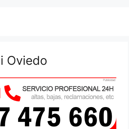
i Oviedo