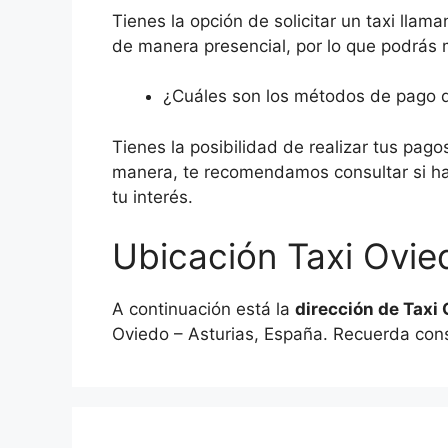
Tienes la opción de solicitar un taxi llam
de manera presencial, por lo que podrás m
¿Cuáles son los métodos de pago 
Tienes la posibilidad de realizar tus pagos
manera, te recomendamos consultar si ha
tu interés.
Ubicación Taxi Ovie
A continuación está la
dirección de Taxi
Oviedo – Asturias, España. Recuerda consu