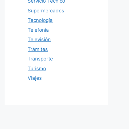
Servicio Técnico
Supermercados
Tecnología
Telefonía
Televisión
Trámites
Transporte
Turismo
Viajes