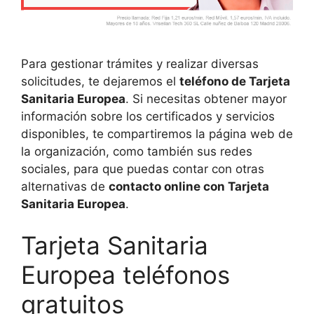
Para gestionar trámites y realizar diversas
solicitudes, te dejaremos el
teléfono de Tarjeta
Sanitaria Europea
. Si necesitas obtener mayor
información sobre los certificados y servicios
disponibles, te compartiremos la página web de
la organización, como también sus redes
sociales, para que puedas contar con otras
alternativas de
contacto online con Tarjeta
Sanitaria Europea
.
Tarjeta Sanitaria
Europea teléfonos
gratuitos