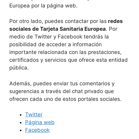
Europea por la página web.
Por otro lado, puedes contactar por las
redes
sociales de Tarjeta Sanitaria Europea
. Por
medio de Twitter y Facebook tendrás la
posibilidad de acceder a información
importante relacionada con las prestaciones,
certificados y servicios que ofrece esta entidad
pública.
Además, puedes enviar tus comentarios y
sugerencias a través del chat privado que
ofrecen cada uno de estos portales sociales.
Twitter
Página web
Facebook