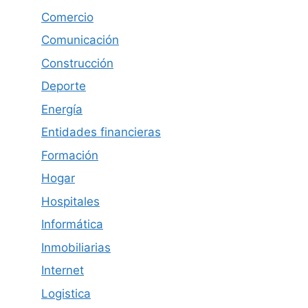
Comercio
Comunicación
Construcción
Deporte
Energía
Entidades financieras
Formación
Hogar
Hospitales
Informática
Inmobiliarias
Internet
Logistica