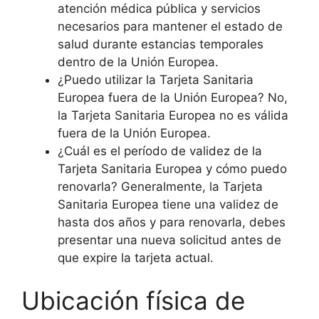
atención médica pública y servicios
necesarios para mantener el estado de
salud durante estancias temporales
dentro de la Unión Europea.
¿Puedo utilizar la Tarjeta Sanitaria
Europea fuera de la Unión Europea? No,
la Tarjeta Sanitaria Europea no es válida
fuera de la Unión Europea.
¿Cuál es el período de validez de la
Tarjeta Sanitaria Europea y cómo puedo
renovarla? Generalmente, la Tarjeta
Sanitaria Europea tiene una validez de
hasta dos años y para renovarla, debes
presentar una nueva solicitud antes de
que expire la tarjeta actual.
Ubicación física de