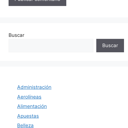
Buscar
Buscar
Administración
Aerolíneas
Alimentación
Apuestas
Belleza