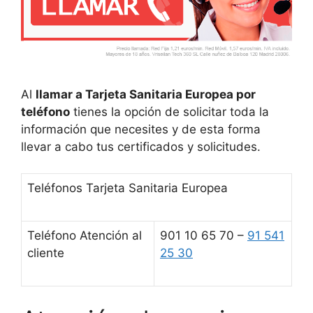
Al
llamar a Tarjeta Sanitaria Europea por
teléfono
tienes la opción de solicitar toda la
información que necesites y de esta forma
llevar a cabo tus certificados y solicitudes.
Teléfonos Tarjeta Sanitaria Europea
Teléfono Atención al
901 10 65 70 –
91 541
cliente
25 30