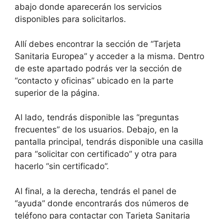
abajo donde aparecerán los servicios
disponibles para solicitarlos.
Allí debes encontrar la sección de “Tarjeta
Sanitaria Europea” y acceder a la misma. Dentro
de este apartado podrás ver la sección de
“contacto y oficinas” ubicado en la parte
superior de la página.
Al lado, tendrás disponible las “preguntas
frecuentes” de los usuarios. Debajo, en la
pantalla principal, tendrás disponible una casilla
para “solicitar con certificado” y otra para
hacerlo “sin certificado”.
Al final, a la derecha, tendrás el panel de
“ayuda” donde encontrarás dos números de
teléfono para contactar con Tarjeta Sanitaria