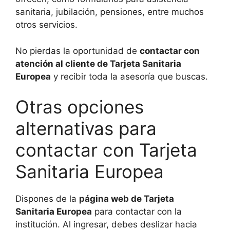
sanitaria, jubilación, pensiones, entre muchos
otros servicios.
No pierdas la oportunidad de
contactar con
atención al cliente de Tarjeta Sanitaria
Europea
y recibir toda la asesoría que buscas.
Otras opciones
alternativas para
contactar con Tarjeta
Sanitaria Europea
Dispones de la
página web de Tarjeta
Sanitaria Europea
para contactar con la
institución. Al ingresar, debes deslizar hacia