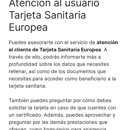
Atención al usuario
Tarjeta Sanitaria
Europea
Puedes asesorarte con el servicio de
atención
al cliente de Tarjeta Sanitaria Europea
. A
través de ello, podrás informarte más a
profundidad sobre los datos que necesites
rellenar, así como de los documentos que
necesitas para acceder como beneficiario a la
tarjeta sanitaria.
También puedes preguntar por cómo debes
solicitar la tarjeta en caso de que cuentes con
un certificado. Además, puedes aprovechar y
preguntar por las demás prestaciones que
ofrecen, como formularios para asistencia