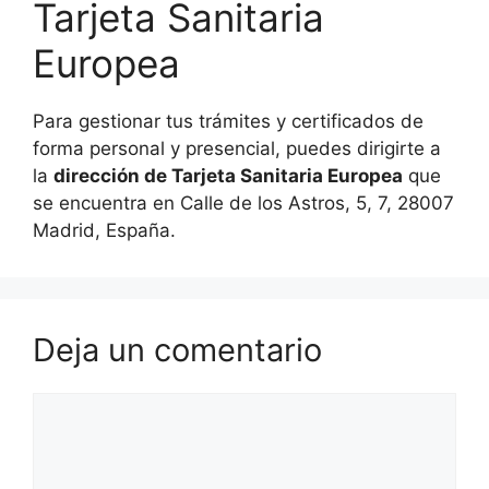
Tarjeta Sanitaria
Europea
Para gestionar tus trámites y certificados de
forma personal y presencial, puedes dirigirte a
la
dirección de Tarjeta Sanitaria Europea
que
se encuentra en Calle de los Astros, 5, 7, 28007
Madrid, España.
Deja un comentario
Comentario