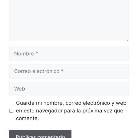
Nombre
Correo
electrónico
Web
Guarda mi nombre, correo electrónico y web
en este navegador para la próxima vez que
comente.