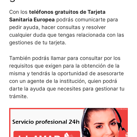
Con los
teléfonos gratuitos de Tarjeta
Sanitaria Europea
podrás comunicarte para
pedir ayuda, hacer consultas y resolver
cualquier duda que tengas relacionada con las
gestiones de tu tarjeta.
También podrás llamar para consultar por los
requisitos que exigen para la obtención de la
misma y tendrás la oportunidad de asesorarte
con un agente de la institución, quien podrá
darte la ayuda que necesites para gestionar tu
trámite.