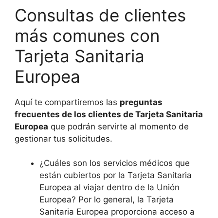
Consultas de clientes
más comunes con
Tarjeta Sanitaria
Europea
Aquí te compartiremos las
preguntas
frecuentes de los clientes de Tarjeta Sanitaria
Europea
que podrán servirte al momento de
gestionar tus solicitudes.
¿Cuáles son los servicios médicos que
están cubiertos por la Tarjeta Sanitaria
Europea al viajar dentro de la Unión
Europea? Por lo general, la Tarjeta
Sanitaria Europea proporciona acceso a