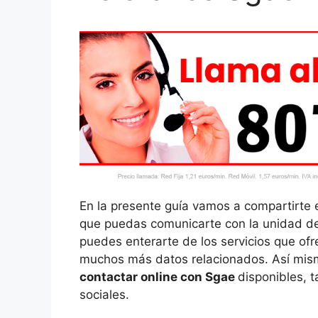
En la presente guía vamos a compartirte 
que puedas comunicarte con la unidad de
puedes enterarte de los servicios que ofr
muchos más datos relacionados. Así mism
contactar online con Sgae
disponibles, 
sociales.