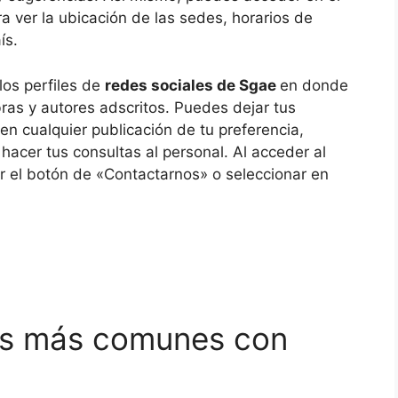
 ver la ubicación de las sedes, horarios de
aís.
los perfiles de
redes sociales de Sgae
en donde
bras y autores adscritos. Puedes dejar tus
en cualquier publicación de tu preferencia,
hacer tus consultas al personal. Al acceder al
r el botón de «Contactarnos» o seleccionar en
tes más comunes con