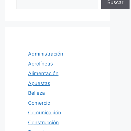
Buscar
Administración
Aerolíneas
Alimentación
Apuestas
Belleza
Comercio
Comunicación
Construcción