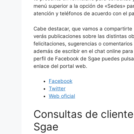
menú superior a la opción de «Sedes» para
atención y teléfonos de acuerdo con el p
Cabe destacar, que vamos a compartirte 
verás publicaciones sobre las distintas o
felicitaciones, sugerencias o comentarios 
además de escribir en el chat online para 
perfil de Facebook de Sgae puedes pulsa
enlace del portal web.
Facebook
Twitter
Web oficial
Consultas de clien
Sgae