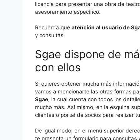
licencia para presentar una obra de teatr
asesoramiento específico.
Recuerda que
atención al usuario de Sg
y consultas.
Sgae dispone de má
con ellos
Si quieres obtener mucha más informació
vamos a mencionarte las otras formas pa
Sgae
, la cual cuenta con todos los detall
mucho más. Así mismo, en la esquina sup
clientes o portal de socios para realizar 
De igual modo, en el menú superior derec
te presenta un formulario para consultas