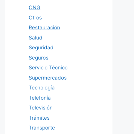
ONG
Otros
Restauración
Salud
Seguridad
Seguros
Servicio Técnico
Supermercados
Tecnología
Telefonía
Televisión
Trámites
Transporte