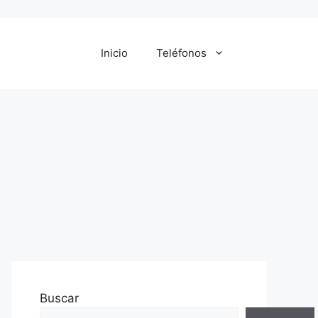
Inicio
Teléfonos
Buscar