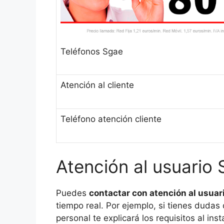
Teléfonos Sgae
Atención al cliente
Teléfono atención cliente
Atención al usuario
Puedes
contactar con atención al usuar
tiempo real. Por ejemplo, si tienes dudas
personal te explicará los requisitos al in