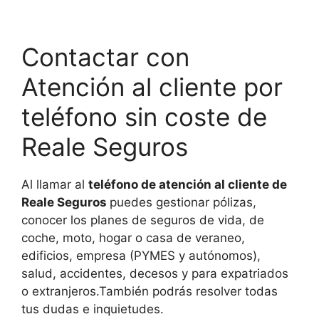
Contactar con
Atención al cliente por
teléfono sin coste de
Reale Seguros
Al llamar al
teléfono de atención al cliente de
Reale Seguros
puedes gestionar pólizas,
conocer los planes de seguros de vida, de
coche, moto, hogar o casa de veraneo,
edificios, empresa (PYMES y autónomos),
salud, accidentes, decesos y para expatriados
o extranjeros.También podrás resolver todas
tus dudas e inquietudes.