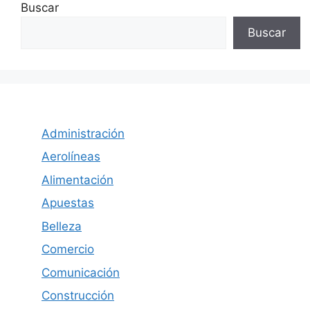
Buscar
Buscar
Administración
Aerolíneas
Alimentación
Apuestas
Belleza
Comercio
Comunicación
Construcción