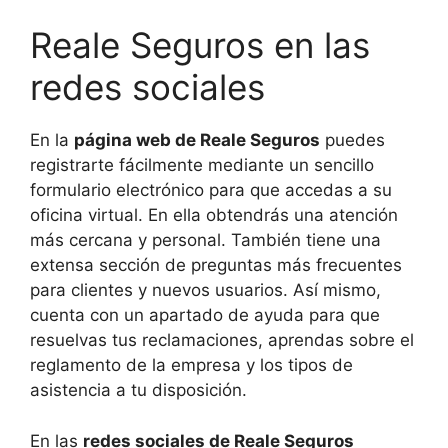
Reale Seguros en las
redes sociales
En la
página web de Reale Seguros
puedes
registrarte fácilmente mediante un sencillo
formulario electrónico para que accedas a su
oficina virtual. En ella obtendrás una atención
más cercana y personal. También tiene una
extensa sección de preguntas más frecuentes
para clientes y nuevos usuarios. Así mismo,
cuenta con un apartado de ayuda para que
resuelvas tus reclamaciones, aprendas sobre el
reglamento de la empresa y los tipos de
asistencia a tu disposición.
En las
redes sociales de Reale Seguros