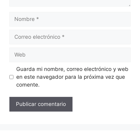
Nombre
Correo
electrónico
Web
Guarda mi nombre, correo electrónico y web
en este navegador para la próxima vez que
comente.