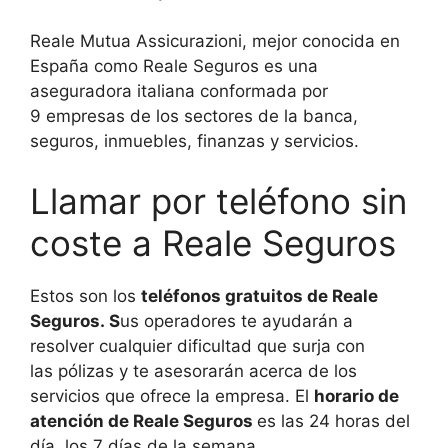
Reale Mutua Assicurazioni, mejor conocida en
España como Reale Seguros es una
aseguradora italiana conformada por
9 empresas de los sectores de la banca,
seguros, inmuebles, finanzas y servicios.
Llamar por teléfono sin
coste a Reale Seguros
Estos son los
teléfonos gratuitos de Reale
Seguros. S
us operadores te ayudarán a
resolver cualquier dificultad que surja con
las pólizas y te asesorarán acerca de los
servicios que ofrece la empresa. El
horario de
atención de Reale Seguros
es las 24 horas del
día, los 7 días de la semana.