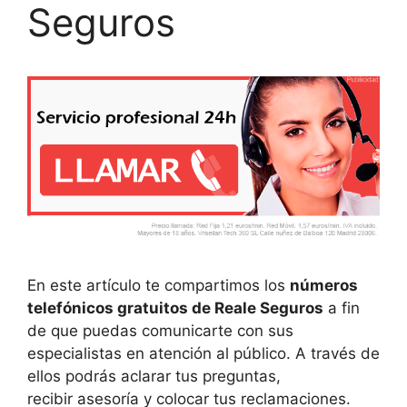
Seguros
En este artículo te compartimos los
números
telefónicos gratuitos de Reale Seguros
a fin
de que puedas comunicarte con sus
especialistas en atención al público. A través de
ellos podrás aclarar tus preguntas,
recibir asesoría y colocar tus reclamaciones.