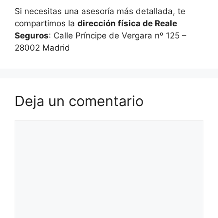
Si necesitas una asesoría más detallada, te
compartimos la
dirección física de Reale
Seguros
: Calle Príncipe de Vergara nº 125 –
28002 Madrid
Deja un comentario
Comentario