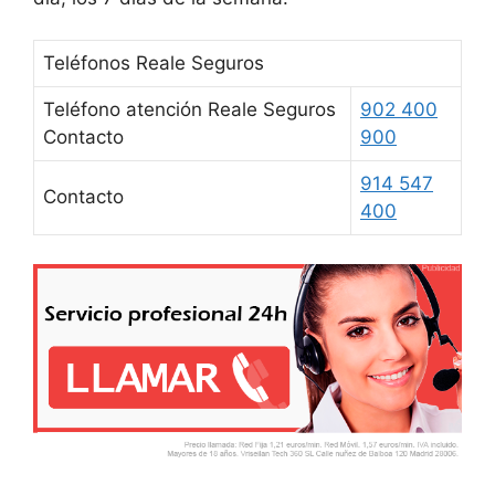
Teléfonos Reale Seguros
Teléfono atención Reale Seguros
902 400
Contacto
900
914 547
Contacto
400