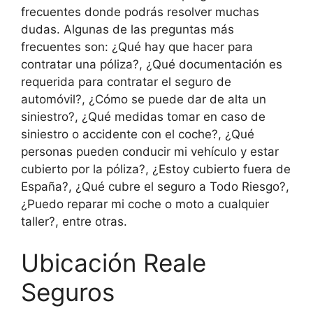
frecuentes donde podrás resolver muchas
dudas. Algunas de las preguntas más
frecuentes son: ¿Qué hay que hacer para
contratar una póliza?, ¿Qué documentación es
requerida para contratar el seguro de
automóvil?, ¿Cómo se puede dar de alta un
siniestro?, ¿Qué medidas tomar en caso de
siniestro o accidente con el coche?, ¿Qué
personas pueden conducir mi vehículo y estar
cubierto por la póliza?, ¿Estoy cubierto fuera de
España?, ¿Qué cubre el seguro a Todo Riesgo?,
¿Puedo reparar mi coche o moto a cualquier
taller?, entre otras.
Ubicación Reale
Seguros