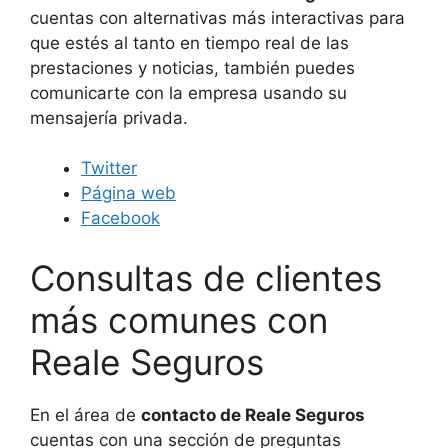
cuentas con alternativas más interactivas para
que estés al tanto en tiempo real de las
prestaciones y noticias, también puedes
comunicarte con la empresa usando su
mensajería privada.
Twitter
Página web
Facebook
Consultas de clientes
más comunes con
Reale Seguros
En el área de
contacto de Reale Seguros
cuentas con una sección de preguntas