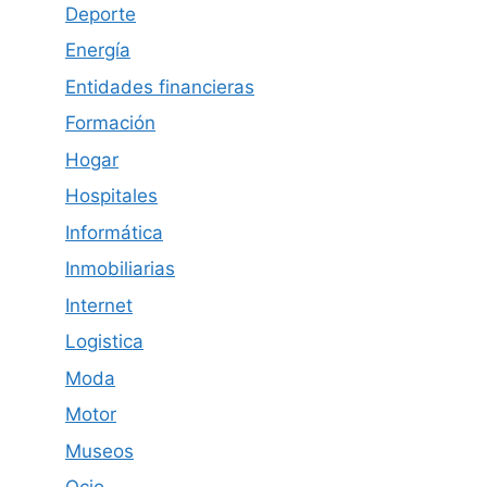
Deporte
Energía
Entidades financieras
Formación
Hogar
Hospitales
Informática
Inmobiliarias
Internet
Logistica
Moda
Motor
Museos