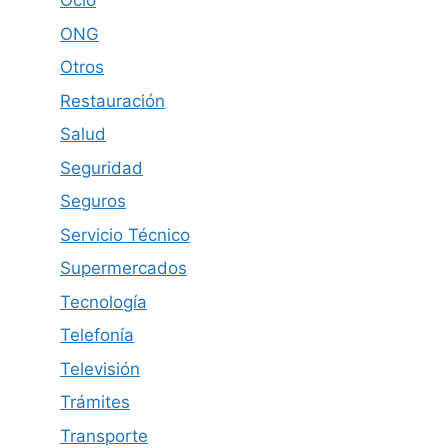
Ocio
ONG
Otros
Restauración
Salud
Seguridad
Seguros
Servicio Técnico
Supermercados
Tecnología
Telefonía
Televisión
Trámites
Transporte