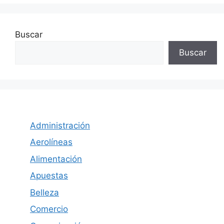
Buscar
Buscar
Administración
Aerolíneas
Alimentación
Apuestas
Belleza
Comercio