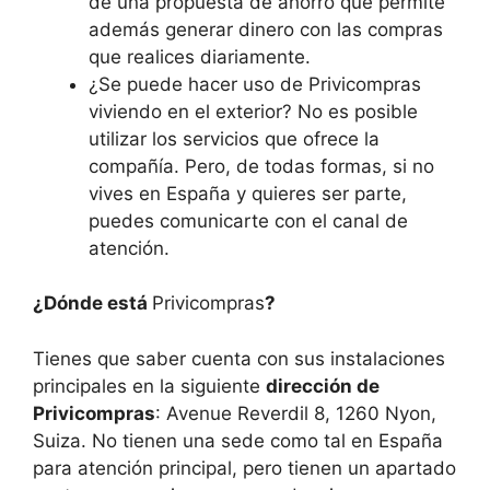
de una propuesta de ahorro que permite
además generar dinero con las compras
que realices diariamente.
¿Se puede hacer uso de Privicompras
viviendo en el exterior? No es posible
utilizar los servicios que ofrece la
compañía. Pero, de todas formas, si no
vives en España y quieres ser parte,
puedes comunicarte con el canal de
atención.
¿Dónde está
Privicompras
?
Tienes que saber cuenta con sus instalaciones
principales en la siguiente
dirección de
Privicompras
: Avenue Reverdil 8, 1260 Nyon,
Suiza. No tienen una sede como tal en España
para atención principal, pero tienen un apartado