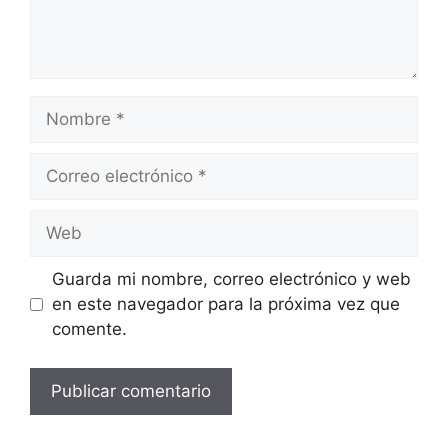
Nombre
Correo
electrónico
Web
Guarda mi nombre, correo electrónico y web
en este navegador para la próxima vez que
comente.