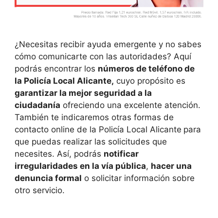
¿Necesitas recibir ayuda emergente y no sabes
cómo comunicarte con las autoridades? Aquí
podrás encontrar los
números de teléfono de
la Policía Local Alicante,
cuyo propósito es
garantizar la mejor seguridad a la
ciudadanía
ofreciendo una excelente atención.
También te indicaremos otras formas de
contacto online de la Policía Local Alicante
para
que puedas realizar las solicitudes que
necesites. Así, podrás
notificar
irregularidades en la vía pública
,
hacer una
denuncia formal
o solicitar información sobre
otro servicio.