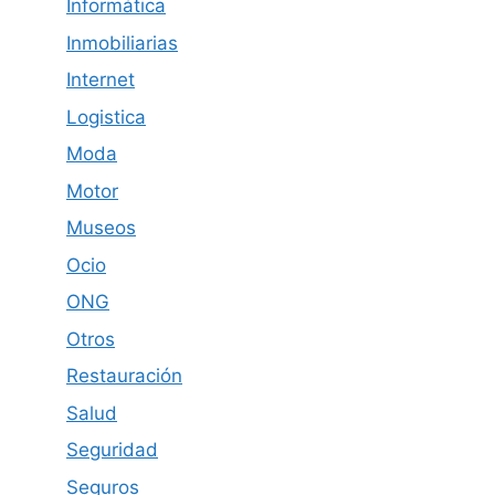
Informática
Inmobiliarias
Internet
Logistica
Moda
Motor
Museos
Ocio
ONG
Otros
Restauración
Salud
Seguridad
Seguros