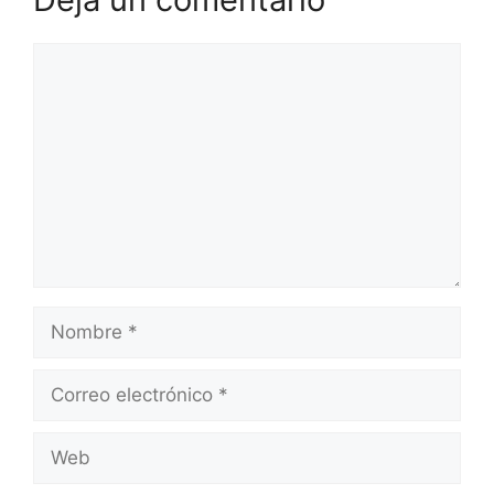
Comentario
Nombre
Correo
electrónico
Web