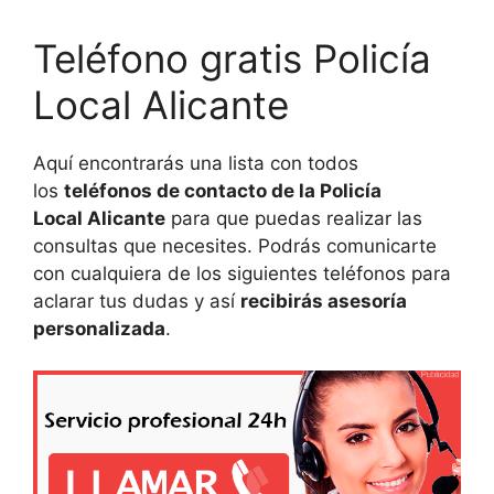
Teléfono gratis Policía
Local Alicante
Aquí encontrarás una lista con todos
los
teléfonos de contacto de la Policía
Local Alicante
para que puedas realizar las
consultas que necesites. Podrás comunicarte
con cualquiera de los siguientes teléfonos para
aclarar tus dudas y así
recibirás asesoría
personalizada
.