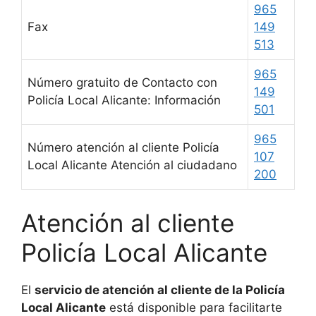
965
Fax
149
513
965
Número gratuito de Contacto con
149
Policía Local Alicante: Información
501
965
Número atención al cliente Policía
107
Local Alicante Atención al ciudadano
200
Atención al cliente
Policía Local Alicante
El
servicio de atención al cliente de la Policía
Local Alicante
está disponible para facilitarte