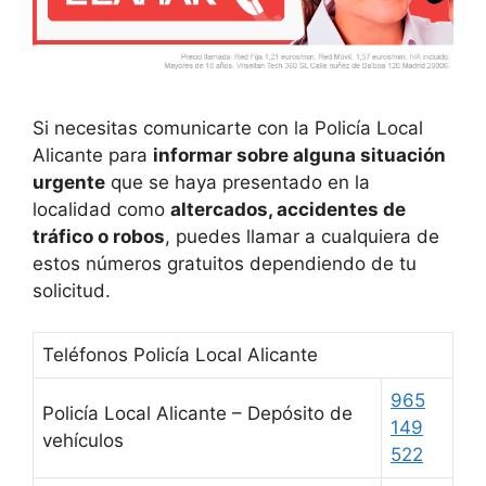
Si necesitas comunicarte con la Policía Local
Alicante para
informar sobre alguna situación
urgente
que se haya presentado en la
localidad como
altercados, accidentes de
tráfico o robos
, puedes llamar a cualquiera de
estos números gratuitos dependiendo de tu
solicitud.
Teléfonos Policía Local Alicante
965
Policía Local Alicante – Depósito de
149
vehículos
522