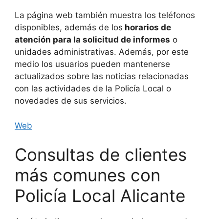
La página web también muestra los teléfonos
disponibles, además de los
horarios de
atención para la solicitud de informes
o
unidades administrativas. Además, por este
medio los usuarios pueden mantenerse
actualizados sobre las noticias relacionadas
con las actividades de la Policía Local o
novedades de sus servicios.
Web
Consultas de clientes
más comunes con
Policía Local Alicante