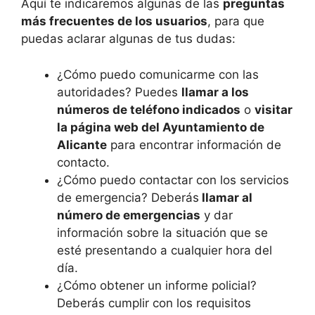
Aquí te indicaremos algunas de las
preguntas
más frecuentes de los usuarios
, para que
puedas aclarar algunas de tus dudas:
¿Cómo puedo comunicarme con las
autoridades? Puedes
llamar a los
números de teléfono indicados
o
visitar
la página web del Ayuntamiento de
Alicante
para encontrar información de
contacto.
¿Cómo puedo contactar con los servicios
de emergencia? Deberás
llamar al
número de emergencias
y dar
información sobre la situación que se
esté presentando a cualquier hora del
día.
¿Cómo obtener un informe policial?
Deberás cumplir con los requisitos