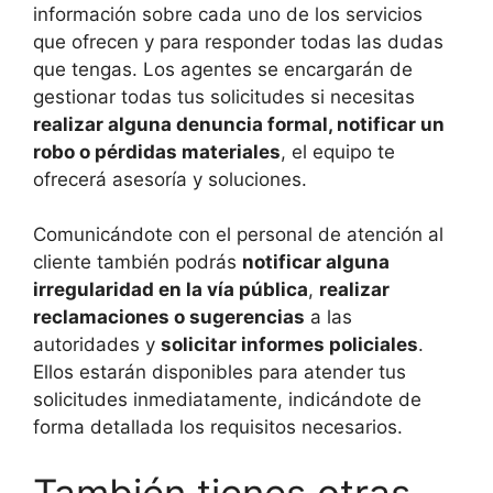
información sobre cada uno de los servicios
que ofrecen y para responder todas las dudas
que tengas. Los agentes se encargarán de
gestionar todas tus solicitudes si necesitas
realizar alguna denuncia formal, notificar un
robo o pérdidas materiales
, el equipo te
ofrecerá asesoría y soluciones.
Comunicándote con el personal de atención al
cliente también podrás
notificar alguna
irregularidad en la vía pública
,
realizar
reclamaciones o sugerencias
a las
autoridades y
solicitar informes policiales
.
Ellos estarán disponibles para atender tus
solicitudes inmediatamente, indicándote de
forma detallada los requisitos necesarios.
También tienes otras