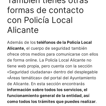
formas de contacto
con Policía Local
Alicante
Además de los
teléfonos de la Policía Local
Alicante,
el cuerpo de seguridad también
ofrece otros medios para comunicarse con ellos
de forma online. La Policía Local Alicante no
tiene web propia, pero cuenta con la sección
«Seguridad ciudadana» dentro del desplegable
«Áreas temáticas» del portal del Ayuntamiento
de Alicante. En esta sección encontrarás
información sobre todos los servicios, el
funcionamiento general de la entidad, así
como todos los trámites que puedes realizar
.