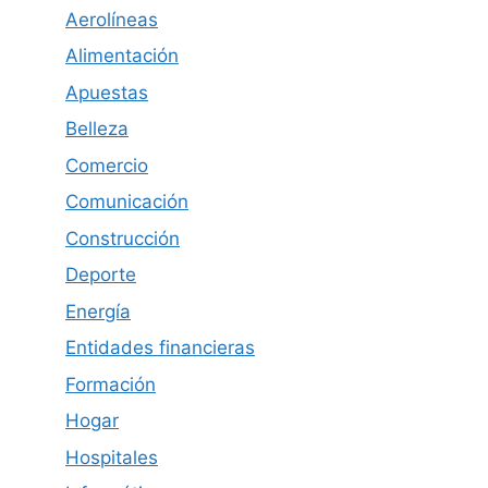
Aerolíneas
Alimentación
Apuestas
Belleza
Comercio
Comunicación
Construcción
Deporte
Energía
Entidades financieras
Formación
Hogar
Hospitales