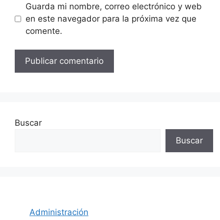
Guarda mi nombre, correo electrónico y web
en este navegador para la próxima vez que
comente.
Buscar
Buscar
Administración