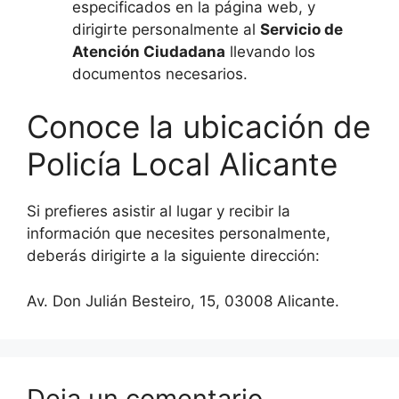
especificados en la página web, y
dirigirte personalmente al
Servicio de
Atención Ciudadana
llevando los
documentos necesarios.
Conoce la ubicación de
Policía Local Alicante
Si prefieres asistir al lugar y recibir la
información que necesites personalmente,
deberás dirigirte a la siguiente dirección:
Av. Don Julián Besteiro, 15, 03008 Alicante.
Deja un comentario