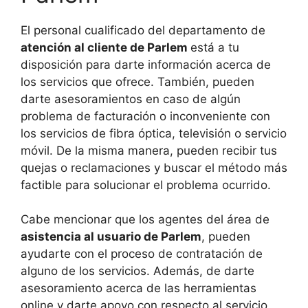
El personal cualificado del departamento de
atención al cliente de Parlem
está a tu
disposición para darte información acerca de
los servicios que ofrece. También, pueden
darte asesoramientos en caso de algún
problema de facturación o inconveniente con
los servicios de fibra óptica, televisión o servicio
móvil. De la misma manera, pueden recibir tus
quejas o reclamaciones y buscar el método más
factible para solucionar el problema ocurrido.
Cabe mencionar que los agentes del área de
asistencia al usuario de Parlem
, pueden
ayudarte con el proceso de contratación de
alguno de los servicios. Además, de darte
asesoramiento acerca de las herramientas
online y darte apoyo con respecto al servicio