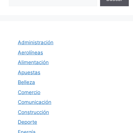
Administración
Aerolíneas
Alimentación
Apuestas
Belleza
Comercio
Comunicación
Construcción
Deporte
Energía