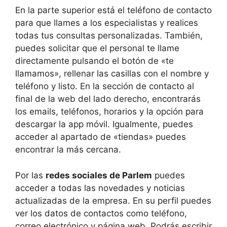
En la parte superior está el teléfono de contacto
para que llames a los especialistas y realices
todas tus consultas personalizadas. También,
puedes solicitar que el personal te llame
directamente pulsando el botón de «te
llamamos», rellenar las casillas con el nombre y
teléfono y listo. En la sección de contacto al
final de la web del lado derecho, encontrarás
los emails, teléfonos, horarios y la opción para
descargar la app móvil. Igualmente, puedes
acceder al apartado de «tiendas» puedes
encontrar la más cercana.
Por las
redes sociales de Parlem
puedes
acceder a todas las novedades y noticias
actualizadas de la empresa. En su perfil puedes
ver los datos de contactos como teléfono,
correo electrónico y página web. Podrás escribir