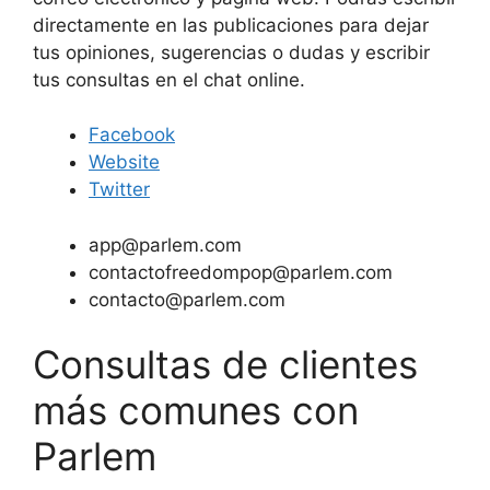
directamente en las publicaciones para dejar
tus opiniones, sugerencias o dudas y escribir
tus consultas en el chat online.
Facebook
Website
Twitter
app@parlem.com
contactofreedompop@parlem.com
contacto@parlem.com
Consultas de clientes
más comunes con
Parlem