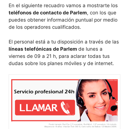
En el siguiente recuadro vamos a mostrarte los
teléfonos de contacto de Parlem
, con los que
puedes obtener información puntual por medio
de los operadores cualificados.
El personal está a tu disposición a través de las
líneas telefónicas de Parlem
de lunes a
viernes de 09 a 21 h, para aclarar todas tus
dudas sobre los planes móviles y de internet.