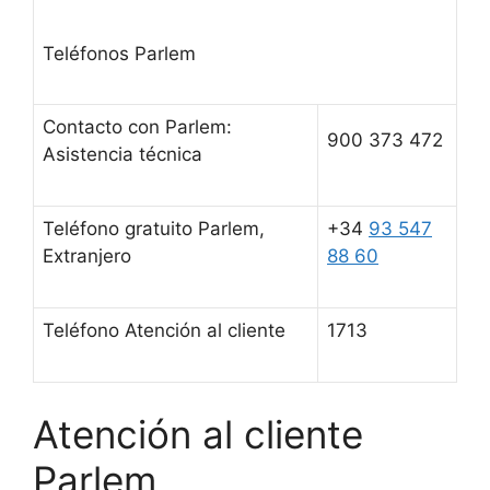
Teléfonos Parlem
Contacto con Parlem:
900 373 472
Asistencia técnica
Teléfono gratuito Parlem,
+34
93 547
Extranjero
88 60
Teléfono Atención al cliente
1713
Atención al cliente
Parlem