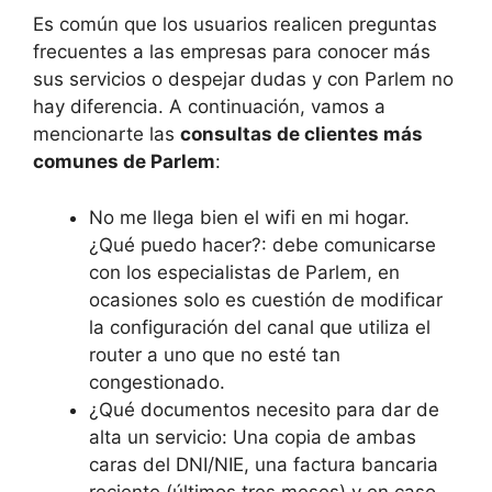
Es común que los usuarios realicen preguntas
frecuentes a las empresas para conocer más
sus servicios o despejar dudas y con Parlem no
hay diferencia. A continuación, vamos a
mencionarte las
consultas de clientes más
comunes de Parlem
:
No me llega bien el wifi en mi hogar.
¿Qué puedo hacer?: debe comunicarse
con los especialistas de Parlem, en
ocasiones solo es cuestión de modificar
la configuración del canal que utiliza el
router a uno que no esté tan
congestionado.
¿Qué documentos necesito para dar de
alta un servicio: Una copia de ambas
caras del DNI/NIE, una factura bancaria
reciente (últimos tres meses) y en caso