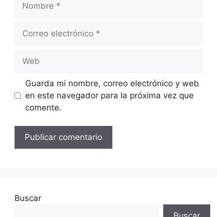
Correo
electrónico
Web
Guarda mi nombre, correo electrónico y web
en este navegador para la próxima vez que
comente.
Buscar
Buscar