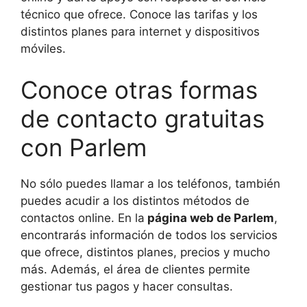
técnico que ofrece. Conoce las tarifas y los
distintos planes para internet y dispositivos
móviles.
Conoce otras formas
de contacto gratuitas
con Parlem
No sólo puedes llamar a los teléfonos, también
puedes acudir a los distintos métodos de
contactos online. En la
página web de Parlem
,
encontrarás información de todos los servicios
que ofrece, distintos planes, precios y mucho
más. Además, el área de clientes permite
gestionar tus pagos y hacer consultas.