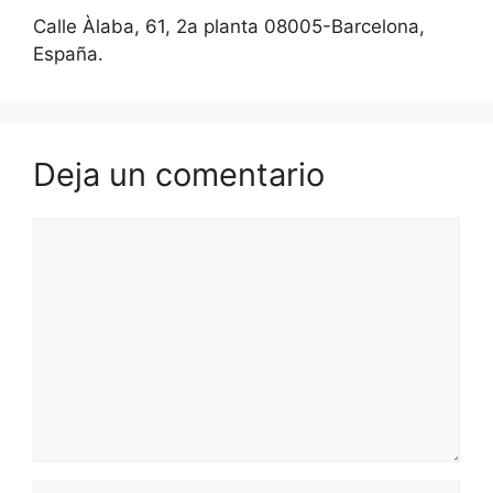
Calle Àlaba, 61, 2a planta 08005-Barcelona,
España.
Deja un comentario
Comentario
Nombre