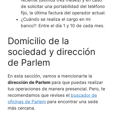
de solicitar una portabilidad del teléfono
fijo, la última factura del operador actual.
¿Cuándo se realiza el cargo en mi
banco?: Entre el día 1 y 10 de cada mes.
Domicilio de la
sociedad y dirección
de Parlem
En esta sección, vamos a mencionarte la
dirección de Parlem
para que puedas realizar
tus operaciones de manera presencial. Pero, te
recomendamos que revises el
buscador de
oficinas de Parlem
para encontrar una sede
más cercana.