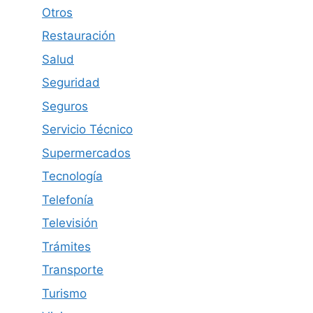
Otros
Restauración
Salud
Seguridad
Seguros
Servicio Técnico
Supermercados
Tecnología
Telefonía
Televisión
Trámites
Transporte
Turismo