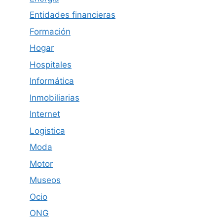
Entidades financieras
Formación
Hogar
Hospitales
Informática
Inmobiliarias
Internet
Logistica
Moda
Motor
Museos
Ocio
ONG