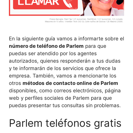
En la siguiente guía vamos a informarte sobre el
número de teléfono de Parlem
para que
puedas ser atendido por los agentes
autorizados, quienes responderán a tus dudas
y te informarán de los servicios que ofrece la
empresa. También, vamos a mencionarte los
otros
métodos de contacto online de Parlem
disponibles, como correos electrónicos, página
web y perfiles sociales de Parlem para que
puedas presentar tus consultas sin problemas.
Parlem teléfonos gratis