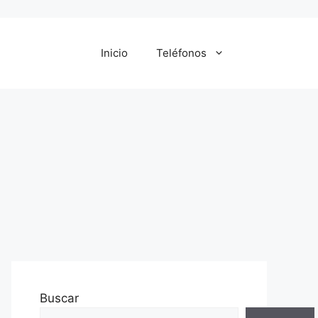
Inicio
Teléfonos
Buscar