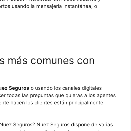
ertos usando la mensajería instantánea, o
tes más comunes con
Nuez Seguros
o usando los canales digitales
cer todas las preguntas que quieras a los agentes
nte hacen los clientes están principalmente
e Nuez Seguros? Nuez Seguros dispone de varias