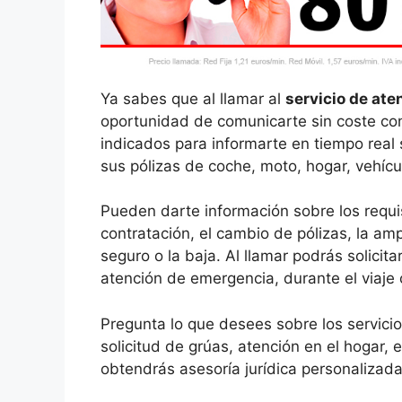
Ya sabes que al llamar al
servicio de ate
oportunidad de comunicarte sin coste con
indicados para informarte en tiempo real 
sus pólizas de coche, moto, hogar, vehícu
Pueden darte información sobre los requis
contratación, el cambio de pólizas, la amp
seguro o la baja. Al llamar podrás solicita
atención de emergencia, durante el viaje 
Pregunta lo que desees sobre los servicio
solicitud de grúas, atención en el hogar,
obtendrás asesoría jurídica personalizada