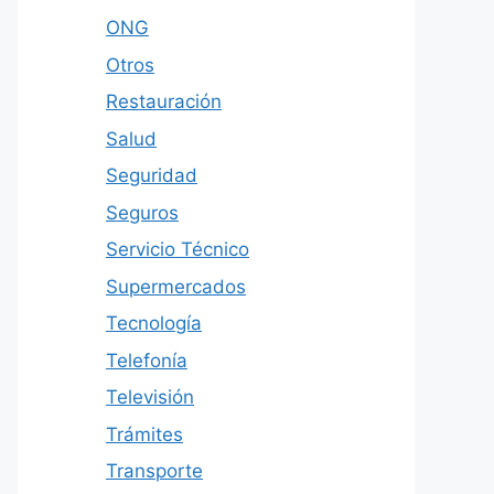
ONG
Otros
Restauración
Salud
Seguridad
Seguros
Servicio Técnico
Supermercados
Tecnología
Telefonía
Televisión
Trámites
Transporte