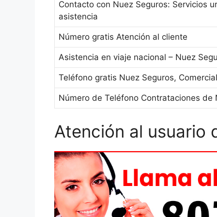
Contacto con Nuez Seguros: Servicios u
asistencia
Número gratis Atención al cliente
Asistencia en viaje nacional – Nuez Seg
Teléfono gratis Nuez Seguros, Comercia
Número de Teléfono Contrataciones de
Atención al usuario