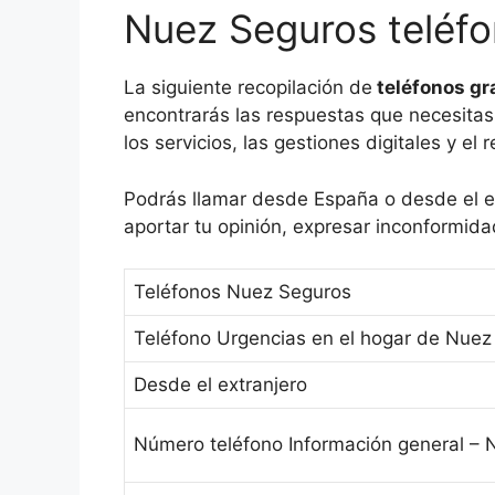
Nuez Seguros teléfo
La siguiente recopilación de
teléfonos gr
encontrarás las respuestas que necesitas
los servicios, las gestiones digitales y el
Podrás llamar desde España o desde el ext
aportar tu opinión, expresar inconformida
Teléfonos Nuez Seguros
Teléfono Urgencias en el hogar de Nuez
Desde el extranjero
Número teléfono Información general –