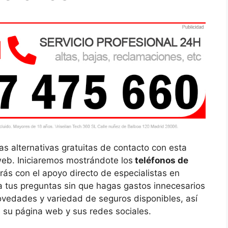
as alternativas gratuitas de contacto con esta
web. Iniciaremos mostrándote los
teléfonos de
rás con el apoyo directo de especialistas en
 a tus preguntas sin que hagas gastos innecesarios
ovedades y variedad de seguros disponibles, así
, su página web y sus redes sociales.