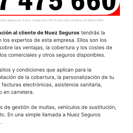
nción al cliente de Nuez Seguros
tendrás la
 los expertos de esta empresa. Ellos son los
sobre las ventajas, la cobertura y los costes de
los comerciales y otros seguros disponibles.
itos y condiciones que aplican para la
liación de la cobertura, la personalización de tu
r facturas electrónicas, asistencia sanitaria,
o en carretera.
s de gestión de multas, vehículos de sustitución,
 etc. En una simple llamada a Nuez Seguros
.