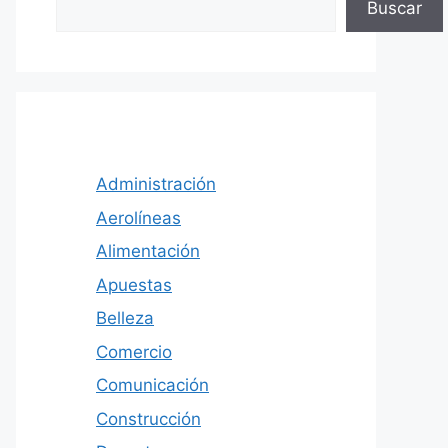
Buscar
Administración
Aerolíneas
Alimentación
Apuestas
Belleza
Comercio
Comunicación
Construcción