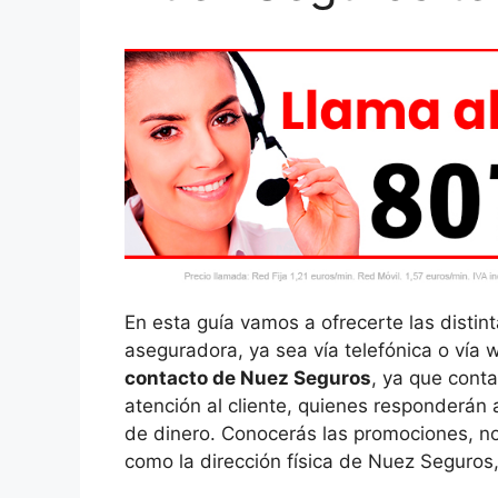
En esta guía vamos a ofrecerte las distint
aseguradora, ya sea vía telefónica o vía 
contacto de Nuez Seguros
, ya que conta
atención al cliente, quienes responderán
de dinero. Conocerás las promociones, n
como la dirección física de Nuez Seguros