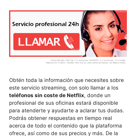
Obtén toda la información que necesites sobre
este servicio streaming, con solo llamar a los
teléfonos sin coste de Netflix
, donde un
profesional de sus oficinas estará disponible
para atenderte y ayudarte a aclarar tus dudas.
Podrás obtener respuestas en tiempo real
acerca de todo el contenido que la plataforma
ofrece, así como de sus precios y más. De la