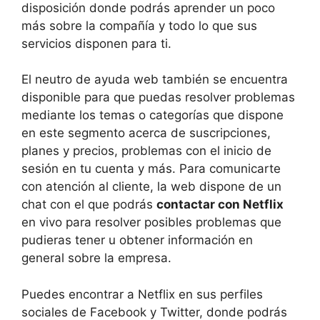
disposición donde podrás aprender un poco
más sobre la compañía y todo lo que sus
servicios disponen para ti.
El neutro de ayuda web también se encuentra
disponible para que puedas resolver problemas
mediante los temas o categorías que dispone
en este segmento acerca de suscripciones,
planes y precios, problemas con el inicio de
sesión en tu cuenta y más. Para comunicarte
con atención al cliente, la web dispone de un
chat con el que podrás
contactar con Netflix
en vivo para resolver posibles problemas que
pudieras tener u obtener información en
general sobre la empresa.
Puedes encontrar a Netflix en sus perfiles
sociales de Facebook y Twitter, donde podrás