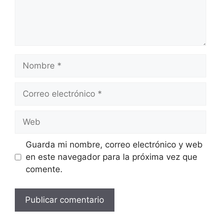
Nombre
Correo
electrónico
Web
Guarda mi nombre, correo electrónico y web
en este navegador para la próxima vez que
comente.