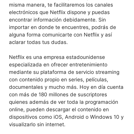
misma manera, te facilitaremos los canales
electrónicos que Netflix dispone y puedas
encontrar información debidamente. Sin
importar en donde te encuentres, podrás de
alguna forma comunicarte con Netflix y así
aclarar todas tus dudas.
Netflix es una empresa estadounidense
especializada en ofrecer entretenimiento
mediante su plataforma de servicio streaming
con contenido propio en series, películas,
documentales y mucho más. Hoy en día cuenta
con más de 180 millones de suscriptores
quienes además de ver toda la programación
online, pueden descargar el contenido en
dispositivos como iOS, Android o Windows 10 y
visualizarlo sin internet.