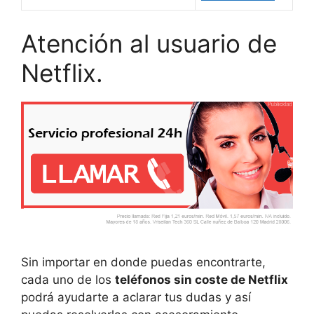
Atención al usuario de
Netflix.
Sin importar en donde puedas encontrarte,
cada uno de los
teléfonos sin coste de Netflix
podrá ayudarte a aclarar tus dudas y así