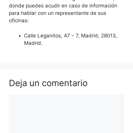
donde puedes acudir en caso de información
para hablar con un representante de sus
oficinas:
Calle Leganitos, 47 – 7, Madrid, 28013,
Madrid.
Deja un comentario
Comentario