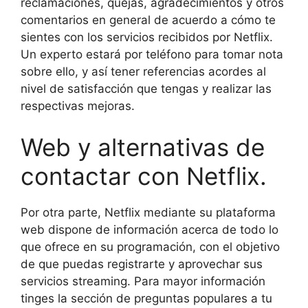
reclamaciones, quejas, agradecimientos y otros
comentarios en general de acuerdo a cómo te
sientes con los servicios recibidos por Netflix.
Un experto estará por teléfono para tomar nota
sobre ello, y así tener referencias acordes al
nivel de satisfacción que tengas y realizar las
respectivas mejoras.
Web y alternativas de
contactar con Netflix.
Por otra parte, Netflix mediante su plataforma
web dispone de información acerca de todo lo
que ofrece en su programación, con el objetivo
de que puedas registrarte y aprovechar sus
servicios streaming. Para mayor información
tinges la sección de preguntas populares a tu