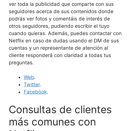
ver toda la publicidad que comparte con sus
seguidores acerca de sus contenidos donde
podrás ver fotos y comentáis de interés de
otros seguidores, pudiendo escribir el tuyo
cuando quieras. Además, puedes contactar con
Netflix en caso de dudas usando el DM de sus
cuentas y un representante de atención al
cliente responderá con claridad a todas tus
preguntas.
Web
.
Twitter
.
Facebook
.
Consultas de clientes
más comunes con