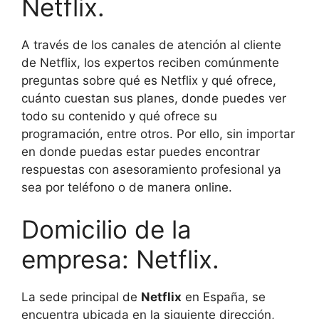
Netflix.
A través de los canales de atención al cliente
de Netflix, los expertos reciben comúnmente
preguntas sobre qué es Netflix y qué ofrece,
cuánto cuestan sus planes, donde puedes ver
todo su contenido y qué ofrece su
programación, entre otros. Por ello, sin importar
en donde puedas estar puedes encontrar
respuestas con asesoramiento profesional ya
sea por teléfono o de manera online.
Domicilio de la
empresa: Netflix.
La sede principal de
Netflix
en España, se
encuentra ubicada en la siguiente dirección,