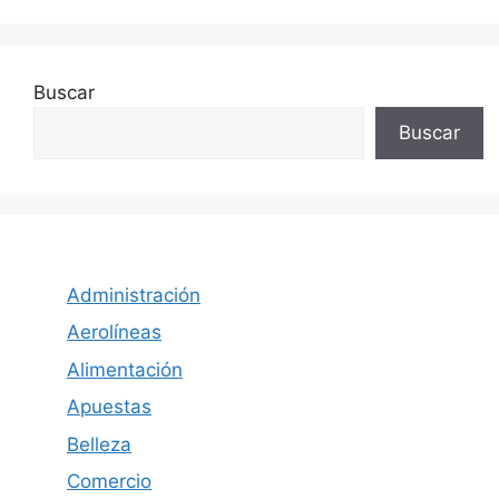
Buscar
Buscar
Administración
Aerolíneas
Alimentación
Apuestas
Belleza
Comercio