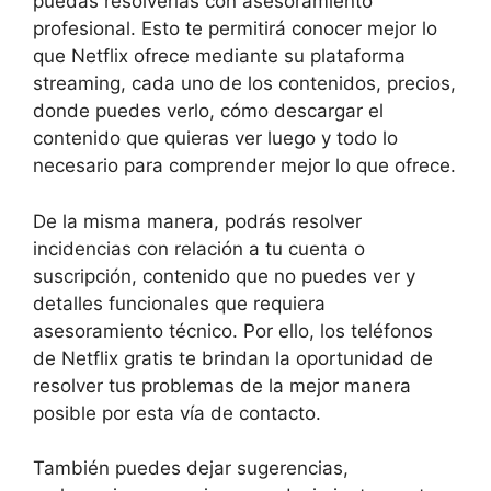
puedas resolverlas con asesoramiento
profesional. Esto te permitirá conocer mejor lo
que Netflix ofrece mediante su plataforma
streaming, cada uno de los contenidos, precios,
donde puedes verlo, cómo descargar el
contenido que quieras ver luego y todo lo
necesario para comprender mejor lo que ofrece.
De la misma manera, podrás resolver
incidencias con relación a tu cuenta o
suscripción, contenido que no puedes ver y
detalles funcionales que requiera
asesoramiento técnico. Por ello, los teléfonos
de Netflix gratis te brindan la oportunidad de
resolver tus problemas de la mejor manera
posible por esta vía de contacto.
También puedes dejar sugerencias,