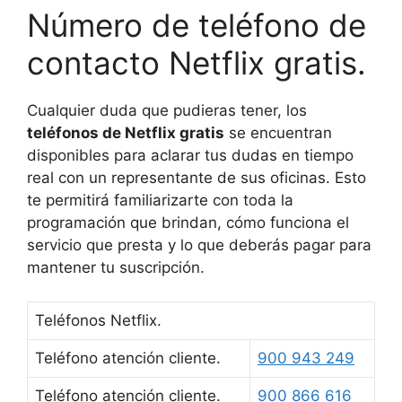
Número de teléfono de
contacto Netflix gratis.
Cualquier duda que pudieras tener, los
teléfonos de Netflix gratis
se encuentran
disponibles para aclarar tus dudas en tiempo
real con un representante de sus oficinas. Esto
te permitirá familiarizarte con toda la
programación que brindan, cómo funciona el
servicio que presta y lo que deberás pagar para
mantener tu suscripción.
Teléfonos Netflix.
Teléfono atención cliente.
900 943 249
Teléfono atención cliente.
900 866 616