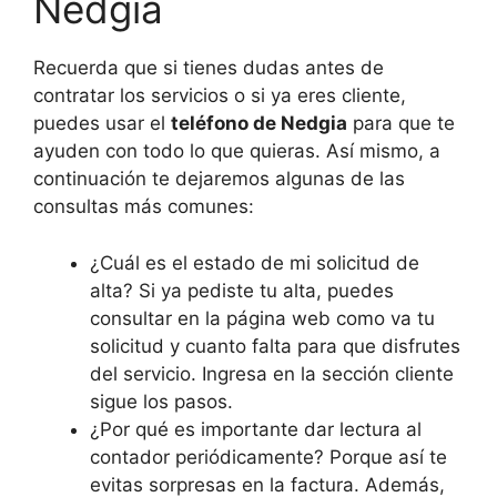
Nedgia
Recuerda que si tienes dudas antes de
contratar los servicios o si ya eres cliente,
puedes usar el
teléfono de Nedgia
para que te
ayuden con todo lo que quieras. Así mismo, a
continuación te dejaremos algunas de las
consultas más comunes:
¿Cuál es el estado de mi solicitud de
alta? Si ya pediste tu alta, puedes
consultar en la página web como va tu
solicitud y cuanto falta para que disfrutes
del servicio. Ingresa en la sección cliente
sigue los pasos.
¿Por qué es importante dar lectura al
contador periódicamente? Porque así te
evitas sorpresas en la factura. Además,