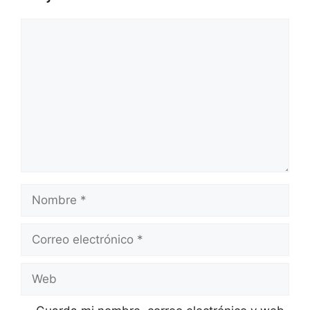
Comentario
Nombre
Correo
electrónico
Web