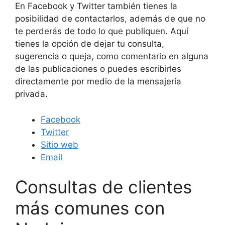
En Facebook y Twitter también tienes la
posibilidad de contactarlos, además de que no
te perderás de todo lo que publiquen. Aquí
tienes la opción de dejar tu consulta,
sugerencia o queja, como comentario en alguna
de las publicaciones o puedes escribirles
directamente por medio de la mensajería
privada.
Facebook
Twitter
Sitio web
Email
Consultas de clientes
más comunes con