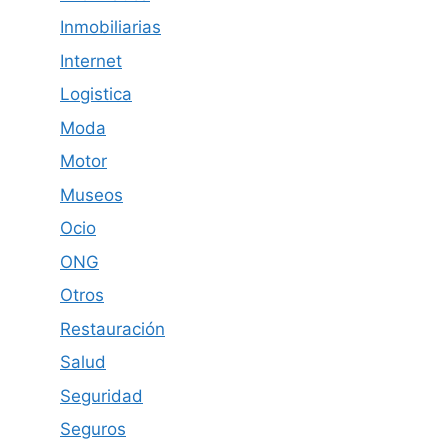
Inmobiliarias
Internet
Logistica
Moda
Motor
Museos
Ocio
ONG
Otros
Restauración
Salud
Seguridad
Seguros