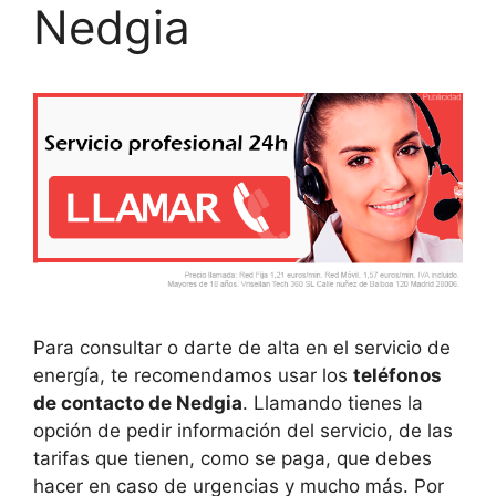
Nedgia
Para consultar o darte de alta en el servicio de
energía, te recomendamos usar los
teléfonos
de contacto de Nedgia
. Llamando tienes la
opción de pedir información del servicio, de las
tarifas que tienen, como se paga, que debes
hacer en caso de urgencias y mucho más. Por