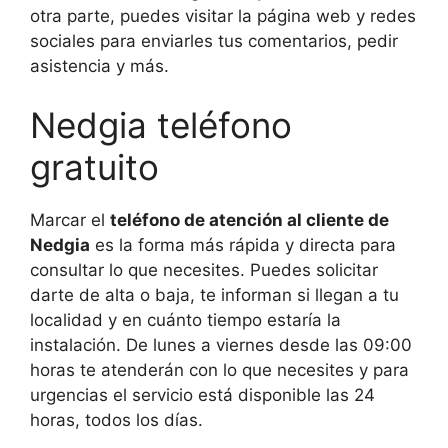
otra parte, puedes visitar la página web y redes
sociales para enviarles tus comentarios, pedir
asistencia y más.
Nedgia teléfono
gratuito
Marcar el
teléfono de atención al cliente de
Nedgia
es la forma más rápida y directa para
consultar lo que necesites. Puedes solicitar
darte de alta o baja, te informan si llegan a tu
localidad y en cuánto tiempo estaría la
instalación. De lunes a viernes desde las 09:00
horas te atenderán con lo que necesites y para
urgencias el servicio está disponible las 24
horas, todos los días.