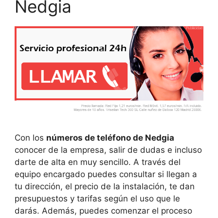
Nedgia
Con los
números de teléfono de Nedgia
conocer de la empresa, salir de dudas e incluso
darte de alta en muy sencillo. A través del
equipo encargado puedes consultar si llegan a
tu dirección, el precio de la instalación, te dan
presupuestos y tarifas según el uso que le
darás. Además, puedes comenzar el proceso