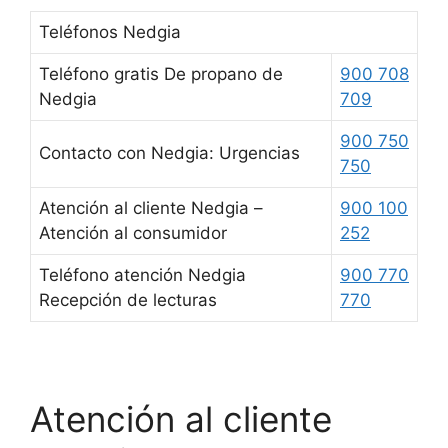
Teléfonos Nedgia
Teléfono gratis De propano de
900 708
Nedgia
709
900 750
Contacto con Nedgia: Urgencias
750
Atención al cliente Nedgia –
900 100
Atención al consumidor
252
Teléfono atención Nedgia
900 770
Recepción de lecturas
770
Atención al cliente