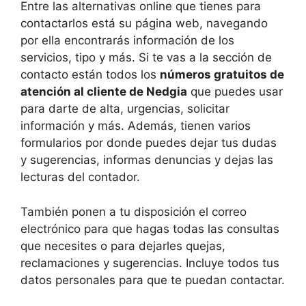
Entre las alternativas online que tienes para
contactarlos está su página web, navegando
por ella encontrarás información de los
servicios, tipo y más. Si te vas a la sección de
contacto están todos los
números gratuitos de
atención al cliente de Nedgia
que puedes usar
para darte de alta, urgencias, solicitar
información y más. Además, tienen varios
formularios por donde puedes dejar tus dudas
y sugerencias, informas denuncias y dejas las
lecturas del contador.
También ponen a tu disposición el correo
electrónico para que hagas todas las consultas
que necesites o para dejarles quejas,
reclamaciones y sugerencias. Incluye todos tus
datos personales para que te puedan contactar.