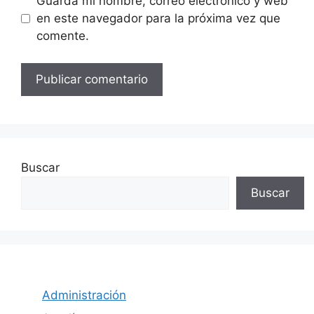
Guarda mi nombre, correo electrónico y web
en este navegador para la próxima vez que
comente.
Buscar
Buscar
Administración