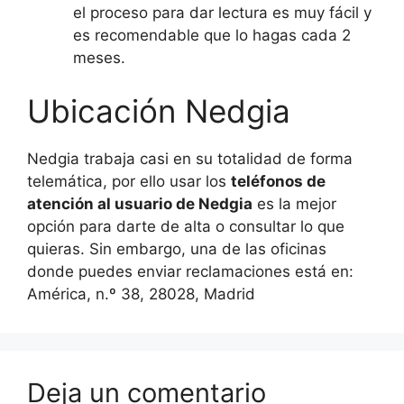
el proceso para dar lectura es muy fácil y
es recomendable que lo hagas cada 2
meses.
Ubicación Nedgia
Nedgia trabaja casi en su totalidad de forma
telemática, por ello usar los
teléfonos de
atención al usuario de Nedgia
es la mejor
opción para darte de alta o consultar lo que
quieras. Sin embargo, una de las oficinas
donde puedes enviar reclamaciones está en:
América, n.º 38, 28028, Madrid
Deja un comentario