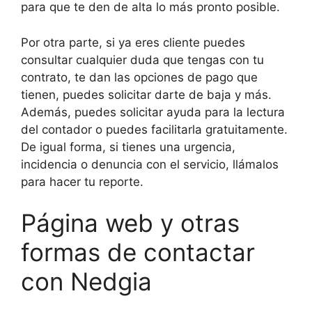
para que te den de alta lo más pronto posible.
Por otra parte, si ya eres cliente puedes
consultar cualquier duda que tengas con tu
contrato, te dan las opciones de pago que
tienen, puedes solicitar darte de baja y más.
Además, puedes solicitar ayuda para la lectura
del contador o puedes facilitarla gratuitamente.
De igual forma, si tienes una urgencia,
incidencia o denuncia con el servicio, llámalos
para hacer tu reporte.
Página web y otras
formas de contactar
con Nedgia