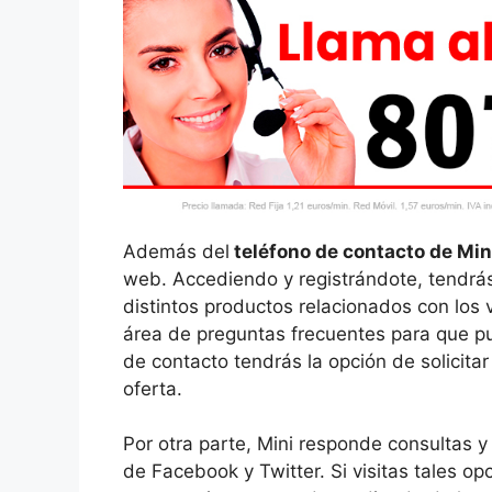
Además del
teléfono de contacto de Min
web. Accediendo y registrándote, tendrás
distintos productos relacionados con los
área de preguntas frecuentes para que p
de contacto tendrás la opción de solicitar 
oferta.
Por otra parte, Mini responde consultas y
de Facebook y Twitter. Si visitas tales 