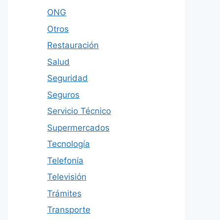
ONG
Otros
Restauración
Salud
Seguridad
Seguros
Servicio Técnico
Supermercados
Tecnología
Telefonía
Televisión
Trámites
Transporte