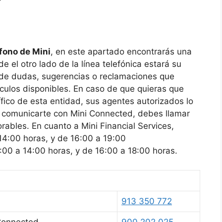
fono de Mini
, en este apartado encontrarás una
e el otro lado de la línea telefónica estará su
 de dudas, sugerencias o reclamaciones que
culos disponibles. En caso de que quieras que
ífico de esta entidad, sus agentes autorizados lo
y comunicarte con Mini Connected, debes llamar
ables. En cuanto a Mini Financial Services,
14:00 horas, y de 16:00 a 19:00
:00 a 14:00 horas, y de 16:00 a 18:00 horas.
913 350 772
 Connected
900 202 025