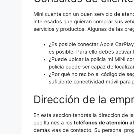
Mini cuenta con un buen servicio de atenc
interesados que quieran comprar sus vehí
servicios y productos. Algunas de las pre
¿Es posible conectar Apple CarPlay
es posible. Para ello debes activar
¿Puede ubicar la policía mi MINI co
policía puede ser capaz de localizar
¿Por qué no recibo el código de se
suficiente conectividad móvil para 
Dirección de la empr
En esta sección tendrás la dirección de l
que llames a los
teléfonos de atención al
demás vías de contacto. Su personal prog