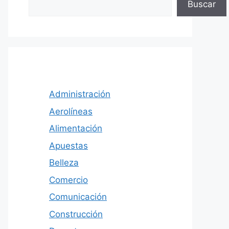
Buscar
Administración
Aerolíneas
Alimentación
Apuestas
Belleza
Comercio
Comunicación
Construcción