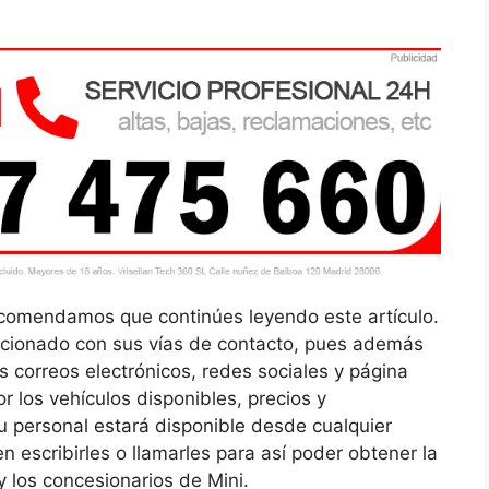
ecomendamos que continúes leyendo este artículo.
acionado con sus vías de contacto, pues además
 correos electrónicos, redes sociales y página
 los vehículos disponibles, precios y
Su personal estará disponible desde cualquier
n escribirles o llamarles para así poder obtener la
y los concesionarios de Mini.