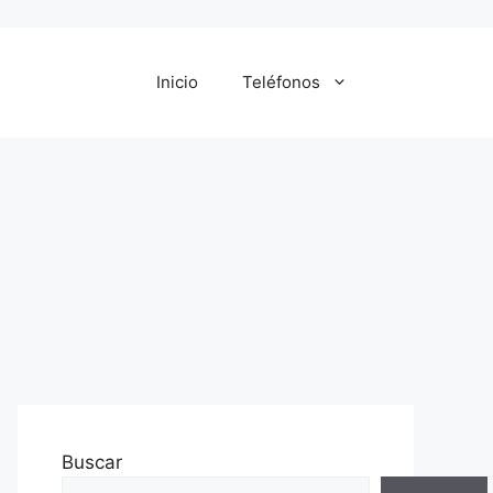
Inicio
Teléfonos
Buscar