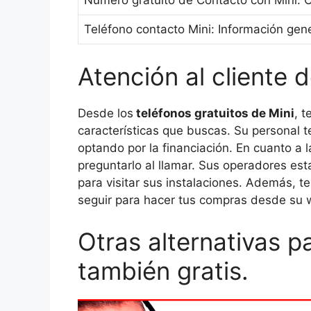
Teléfono contacto Mini: Información gen
Atención al cliente d
Desde los
teléfonos gratuitos de Mini
, t
características que buscas. Su personal 
optando por la financiación. En cuanto a l
preguntarlo al llamar. Sus operadores est
para visitar sus instalaciones. Además, 
seguir para hacer tus compras desde su w
Otras alternativas p
también gratis.