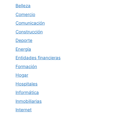
Belleza
Comercio
Comunicación
Construcción
Deporte
Energía
Entidades financieras
Formación
Hogar
Hospitales
Informática
Inmobiliarias
Internet