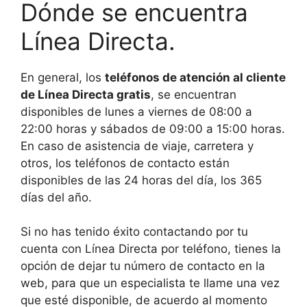
Dónde se encuentra
Línea Directa.
En general, los
teléfonos de atención al cliente
de Línea Directa gratis
, se encuentran
disponibles de lunes a viernes de 08:00 a
22:00 horas y sábados de 09:00 a 15:00 horas.
En caso de asistencia de viaje, carretera y
otros, los teléfonos de contacto están
disponibles de las 24 horas del día, los 365
días del año.
Si no has tenido éxito contactando por tu
cuenta con Línea Directa por teléfono, tienes la
opción de dejar tu número de contacto en la
web, para que un especialista te llame una vez
que esté disponible, de acuerdo al momento