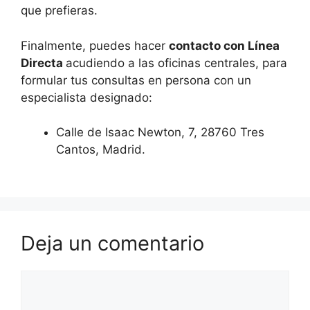
que prefieras.
Finalmente, puedes hacer
contacto con Línea
Directa
acudiendo a las oficinas centrales, para
formular tus consultas en persona con un
especialista designado:
Calle de Isaac Newton, 7, 28760 Tres
Cantos, Madrid.
Deja un comentario
Comentario