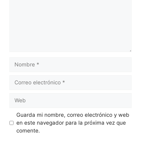
Nombre
Correo
electrónico
Web
Guarda mi nombre, correo electrónico y web
en este navegador para la próxima vez que
comente.