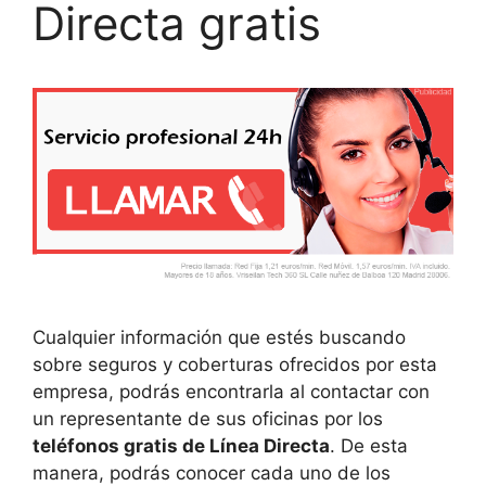
Directa gratis
Cualquier información que estés buscando
sobre seguros y coberturas ofrecidos por esta
empresa, podrás encontrarla al contactar con
un representante de sus oficinas por los
teléfonos gratis de Línea Directa
. De esta
manera, podrás conocer cada uno de los