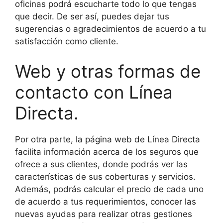
oficinas podrá escucharte todo lo que tengas
que decir. De ser así, puedes dejar tus
sugerencias o agradecimientos de acuerdo a tu
satisfacción como cliente.
Web y otras formas de
contacto con Línea
Directa.
Por otra parte, la página web de Línea Directa
facilita información acerca de los seguros que
ofrece a sus clientes, donde podrás ver las
características de sus coberturas y servicios.
Además, podrás calcular el precio de cada uno
de acuerdo a tus requerimientos, conocer las
nuevas ayudas para realizar otras gestiones