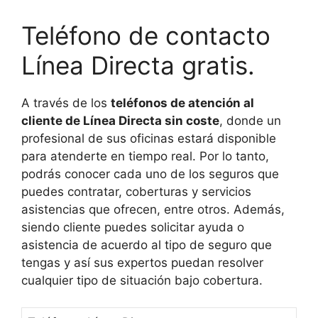
Teléfono de contacto
Línea Directa gratis.
A través de los
teléfonos de atención al
cliente de Línea Directa sin coste
, donde un
profesional de sus oficinas estará disponible
para atenderte en tiempo real. Por lo tanto,
podrás conocer cada uno de los seguros que
puedes contratar, coberturas y servicios
asistencias que ofrecen, entre otros. Además,
siendo cliente puedes solicitar ayuda o
asistencia de acuerdo al tipo de seguro que
tengas y así sus expertos puedan resolver
cualquier tipo de situación bajo cobertura.