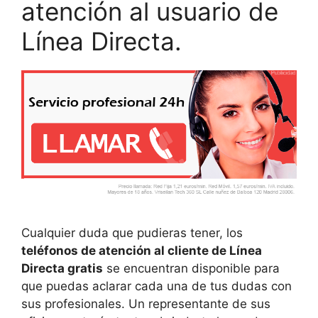
atención al usuario de
Línea Directa.
Cualquier duda que pudieras tener, los
teléfonos de atención al cliente de Línea
Directa gratis
se encuentran disponible para
que puedas aclarar cada una de tus dudas con
sus profesionales. Un representante de sus