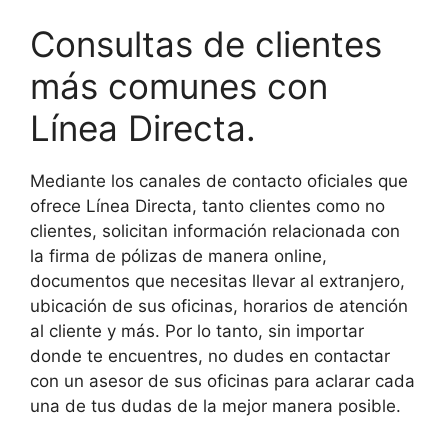
Consultas de clientes
más comunes con
Línea Directa.
Mediante los canales de contacto oficiales que
ofrece Línea Directa, tanto clientes como no
clientes, solicitan información relacionada con
la firma de pólizas de manera online,
documentos que necesitas llevar al extranjero,
ubicación de sus oficinas, horarios de atención
al cliente y más. Por lo tanto, sin importar
donde te encuentres, no dudes en contactar
con un asesor de sus oficinas para aclarar cada
una de tus dudas de la mejor manera posible.