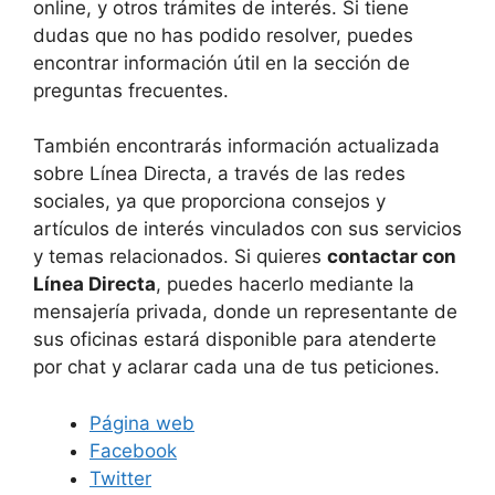
online, y otros trámites de interés. Si tiene
dudas que no has podido resolver, puedes
encontrar información útil en la sección de
preguntas frecuentes.
También encontrarás información actualizada
sobre Línea Directa, a través de las redes
sociales, ya que proporciona consejos y
artículos de interés vinculados con sus servicios
y temas relacionados. Si quieres
contactar con
Línea Directa
, puedes hacerlo mediante la
mensajería privada, donde un representante de
sus oficinas estará disponible para atenderte
por chat y aclarar cada una de tus peticiones.
Página web
Facebook
Twitter