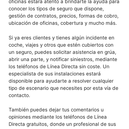
oficinas estará atento a brindarte la ayuda para
conocer los tipos de seguro que dispone,
gestión de contratos, precios, formas de cobro,
ubicación de oficinas, cobertura y mucho más.
Si ya eres clientes y tienes algún incidente en
coche, viajes y otros que estén cubiertos con
un seguro, puedes solicitar asistencia en grúa,
abrir una parte, y notificar siniestros, mediante
los teléfonos de Línea Directa sin coste. Un
especialista de sus instalaciones estará
disponible para ayudarte a resolver cualquier
tipo de escenario que necesites por esta vía de
contacto.
También puedes dejar tus comentarios u
opiniones mediante los teléfonos de Línea
Directa gratuitos, donde un profesional de sus