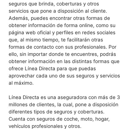
seguros que brinda, coberturas y otros
servicios que pone a disposición al cliente.
Además, puedes encontrar otras formas de
obtener información de forma online, como su
página web oficial y perfiles en redes sociales
que, al mismo tiempo, te facilitarán otras
formas de contacto con sus profesionales. Por
ello, sin importar donde te encuentres, podrás
obtener información en las distintas formas que
ofrece Línea Directa para que puedas
aprovechar cada uno de sus seguros y servicios
al máximo.
Línea Directa es una aseguradora con más de 3
millones de clientes, la cual, pone a disposición
diferentes tipos de seguros y coberturas.
Cuenta con seguros de coche, moto, hogar,
vehículos profesionales y otros.