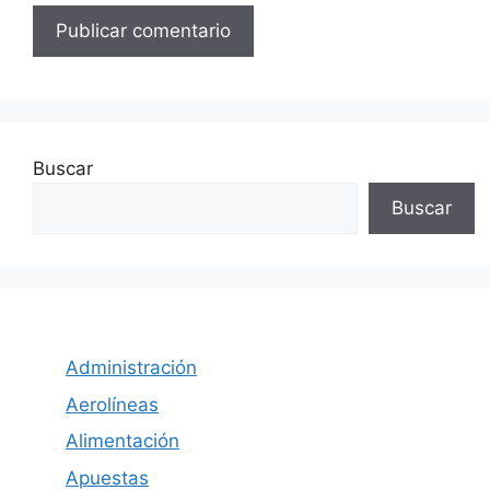
Buscar
Buscar
Administración
Aerolíneas
Alimentación
Apuestas