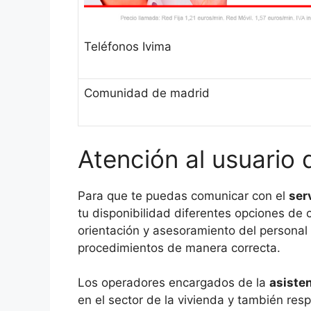
Teléfonos Ivima
Comunidad de madrid
Atención al usuario 
Para que te puedas comunicar con el
ser
tu disponibilidad diferentes opciones de 
orientación y asesoramiento del personal 
procedimientos de manera correcta.
Los operadores encargados de la
asisten
en el sector de la vivienda y también res