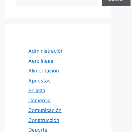
Administración
Aerolíneas
Alimentación
Apuestas
Belleza
Comercio
Comunicación
Construcción
Deporte