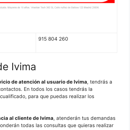
915 804 260
de Ivima
vicio de atención al usuario de Ivima
, tendrás a
contactos. En todos los casos tendrás la
cualificado, para que puedas realizar los
cia al cliente de Ivima
, atenderán tus demandas
ponderán todas las consultas que quieras realizar