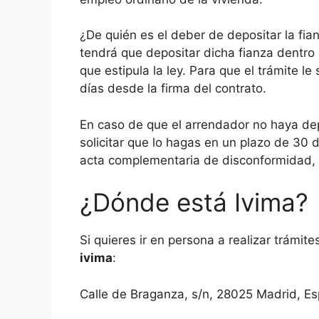
¿De quién es el deber de depositar la fian
tendrá que depositar dicha fianza dentro
que estipula la ley. Para que el trámite l
días desde la firma del contrato.
En caso de que el arrendador no haya de
solicitar que lo hagas en un plazo de 30 
acta complementaria de disconformidad, y
¿Dónde está Ivima?
Si quieres ir en persona a realizar trámit
ivima
:
Calle de Braganza, s/n, 28025 Madrid, E