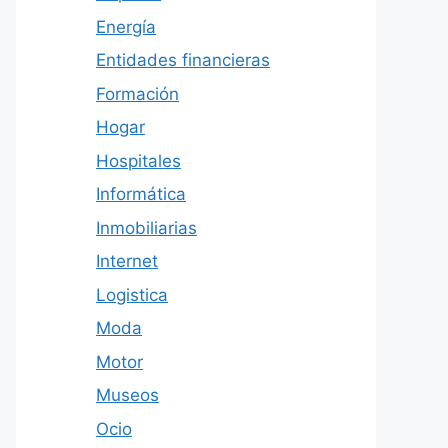
Energía
Entidades financieras
Formación
Hogar
Hospitales
Informática
Inmobiliarias
Internet
Logistica
Moda
Motor
Museos
Ocio