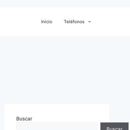
Inicio
Teléfonos
Buscar
Buscar