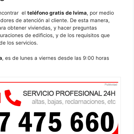
ncontrar el
teléfono gratis de Ivima
, por medio
adores de atención al cliente. De esta manera,
ra obtener viviendas, y hacer preguntas
raciones de edificios, y de los requisitos que
e los servicios.
a
, es de lunes a viernes desde las 9:00 horas