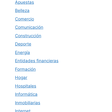
Apuestas
Belleza
Comercio
Comunicación
Construcción
Deporte
Energía
Entidades financieras
Formación
Hogar
Hospitales
Informática
Inmobiliarias
Internet