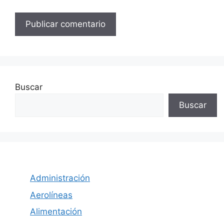
Buscar
Buscar
Administración
Aerolíneas
Alimentación