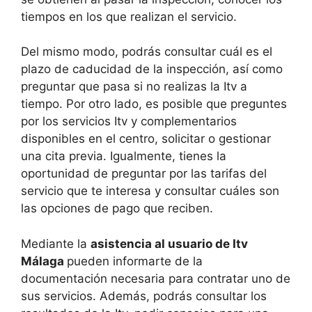
tiempos en los que realizan el servicio.
Del mismo modo, podrás consultar cuál es el
plazo de caducidad de la inspección, así como
preguntar que pasa si no realizas la Itv a
tiempo. Por otro lado, es posible que preguntes
por los servicios Itv y complementarios
disponibles en el centro, solicitar o gestionar
una cita previa. Igualmente, tienes la
oportunidad de preguntar por las tarifas del
servicio que te interesa y consultar cuáles son
las opciones de pago que reciben.
Mediante la
asistencia al usuario de Itv
Málaga
pueden informarte de la
documentación necesaria para contratar uno de
sus servicios. Además, podrás consultar los