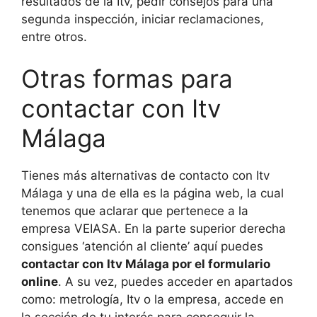
resultados de la Itv, pedir consejos para una
segunda inspección, iniciar reclamaciones,
entre otros.
Otras formas para
contactar con Itv
Málaga
Tienes más alternativas de contacto con Itv
Málaga y una de ella es la página web, la cual
tenemos que aclarar que pertenece a la
empresa VEIASA. En la parte superior derecha
consigues ‘atención al cliente’ aquí puedes
contactar con Itv Málaga por el formulario
online
. A su vez, puedes acceder en apartados
como: metrología, Itv o la empresa, accede en