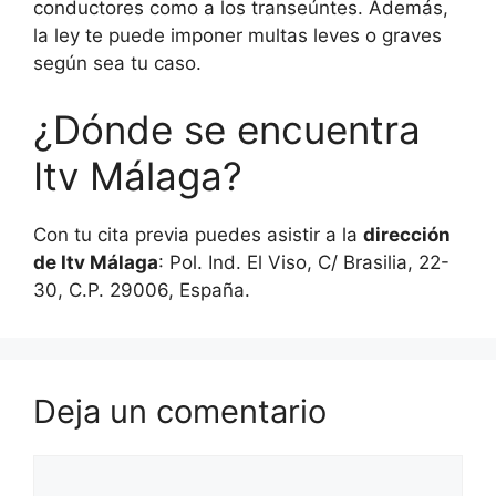
conductores como a los transeúntes. Además,
la ley te puede imponer multas leves o graves
según sea tu caso.
¿Dónde se encuentra
Itv Málaga?
Con tu cita previa puedes asistir a la
dirección
de Itv Málaga
: Pol. Ind. El Viso, C/ Brasilia, 22-
30, C.P. 29006, España.
Deja un comentario
Comentario