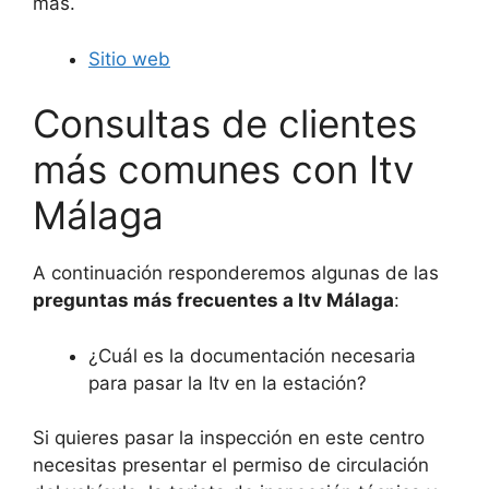
más.
Sitio web
Consultas de clientes
más comunes con Itv
Málaga
A continuación responderemos algunas de las
preguntas más frecuentes a Itv Málaga
:
¿Cuál es la documentación necesaria
para pasar la Itv en la estación?
Si quieres pasar la inspección en este centro
necesitas presentar el permiso de circulación