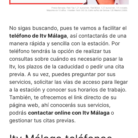
No sigas buscando, pues te vamos a facilitar el
teléfono de Itv Málaga
, así contactarás de una
manera rápida y sencilla con la estación. Por
teléfono tendrás la opción de realizar tus
consultas sobre cuándo es necesario pasar la
Itv, los plazos de la caducidad o pedir una cita
previa. A su vez, puedes preguntar por sus
servicios, solicitar las vías de acceso para llegar
a la estación y conocer sus horarios de trabajo.
También, te ofrecemos el link directo de su
página web, ahí conocerás sus servicios,
podrás
contactar online con Itv Málaga
o
gestionar tus citas previas.