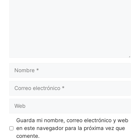
Nombre
Correo
electrónico
Web
Guarda mi nombre, correo electrónico y web
en este navegador para la próxima vez que
comente.