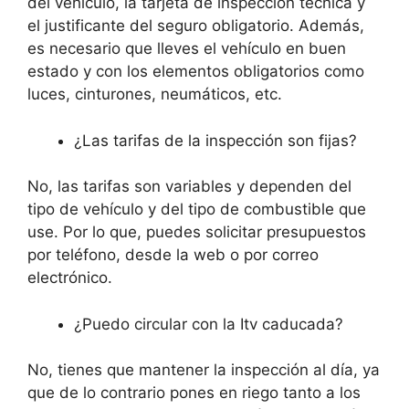
del vehículo, la tarjeta de inspección técnica y
el justificante del seguro obligatorio. Además,
es necesario que lleves el vehículo en buen
estado y con los elementos obligatorios como
luces, cinturones, neumáticos, etc.
¿Las tarifas de la inspección son fijas?
No, las tarifas son variables y dependen del
tipo de vehículo y del tipo de combustible que
use. Por lo que, puedes solicitar presupuestos
por teléfono, desde la web o por correo
electrónico.
¿Puedo circular con la Itv caducada?
No, tienes que mantener la inspección al día, ya
que de lo contrario pones en riego tanto a los