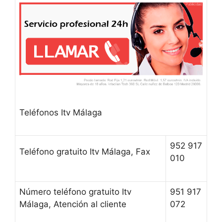
Teléfonos Itv Málaga
952 917
Teléfono gratuito Itv Málaga, Fax
010
Número teléfono gratuito Itv
951 917
Málaga, Atención al cliente
072