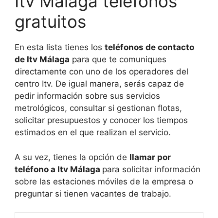
Itv Málaga teléfonos
gratuitos
En esta lista tienes los
teléfonos de contacto
de Itv Málaga
para que te comuniques
directamente con uno de los operadores del
centro Itv. De igual manera, serás capaz de
pedir información sobre sus servicios
metrológicos, consultar si gestionan flotas,
solicitar presupuestos y conocer los tiempos
estimados en el que realizan el servicio.
A su vez, tienes la opción de
llamar por
teléfono a Itv Málaga
para solicitar información
sobre las estaciones móviles de la empresa o
preguntar si tienen vacantes de trabajo.