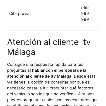
959
Cita previa
999
999
Atención al cliente Itv
Málaga
Consigue una respuesta rápida para tus
preguntas al
hablar con el personal de la
atención al cliente de Itv Málaga
. Desde esta
vía tienes la opción de consultar por qué es
necesario pasar la Itv, preguntar qué factores
del vehículo son los que se verifican. A su vez,
puedes preguntar cuáles son los resultados que
se obtienen al pasar la inspección, conocer los