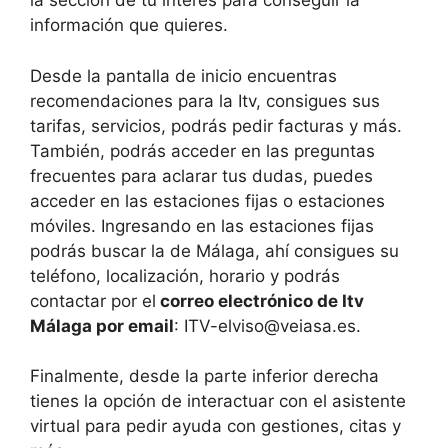
la sección de tu interés para conseguir la
información que quieres.
Desde la pantalla de inicio encuentras
recomendaciones para la Itv, consigues sus
tarifas, servicios, podrás pedir facturas y más.
También, podrás acceder en las preguntas
frecuentes para aclarar tus dudas, puedes
acceder en las estaciones fijas o estaciones
móviles. Ingresando en las estaciones fijas
podrás buscar la de Málaga, ahí consigues su
teléfono, localización, horario y podrás
contactar por el
correo electrónico de Itv
Málaga por email
: ITV-elviso@veiasa.es.
Finalmente, desde la parte inferior derecha
tienes la opción de interactuar con el asistente
virtual para pedir ayuda con gestiones, citas y