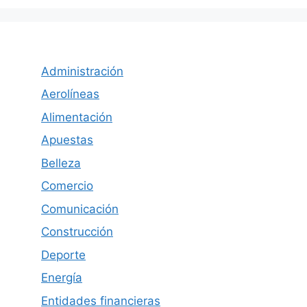
Administración
Aerolíneas
Alimentación
Apuestas
Belleza
Comercio
Comunicación
Construcción
Deporte
Energía
Entidades financieras