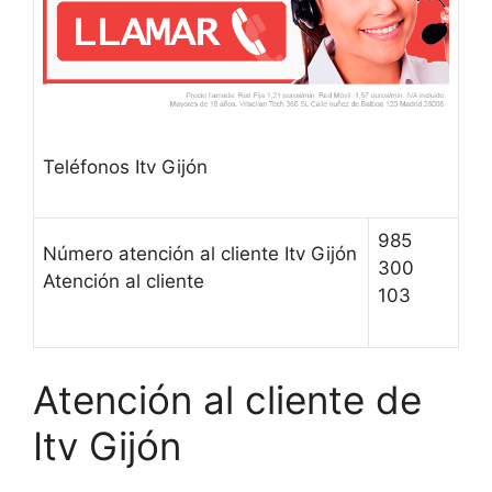
Teléfonos Itv Gijón
985
Número atención al cliente Itv Gijón
300
Atención al cliente
103
Atención al cliente de
Itv Gijón