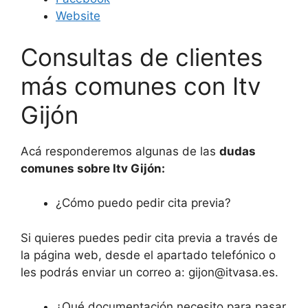
Website
Consultas de clientes
más comunes con Itv
Gijón
Acá responderemos algunas de las
dudas
comunes sobre Itv Gijón:
¿Cómo puedo pedir cita previa?
Si quieres puedes pedir cita previa a través de
la página web, desde el apartado telefónico o
les podrás enviar un correo a: gijon@itvasa.es.
¿Qué documentación necesito para pasar