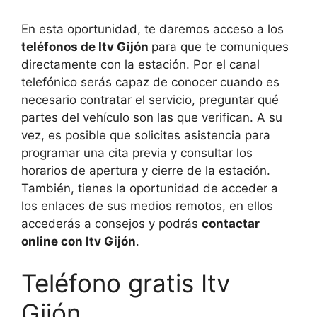
En esta oportunidad, te daremos acceso a los
teléfonos de Itv Gijón
para que te comuniques
directamente con la estación. Por el canal
telefónico serás capaz de conocer cuando es
necesario contratar el servicio, preguntar qué
partes del vehículo son las que verifican. A su
vez, es posible que solicites asistencia para
programar una cita previa y consultar los
horarios de apertura y cierre de la estación.
También, tienes la oportunidad de acceder a
los enlaces de sus medios remotos, en ellos
accederás a consejos y podrás
contactar
online con Itv Gijón
.
Teléfono gratis Itv
Gijón