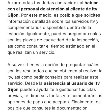
Aclara todas tus dudas con rapidez al
hablar
con el personal de atención al cliente de Itv
Gijón
. Por este medio, es posible que solicites
información detallada sobre los servicios Itv y
complementarios disponibles dentro de la
estación. Igualmente, puedes preguntar cuáles
son los plazos de caducidad de la inspección,
así como consultar el tiempo estimado en el
que realizan un servicio.
A su vez, tienes la opción de preguntar cuáles
son los resultados que se obtienen al realizar la
Itv, así como pedir consejos para realizar este
servicio. Desde la
asistencia al usuario de Itv
Gijón
pueden ayudarte a gestionar tus citas
previas, te dirán sus tarifas y te comentarán las
opciones de pago que aceptan. Finalmente, es
posible que consultes la documentación