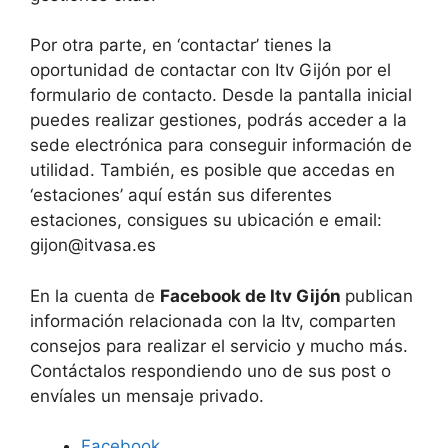
Por otra parte, en ‘contactar’ tienes la
oportunidad de contactar con Itv Gijón por el
formulario de contacto. Desde la pantalla inicial
puedes realizar gestiones, podrás acceder a la
sede electrónica para conseguir información de
utilidad. También, es posible que accedas en
‘estaciones’ aquí están sus diferentes
estaciones, consigues su ubicación e email:
gijon@itvasa.es
En la cuenta de
Facebook de Itv Gijón
publican
información relacionada con la Itv, comparten
consejos para realizar el servicio y mucho más.
Contáctalos respondiendo uno de sus post o
envíales un mensaje privado.
Facebook