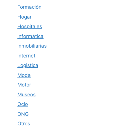
Formación
Hogar
Hospitales
Informática
Inmobiliarias
Internet
Logistica
Moda
Motor
Museos
Ocio
ONG
Otros