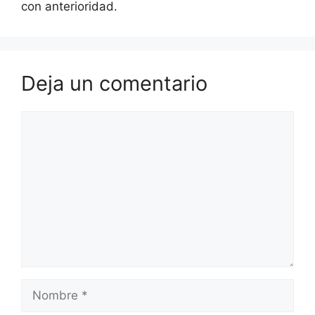
con anterioridad.
Deja un comentario
Comentario
Nombre