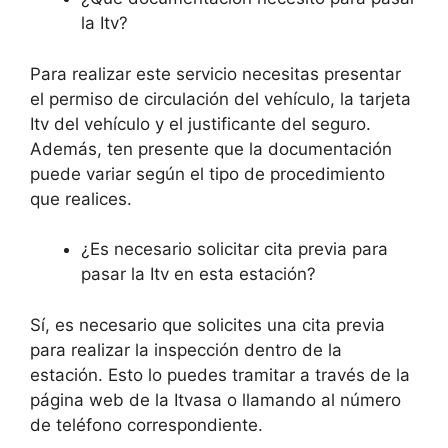
la Itv?
Para realizar este servicio necesitas presentar
el permiso de circulación del vehículo, la tarjeta
Itv del vehículo y el justificante del seguro.
Además, ten presente que la documentación
puede variar según el tipo de procedimiento
que realices.
¿Es necesario solicitar cita previa para
pasar la Itv en esta estación?
Sí, es necesario que solicites una cita previa
para realizar la inspección dentro de la
estación. Esto lo puedes tramitar a través de la
página web de la Itvasa o llamando al número
de teléfono correspondiente.