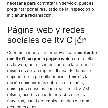
necesaria para contratar un servicio, puedes
preguntar por el resultado de la inspección o
iniciar una reclamación.
Página web y redes
sociales de Itv Gijón
Cuentas con otras alternativas para
contactar
con Itv Gijón por la página web
, una de ellas
es la web, pero es importante aclarar que la
misma es de la empresa Itvasa. En la parte
superior de la pantalla de inicio tendrás la
opción conocer más sobre la compañía,
consigues consejos para realizar la Itv. Así
mismo, puedes echarle un vistazo a sus
servicios, canal de empleo, es posible que
gestiones citas.