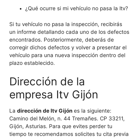
¿Qué ocurre si mi vehículo no pasa la Itv?
Si tu vehículo no pasa la inspección, recibirás
un informe detallando cada uno de los defectos
encontrados. Posteriormente, deberás de
corregir dichos defectos y volver a presentar el
vehículo para una nueva inspección dentro del
plazo establecido.
Dirección de la
empresa Itv Gijón
La
dirección de Itv Gijón
es la siguiente:
Camino del Melón, n. 44 Tremañes. CP 33211,
Gijón, Asturias. Para que evites perder tu
tiempo te recomendamos solicites tu cita previa