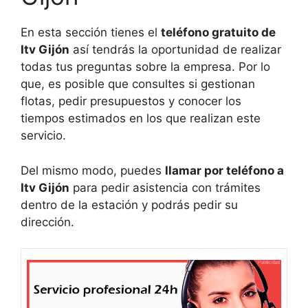
En esta sección tienes el
teléfono gratuito de
Itv Gijón
así tendrás la oportunidad de realizar
todas tus preguntas sobre la empresa. Por lo
que, es posible que consultes si gestionan
flotas, pedir presupuestos y conocer los
tiempos estimados en los que realizan este
servicio.
Del mismo modo, puedes
llamar por teléfono a
Itv Gijón
para pedir asistencia con trámites
dentro de la estación y podrás pedir su
dirección.