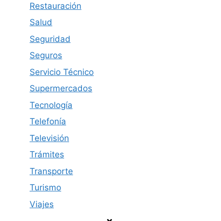
Restauración
Salud
Seguridad
Seguros
Servicio Técnico
Supermercados
Tecnología
Telefonía
Televisión
Trámites
Transporte
Turismo
Viajes