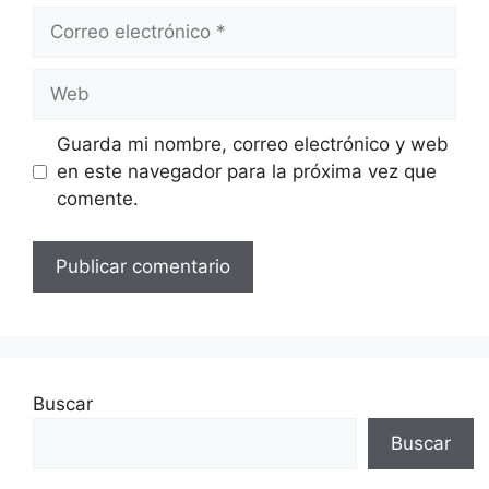
Correo
electrónico
Web
Guarda mi nombre, correo electrónico y web
en este navegador para la próxima vez que
comente.
Buscar
Buscar