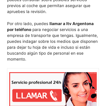
previos al coche que permitan asegurar que
apruebes la revisión.
Por otro lado, puedes
llamar a Itv Argentona
por teléfono
para negociar servicios a una
empresa de transporte que tengas. Igualmente,
puedes indagar sobre los medios que disponen
para dejar tu hoja de vida e incluso si están
buscando algún tipo de personal en ese
momento.