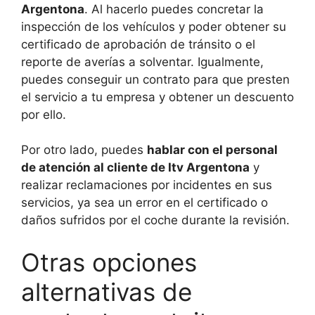
Argentona
. Al hacerlo puedes concretar la
inspección de los vehículos y poder obtener su
certificado de aprobación de tránsito o el
reporte de averías a solventar. Igualmente,
puedes conseguir un contrato para que presten
el servicio a tu empresa y obtener un descuento
por ello.
Por otro lado, puedes
hablar con el personal
de atención al cliente de Itv Argentona
y
realizar reclamaciones por incidentes en sus
servicios, ya sea un error en el certificado o
daños sufridos por el coche durante la revisión.
Otras opciones
alternativas de