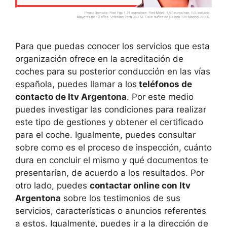
Para que puedas conocer los servicios que esta
organización ofrece en la acreditación de
coches para su posterior conducción en las vías
española, puedes llamar a los
teléfonos de
contacto de Itv Argentona
. Por este medio
puedes investigar las condiciones para realizar
este tipo de gestiones y obtener el certificado
para el coche. Igualmente, puedes consultar
sobre como es el proceso de inspección, cuánto
dura en concluir el mismo y qué documentos te
presentarían, de acuerdo a los resultados. Por
otro lado, puedes
contactar online con Itv
Argentona
sobre los testimonios de sus
servicios, características o anuncios referentes
a estos. Igualmente, puedes ir a la dirección de