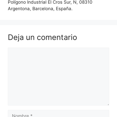
Polígono Industrial El Cros Sur, N, 08310
Argentona, Barcelona, España.
Deja un comentario
Comentario
Nombre