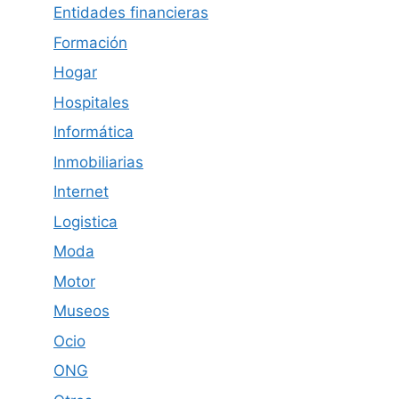
Entidades financieras
Formación
Hogar
Hospitales
Informática
Inmobiliarias
Internet
Logistica
Moda
Motor
Museos
Ocio
ONG