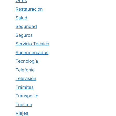
Otros
Restauración
Salud
Seguridad
Seguros
Servicio Técnico
Supermercados
Tecnología
Telefonía
Televisión
Trámites
Transporte
Turismo
Viajes