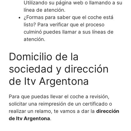
Utilizando su página web o llamando a su
línea de atención.
¿Formas para saber que el coche está
listo? Para verificar que el proceso
culminó puedes llamar a sus líneas de
atención.
Domicilio de la
sociedad y dirección
de Itv Argentona
Para que puedas llevar el coche a revisión,
solicitar una reimpresión de un certificado o
realizar un relamo, te vamos a dar la
dirección
de Itv Argentona
.