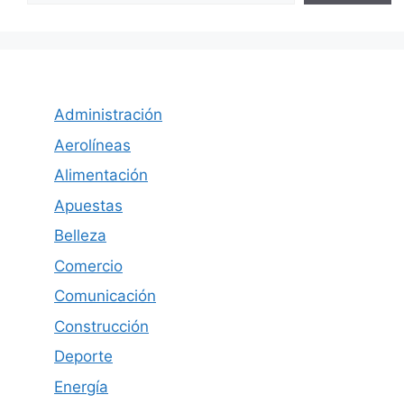
Administración
Aerolíneas
Alimentación
Apuestas
Belleza
Comercio
Comunicación
Construcción
Deporte
Energía