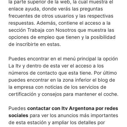
la parte superior de la web, la cual muestra el
enlace ayuda, donde verás las preguntas
frecuentes de otros usuarios y las respectivas
respuestas. Además, contiene el acceso a la
sección Trabaja con Nosotros que muestra las
opciones de empleo que tienen y la posibilidad
de inscribirte en estas.
Puedes encontrar en el menú principal la opción
La Itv y dentro de esta ver el acceso a los
números de contacto que esta tiene. Por último
puedes encontrar en la zona inferior el blog de
la empresa con noticias de los servicios de
certificación y consejos para mantener el coche.
Puedes
contactar con Itv Argentona por redes
sociales
para ver los anuncios más importantes
de esta estación y ampliar los detalles por