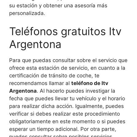
su estación y obtener una asesoría más
personalizada.
Teléfonos gratuitos Itv
Argentona
Para que puedas consultar sobre el servicio que
ofrece esta estación de servicio, en cuanto a la
certificación de tránsito de coche, te
recomendamos llamar al
teléfono de Itv
Argentona
. Al hacerlo puedes investigar la
fecha que puedes llevar tu vehículo y el horario
para realizar dicha acción. Igualmente, puedes
verificar si debes realizar este procedimiento
obligatoriamente en este momento o si puedes
esperar un tiempo adicional. Por otra parte,
puedes consultar sobre posibles servicios