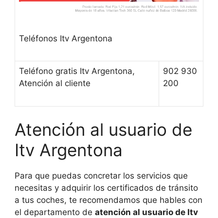
Teléfonos Itv Argentona
Teléfono gratis Itv Argentona,
902 930
Atención al cliente
200
Atención al usuario de
Itv Argentona
Para que puedas concretar los servicios que
necesitas y adquirir los certificados de tránsito
a tus coches, te recomendamos que hables con
el departamento de
atención al usuario de Itv