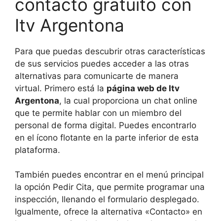
contacto gratuito con
Itv Argentona
Para que puedas descubrir otras características
de sus servicios puedes acceder a las otras
alternativas para comunicarte de manera
virtual. Primero está la
página web de Itv
Argentona
, la cual proporciona un chat online
que te permite hablar con un miembro del
personal de forma digital. Puedes encontrarlo
en el ícono flotante en la parte inferior de esta
plataforma.
También puedes encontrar en el menú principal
la opción Pedir Cita, que permite programar una
inspección, llenando el formulario desplegado.
Igualmente, ofrece la alternativa «Contacto» en