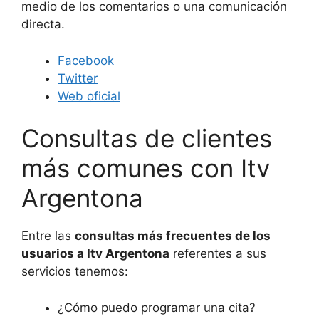
medio de los comentarios o una comunicación
directa.
Facebook
Twitter
Web oficial
Consultas de clientes
más comunes con Itv
Argentona
Entre las
consultas más frecuentes de los
usuarios a Itv Argentona
referentes a sus
servicios tenemos:
¿Cómo puedo programar una cita?