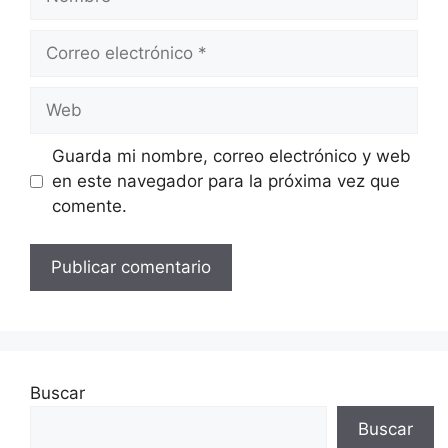
Correo
electrónico
Web
Guarda mi nombre, correo electrónico y web
en este navegador para la próxima vez que
comente.
Buscar
Buscar