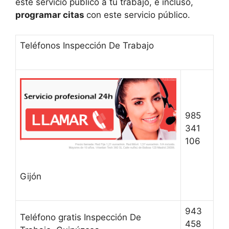
este servicio público a tu trabajo, e incluso,
programar citas
con este servicio público.
Teléfonos Inspección De Trabajo
985
341
106
Gijón
943
Teléfono gratis Inspección De
458