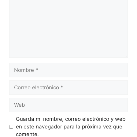
Nombre
Correo
electrónico
Web
Guarda mi nombre, correo electrónico y web
en este navegador para la próxima vez que
comente.