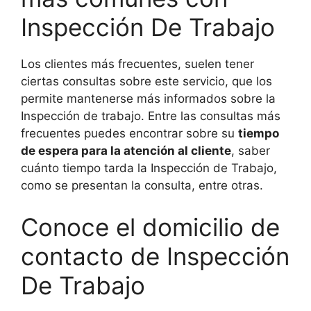
Inspección De Trabajo
Los clientes más frecuentes, suelen tener
ciertas consultas sobre este servicio, que los
permite mantenerse más informados sobre la
Inspección de trabajo. Entre las consultas más
frecuentes puedes encontrar sobre su
tiempo
de espera para la atención al cliente
, saber
cuánto tiempo tarda la Inspección de Trabajo,
como se presentan la consulta, entre otras.
Conoce el domicilio de
contacto de Inspección
De Trabajo