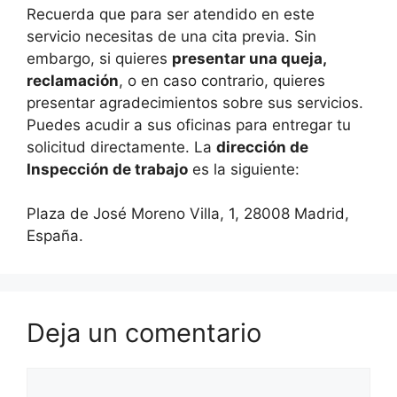
Recuerda que para ser atendido en este
servicio necesitas de una cita previa. Sin
embargo, si quieres
presentar una queja,
reclamación
, o en caso contrario, quieres
presentar agradecimientos sobre sus servicios.
Puedes acudir a sus oficinas para entregar tu
solicitud directamente. La
dirección de
Inspección de trabajo
es la siguiente:
Plaza de José Moreno Villa, 1, 28008 Madrid,
España.
Deja un comentario
Comentario