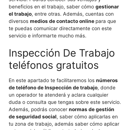
beneficios en el trabajo, saber cómo
gestionar
el trabajo
, entre otras. Además, cuentas con
diversos
medios de contacto online
para que
te puedas comunicar directamente con este
servicio e informarte mucho más.
Inspección De Trabajo
teléfonos gratuitos
En este apartado te facilitaremos los
números
de teléfono de Inspección de trabajo
, donde
un operador te atenderá y aclara cualquier
duda o consulta que tengas sobre este servicio.
Además, podrás conocer
normas de gestión
de seguridad social
, saber cómo aplicarlas en
tu zona de trabajo, además saber cómo aplicar