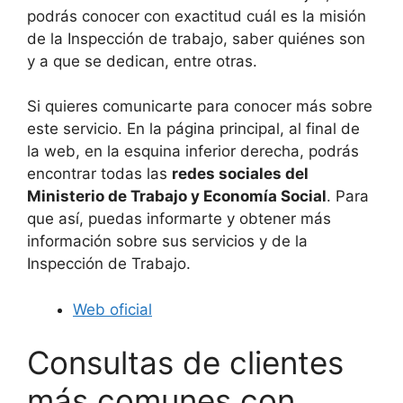
podrás conocer con exactitud cuál es la misión
de la Inspección de trabajo, saber quiénes son
y a que se dedican, entre otras.
Si quieres comunicarte para conocer más sobre
este servicio. En la página principal, al final de
la web, en la esquina inferior derecha, podrás
encontrar todas las
redes sociales del
Ministerio de Trabajo y Economía Social
. Para
que así, puedas informarte y obtener más
información sobre sus servicios y de la
Inspección de Trabajo.
Web oficial
Consultas de clientes
más comunes con