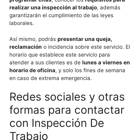
realizar una inspección al trabajo
, además
garantizarán el cumplimiento de las leyes
laborales.
Así mismo, podrás
presentar una queja,
reclamación
o incidencia sobre este servicio. El
horario que establece este servicio para
atender a sus clientes es de
lunes a viernes en
horario de oficina
, y solo los fines de semana
en caso de extrema emergencia.
Redes sociales y otras
formas para contactar
con Inspección De
Trabajo