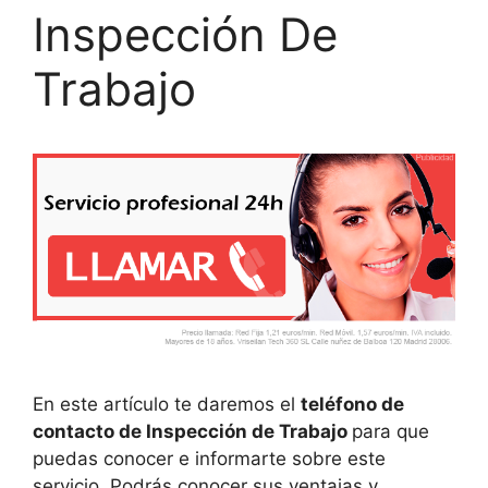
Inspección De
Trabajo
En este artículo te daremos el
teléfono de
contacto de Inspección de Trabajo
para que
puedas conocer e informarte sobre este
servicio. Podrás conocer sus ventajas y