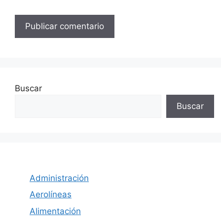
Buscar
Buscar
Administración
Aerolíneas
Alimentación