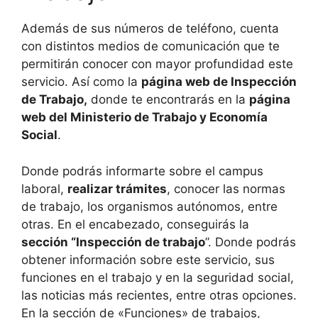
Además de sus números de teléfono, cuenta
con distintos medios de comunicación que te
permitirán conocer con mayor profundidad este
servicio. Así como la
página web de Inspección
de Trabajo,
donde te encontrarás en la
página
web del Ministerio de Trabajo y Economía
Social
.
Donde podrás informarte sobre el campus
laboral,
realizar trámites
, conocer las normas
de trabajo, los organismos autónomos, entre
otras. En el encabezado, conseguirás la
sección “Inspección de trabajo
”. Donde podrás
obtener información sobre este servicio, sus
funciones en el trabajo y en la seguridad social,
las noticias más recientes, entre otras opciones.
En la sección de «Funciones» de trabajos,