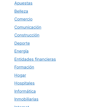
Apuestas
Belleza
Comercio
Comunicación
Construcción
Deporte
Energía
Entidades financieras
Formación
Hogar
Hospitales
Informática
Inmobiliarias