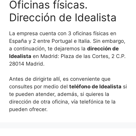
Oficinas físicas.
Dirección de Idealista
La empresa cuenta con 3 oficinas físicas en
España y 2 entre Portugal e Italia. Sin embargo,
a continuación, te dejaremos la
dirección de
Idealista
en Madrid: Plaza de las Cortes, 2 C.P.
28014 Madrid.
Antes de dirigirte allí, es conveniente que
consultes por medio del
teléfono de Idealista
si
te pueden atender, además, si quieres la
dirección de otra oficina, vía telefónica te la
pueden ofrecer.