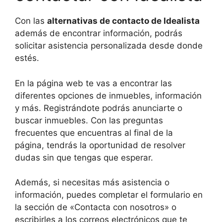
Con las
alternativas de contacto de Idealista
además de encontrar información, podrás
solicitar asistencia personalizada desde donde
estés.
En la página web te vas a encontrar las
diferentes opciones de inmuebles, información
y más. Registrándote podrás anunciarte o
buscar inmuebles. Con las preguntas
frecuentes que encuentras al final de la
página, tendrás la oportunidad de resolver
dudas sin que tengas que esperar.
Además, si necesitas más asistencia o
información, puedes completar el formulario en
la sección de «Contacta con nosotros» o
escribirles a los correos electrónicos que te