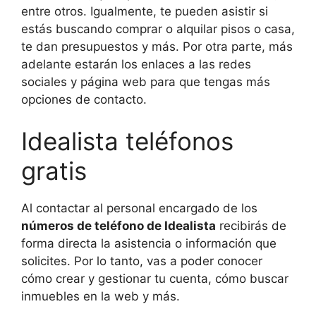
entre otros. Igualmente, te pueden asistir si
estás buscando comprar o alquilar pisos o casa,
te dan presupuestos y más. Por otra parte, más
adelante estarán los enlaces a las redes
sociales y página web para que tengas más
opciones de contacto.
Idealista teléfonos
gratis
Al contactar al personal encargado de los
números de teléfono de Idealista
recibirás de
forma directa la asistencia o información que
solicites. Por lo tanto, vas a poder conocer
cómo crear y gestionar tu cuenta, cómo buscar
inmuebles en la web y más.