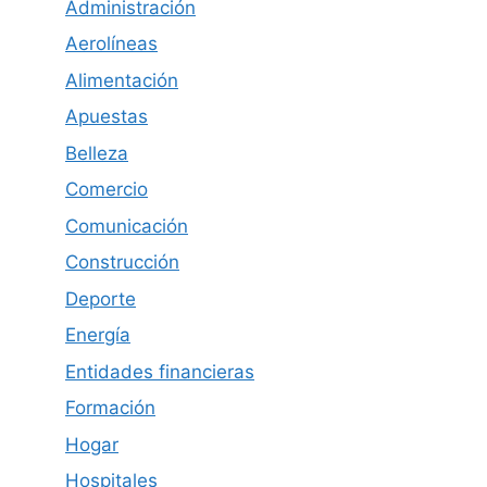
Administración
Aerolíneas
Alimentación
Apuestas
Belleza
Comercio
Comunicación
Construcción
Deporte
Energía
Entidades financieras
Formación
Hogar
Hospitales