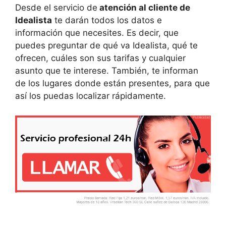
Desde el servicio de
atención al cliente de
Idealista
te darán todos los datos e
información que necesites. Es decir, que
puedes preguntar de qué va Idealista, qué te
ofrecen, cuáles son sus tarifas y cualquier
asunto que te interese. También, te informan
de los lugares donde están presentes, para que
así los puedas localizar rápidamente.