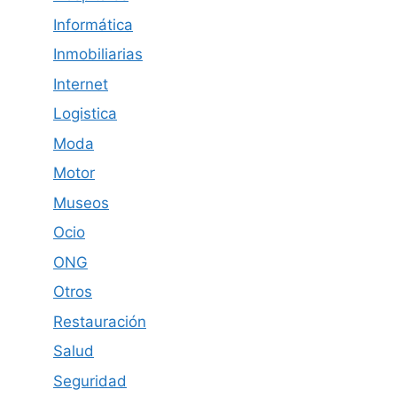
Informática
Inmobiliarias
Internet
Logistica
Moda
Motor
Museos
Ocio
ONG
Otros
Restauración
Salud
Seguridad