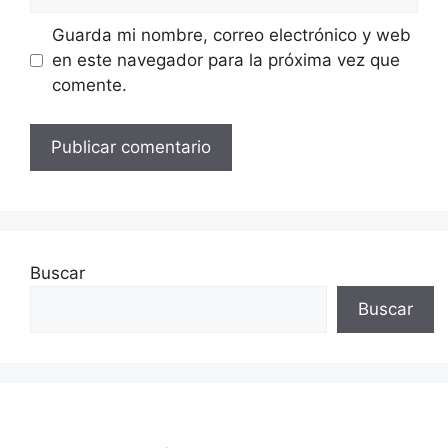
Guarda mi nombre, correo electrónico y web
en este navegador para la próxima vez que
comente.
Buscar
Buscar