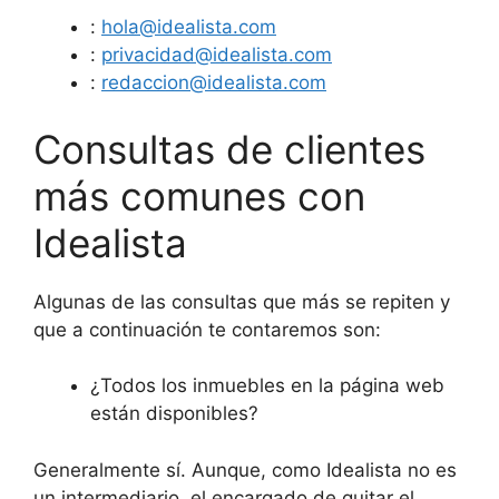
:
hola@idealista.com
:
privacidad@idealista.com
:
redaccion@idealista.com
Consultas de clientes
más comunes con
Idealista
Algunas de las consultas que más se repiten y
que a continuación te contaremos son:
¿Todos los inmuebles en la página web
están disponibles?
Generalmente sí. Aunque, como Idealista no es
un intermediario, el encargado de quitar el