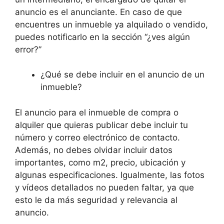
anuncio es el anunciante. En caso de que
encuentres un inmueble ya alquilado o vendido,
puedes notificarlo en la sección “¿ves algún
error?”
¿Qué se debe incluir en el anuncio de un
inmueble?
El anuncio para el inmueble de compra o
alquiler que quieras publicar debe incluir tu
número y correo electrónico de contacto.
Además, no debes olvidar incluir datos
importantes, como m2, precio, ubicación y
algunas especificaciones. Igualmente, las fotos
y vídeos detallados no pueden faltar, ya que
esto le da más seguridad y relevancia al
anuncio.