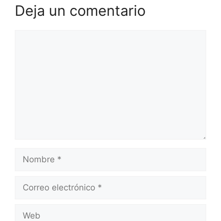
Deja un comentario
Comentario
Nombre
Correo
electrónico
Web