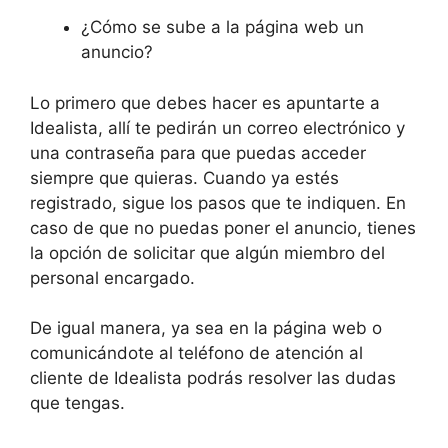
¿Cómo se sube a la página web un
anuncio?
Lo primero que debes hacer es apuntarte a
Idealista, allí te pedirán un correo electrónico y
una contraseña para que puedas acceder
siempre que quieras. Cuando ya estés
registrado, sigue los pasos que te indiquen. En
caso de que no puedas poner el anuncio, tienes
la opción de solicitar que algún miembro del
personal encargado.
De igual manera, ya sea en la página web o
comunicándote al teléfono de atención al
cliente de Idealista podrás resolver las dudas
que tengas.