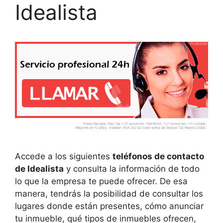
Idealista
Accede a los siguientes
teléfonos de contacto
de Idealista
y consulta la información de todo
lo que la empresa te puede ofrecer. De esa
manera, tendrás la posibilidad de consultar los
lugares donde están presentes, cómo anunciar
tu inmueble, qué tipos de inmuebles ofrecen,