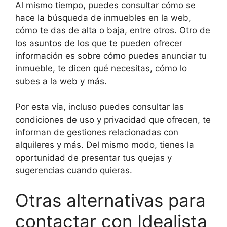
Al mismo tiempo, puedes consultar cómo se
hace la búsqueda de inmuebles en la web,
cómo te das de alta o baja, entre otros. Otro de
los asuntos de los que te pueden ofrecer
información es sobre cómo puedes anunciar tu
inmueble, te dicen qué necesitas, cómo lo
subes a la web y más.
Por esta vía, incluso puedes consultar las
condiciones de uso y privacidad que ofrecen, te
informan de gestiones relacionadas con
alquileres y más. Del mismo modo, tienes la
oportunidad de presentar tus quejas y
sugerencias cuando quieras.
Otras alternativas para
contactar con Idealista