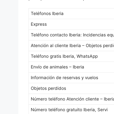
Teléfonos Iberia
Express
Teléfono contacto Iberia: Incidencias eq
Atención al cliente Iberia – Objetos per
Teléfono gratis Iberia, WhatsApp
Envío de animales – Iberia
Información de reservas y vuelos
Objetos perdidos
Número teléfono Atención cliente – Iberi
Número teléfono gratuito Iberia, Servi