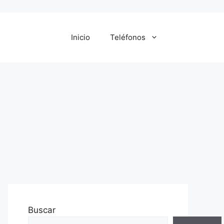
Inicio
Teléfonos
Buscar