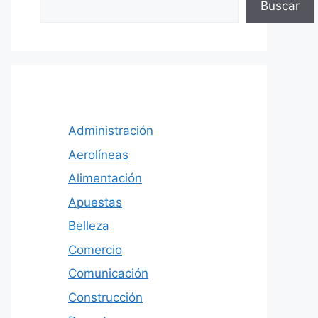
Buscar
Administración
Aerolíneas
Alimentación
Apuestas
Belleza
Comercio
Comunicación
Construcción