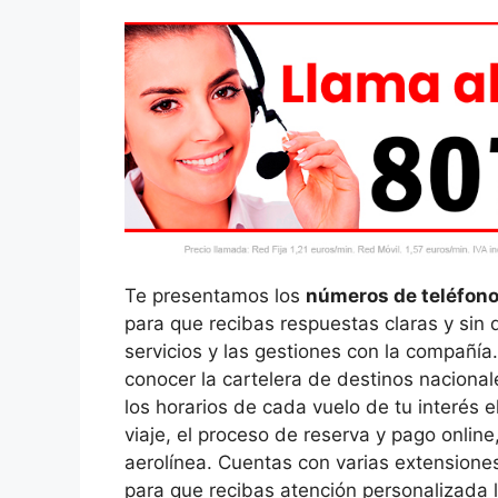
Te presentamos los
números de teléfono
para que recibas respuestas claras y sin
servicios y las gestiones con la compañí
conocer la cartelera de destinos nacionale
los horarios de cada vuelo de tu interés e
viaje, el proceso de reserva y pago online,
aerolínea. Cuentas con varias extension
para que recibas atención personalizada 