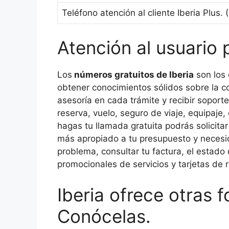
Teléfono atención al cliente Iberia Plus. 
Atención al usuario p
Los
números gratuitos de Iberia
son los 
obtener conocimientos sólidos sobre la c
asesoría en cada trámite y recibir sopor
reserva, vuelo, seguro de viaje, equipaje,
hagas tu llamada gratuita podrás solicitar
más apropiado a tu presupuesto y necesid
problema, consultar tu factura, el estad
promocionales de servicios y tarjetas de r
Iberia ofrece otras 
Conócelas.