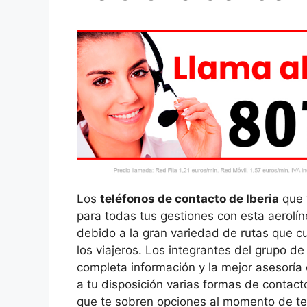
Los
teléfonos de contacto de Iberia
que 
para todas tus gestiones con esta aerolí
debido a la gran variedad de rutas que cu
los viajeros. Los integrantes del grupo d
completa información y la mejor asesoría 
a tu disposición varias formas de contac
que te sobren opciones al momento de ten