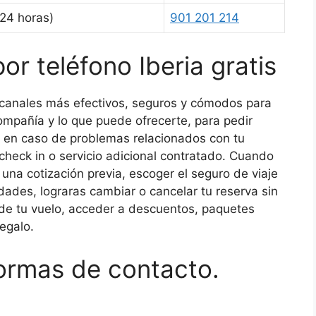
(24 horas)
901 201 214
or teléfono Iberia gratis
canales más efectivos, seguros y cómodos para
ompañía y lo que puede ofrecerte, para pedir
te en caso de problemas relacionados con tu
 check in o servicio adicional contratado. Cuando
 una cotización previa, escoger el seguro de viaje
ades, lograras cambiar o cancelar tu reserva sin
o de tu vuelo, acceder a descuentos, paquetes
egalo.
formas de contacto.