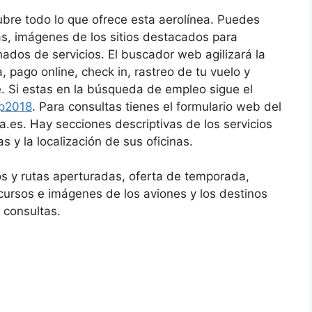
ubre todo lo que ofrece esta aerolínea. Puedes
tas, imágenes de los sitios destacados para
ados de servicios. El buscador web agilizará la
a, pago online, check in, rastreo de tu vuelo y
e. Si estas en la búsqueda de empleo sigue el
cp2018
. Para consultas tienes el formulario web del
a.es. Hay secciones descriptivas de los servicios
s y la localización de sus oficinas.
s y rutas aperturadas, oferta de temporada,
cursos e imágenes de los aviones y los destinos
a consultas.