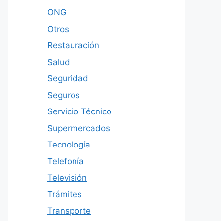
ONG
Otros
Restauración
Salud
Seguridad
Seguros
Servicio Técnico
Supermercados
Tecnología
Telefonía
Televisión
Trámites
Transporte