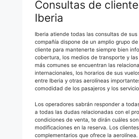
Consultas de clien
Iberia
Iberia atiende todas las consultas de sus
compañía dispone de un amplio grupo de 
cliente para mantenerte siempre bien info
cobertura, los medios de transporte y las
más comunes se encuentran las relaciona
internacionales, los horarios de sus vuel
entre Iberia y otras aerolíneas importante
comodidad de los pasajeros y los servicio
Los operadores sabrán responder a todas
a todas las dudas relacionadas con el proc
condiciones de venta, te dirán cuáles s
modificaciones en la reserva. Los cliente
complementarios que ofrece la aerolínea. 