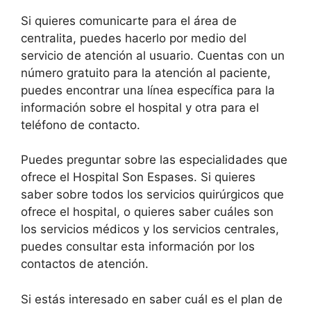
Si quieres comunicarte para el área de
centralita, puedes hacerlo por medio del
servicio de atención al usuario. Cuentas con un
número gratuito para la atención al paciente,
puedes encontrar una línea específica para la
información sobre el hospital y otra para el
teléfono de contacto.
Puedes preguntar sobre las especialidades que
ofrece el Hospital Son Espases. Si quieres
saber sobre todos los servicios quirúrgicos que
ofrece el hospital, o quieres saber cuáles son
los servicios médicos y los servicios centrales,
puedes consultar esta información por los
contactos de atención.
Si estás interesado en saber cuál es el plan de