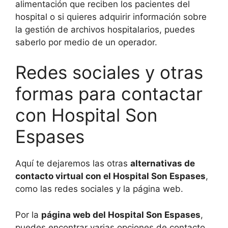
alimentación que reciben los pacientes del
hospital o si quieres adquirir información sobre
la gestión de archivos hospitalarios, puedes
saberlo por medio de un operador.
Redes sociales y otras
formas para contactar
con Hospital Son
Espases
Aquí te dejaremos las otras
alternativas de
contacto virtual con el Hospital Son Espases
,
como las redes sociales y la página web.
Por la
página web del Hospital Son Espases
,
puedes encontrar varias opciones de contacto