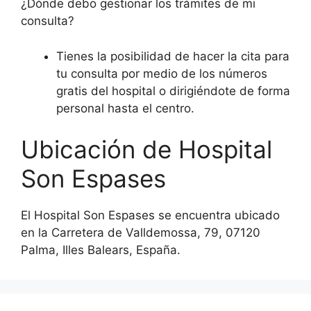
¿Dónde debo gestionar los trámites de mi
consulta?
Tienes la posibilidad de hacer la cita para
tu consulta por medio de los números
gratis del hospital o dirigiéndote de forma
personal hasta el centro.
Ubicación de Hospital
Son Espases
El Hospital Son Espases se encuentra ubicado
en la Carretera de Valldemossa, 79, 07120
Palma, Illes Balears, España.