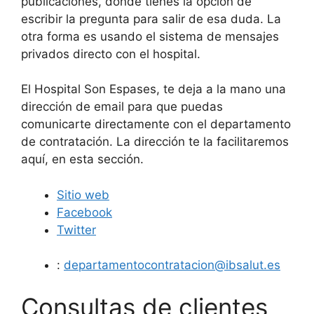
publicaciones, donde tienes la opción de
escribir la pregunta para salir de esa duda. La
otra forma es usando el sistema de mensajes
privados directo con el hospital.
El Hospital Son Espases, te deja a la mano una
dirección de email para que puedas
comunicarte directamente con el departamento
de contratación. La dirección te la facilitaremos
aquí, en esta sección.
Sitio web
Facebook
Twitter
:
departamentocontratacion@ibsalut.es
Consultas de clientes