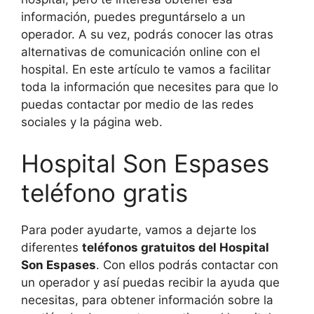
información, puedes preguntárselo a un
operador. A su vez, podrás conocer las otras
alternativas de comunicación online con el
hospital. En este artículo te vamos a facilitar
toda la información que necesites para que lo
puedas contactar por medio de las redes
sociales y la página web.
Hospital Son Espases
teléfono gratis
Para poder ayudarte, vamos a dejarte los
diferentes
teléfonos gratuitos del Hospital
Son Espases
. Con ellos podrás contactar con
un operador y así puedas recibir la ayuda que
necesitas, para obtener información sobre la