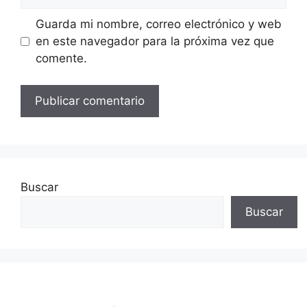
Guarda mi nombre, correo electrónico y web
en este navegador para la próxima vez que
comente.
Buscar
Buscar