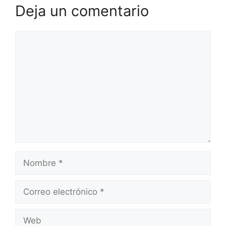
Deja un comentario
Comentario
Nombre
Correo
electrónico
Web