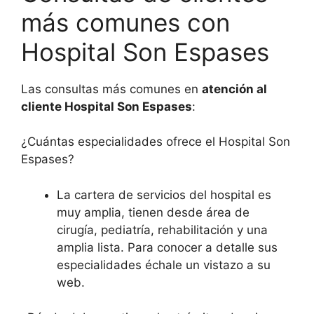
más comunes con
Hospital Son Espases
Las consultas más comunes en
atención al
cliente Hospital Son Espases
:
¿Cuántas especialidades ofrece el Hospital Son
Espases?
La cartera de servicios del hospital es
muy amplia, tienen desde área de
cirugía, pediatría, rehabilitación y una
amplia lista. Para conocer a detalle sus
especialidades échale un vistazo a su
web.