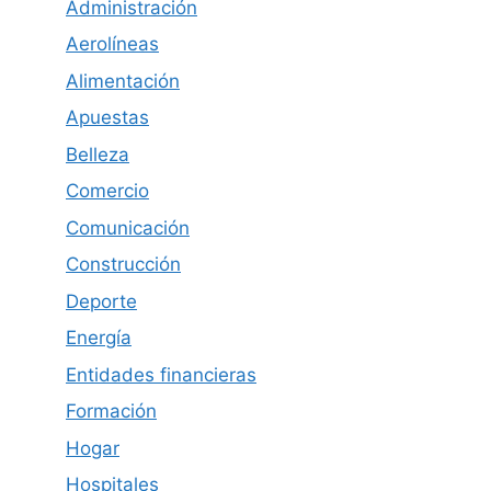
Administración
Aerolíneas
Alimentación
Apuestas
Belleza
Comercio
Comunicación
Construcción
Deporte
Energía
Entidades financieras
Formación
Hogar
Hospitales