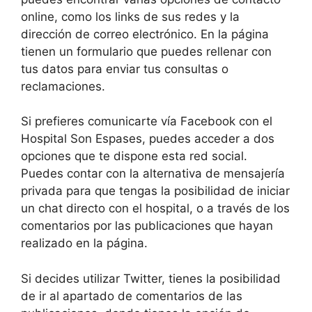
online, como los links de sus redes y la
dirección de correo electrónico. En la página
tienen un formulario que puedes rellenar con
tus datos para enviar tus consultas o
reclamaciones.
Si prefieres comunicarte vía Facebook con el
Hospital Son Espases, puedes acceder a dos
opciones que te dispone esta red social.
Puedes contar con la alternativa de mensajería
privada para que tengas la posibilidad de iniciar
un chat directo con el hospital, o a través de los
comentarios por las publicaciones que hayan
realizado en la página.
Si decides utilizar Twitter, tienes la posibilidad
de ir al apartado de comentarios de las