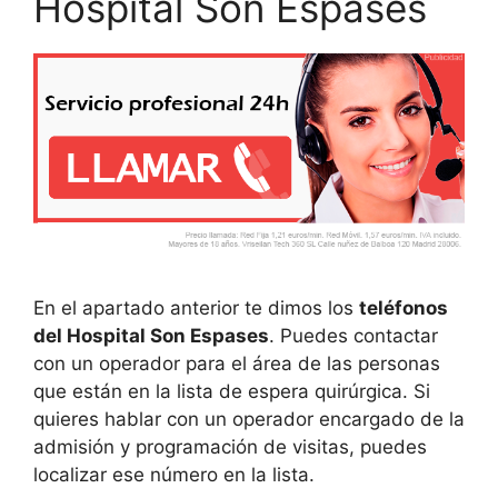
Hospital Son Espases
En el apartado anterior te dimos los
teléfonos
del Hospital Son Espases
. Puedes contactar
con un operador para el área de las personas
que están en la lista de espera quirúrgica. Si
quieres hablar con un operador encargado de la
admisión y programación de visitas, puedes
localizar ese número en la lista.