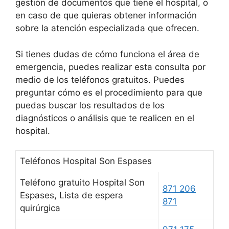
gestión de documentos que tiene el hospital, o
en caso de que quieras obtener información
sobre la atención especializada que ofrecen.
Si tienes dudas de cómo funciona el área de
emergencia, puedes realizar esta consulta por
medio de los teléfonos gratuitos. Puedes
preguntar cómo es el procedimiento para que
puedas buscar los resultados de los
diagnósticos o análisis que te realicen en el
hospital.
Teléfonos Hospital Son Espases
Teléfono gratuito Hospital Son
871 206
Espases, Lista de espera
871
quirúrgica