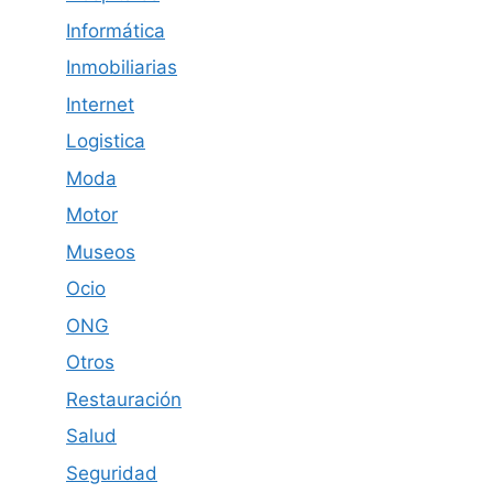
Informática
Inmobiliarias
Internet
Logistica
Moda
Motor
Museos
Ocio
ONG
Otros
Restauración
Salud
Seguridad