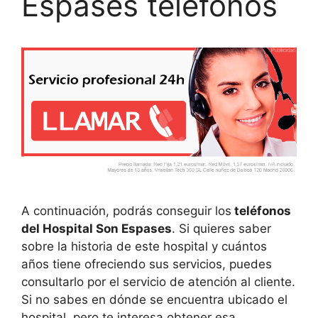
Espases teléfonos
A continuación, podrás conseguir los
teléfonos
del Hospital Son Espases
. Si quieres saber
sobre la historia de este hospital y cuántos
años tiene ofreciendo sus servicios, puedes
consultarlo por el servicio de atención al cliente.
Si no sabes en dónde se encuentra ubicado el
hospital, pero te interesa obtener esa