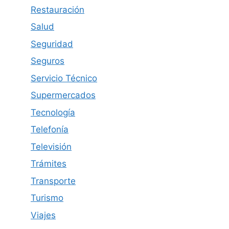
Restauración
Salud
Seguridad
Seguros
Servicio Técnico
Supermercados
Tecnología
Telefonía
Televisión
Trámites
Transporte
Turismo
Viajes