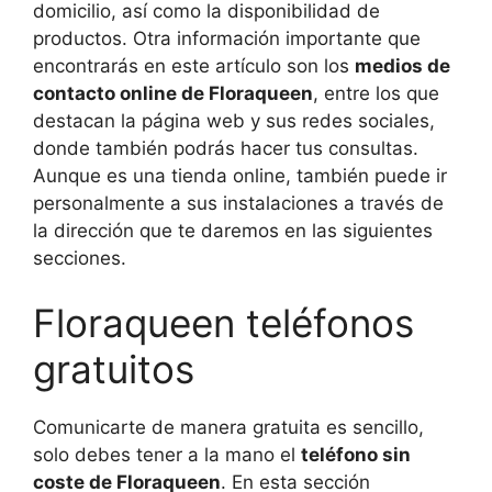
domicilio, así como la disponibilidad de
productos. Otra información importante que
encontrarás en este artículo son los
medios de
contacto online de Floraqueen
, entre los que
destacan la página web y sus redes sociales,
donde también podrás hacer tus consultas.
Aunque es una tienda online, también puede ir
personalmente a sus instalaciones a través de
la dirección que te daremos en las siguientes
secciones.
Floraqueen teléfonos
gratuitos
Comunicarte de manera gratuita es sencillo,
solo debes tener a la mano el
teléfono sin
coste de Floraqueen
. En esta sección