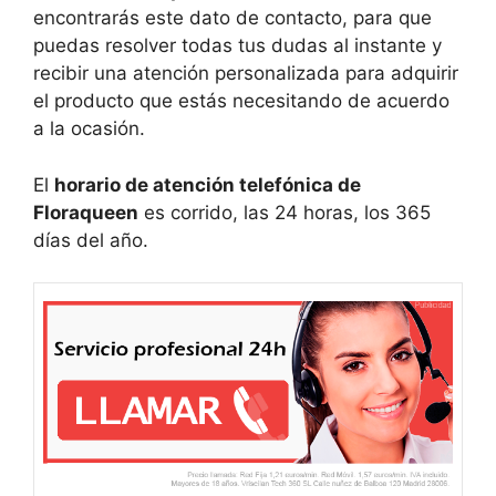
encontrarás este dato de contacto, para que
puedas resolver todas tus dudas al instante y
recibir una atención personalizada para adquirir
el producto que estás necesitando de acuerdo
a la ocasión.
El
horario de atención telefónica de
Floraqueen
es corrido, las 24 horas, los 365
días del año.