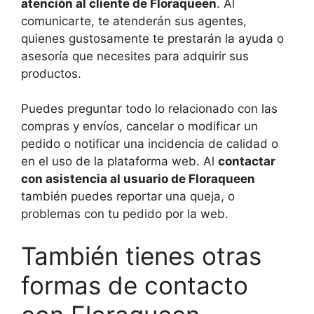
atención al cliente de Floraqueen
. Al
comunicarte, te atenderán sus agentes,
quienes gustosamente te prestarán la ayuda o
asesoría que necesites para adquirir sus
productos.
Puedes preguntar todo lo relacionado con las
compras y envíos, cancelar o modificar un
pedido o notificar una incidencia de calidad o
en el uso de la plataforma web. Al
contactar
con asistencia al usuario de Floraqueen
también puedes reportar una queja, o
problemas con tu pedido por la web.
También tienes otras
formas de contacto