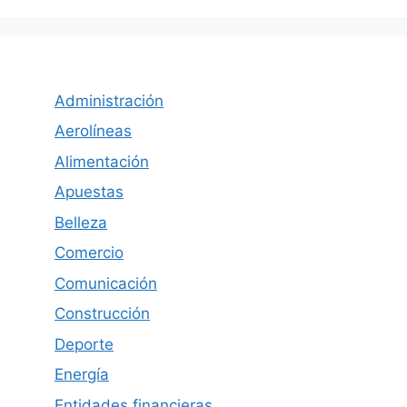
Administración
Aerolíneas
Alimentación
Apuestas
Belleza
Comercio
Comunicación
Construcción
Deporte
Energía
Entidades financieras