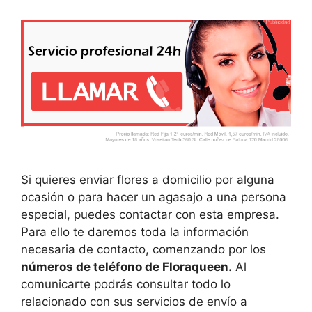
Si quieres enviar flores a domicilio por alguna
ocasión o para hacer un agasajo a una persona
especial, puedes contactar con esta empresa.
Para ello te daremos toda la información
necesaria de contacto, comenzando por los
números de teléfono de Floraqueen.
Al
comunicarte podrás consultar todo lo
relacionado con sus servicios de envío a