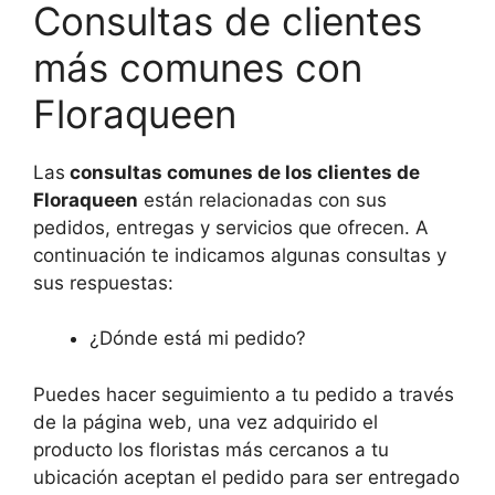
Consultas de clientes
más comunes con
Floraqueen
Las
consultas comunes de los clientes de
Floraqueen
están relacionadas con sus
pedidos, entregas y servicios que ofrecen. A
continuación te indicamos algunas consultas y
sus respuestas:
¿Dónde está mi pedido?
Puedes hacer seguimiento a tu pedido a través
de la página web, una vez adquirido el
producto los floristas más cercanos a tu
ubicación aceptan el pedido para ser entregado