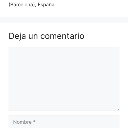
(Barcelona), España.
Deja un comentario
Comentario
Nombre