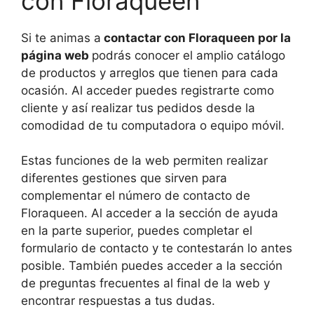
con Floraqueen
Si te animas a
contactar con Floraqueen por la
página web
podrás conocer el amplio catálogo
de productos y arreglos que tienen para cada
ocasión. Al acceder puedes registrarte como
cliente y así realizar tus pedidos desde la
comodidad de tu computadora o equipo móvil.
Estas funciones de la web permiten realizar
diferentes gestiones que sirven para
complementar el número de contacto de
Floraqueen. Al acceder a la sección de ayuda
en la parte superior, puedes completar el
formulario de contacto y te contestarán lo antes
posible. También puedes acceder a la sección
de preguntas frecuentes al final de la web y
encontrar respuestas a tus dudas.