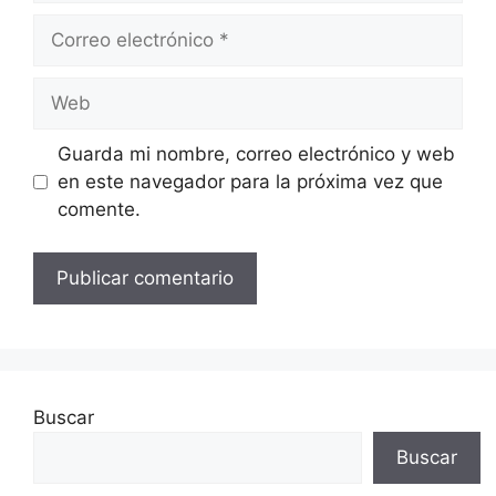
Correo
electrónico
Web
Guarda mi nombre, correo electrónico y web
en este navegador para la próxima vez que
comente.
Buscar
Buscar