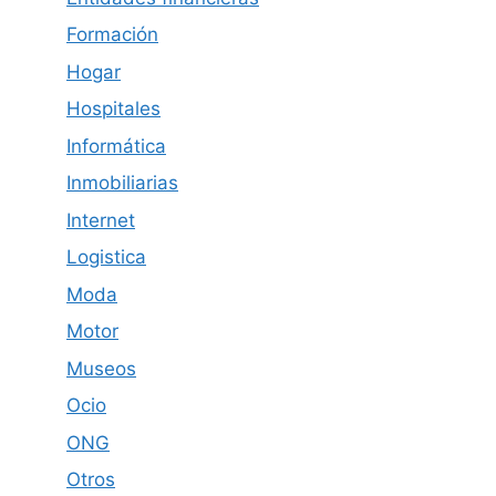
Formación
Hogar
Hospitales
Informática
Inmobiliarias
Internet
Logistica
Moda
Motor
Museos
Ocio
ONG
Otros