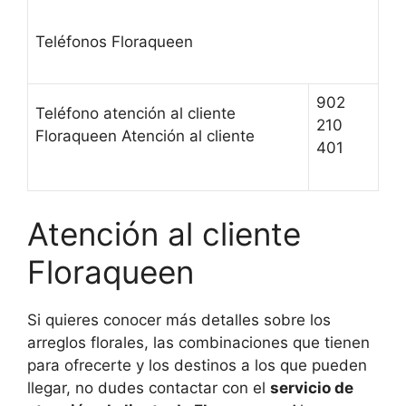
Teléfonos Floraqueen
902
Teléfono atención al cliente
210
Floraqueen Atención al cliente
401
Atención al cliente
Floraqueen
Si quieres conocer más detalles sobre los
arreglos florales, las combinaciones que tienen
para ofrecerte y los destinos a los que pueden
llegar, no dudes contactar con el
servicio de