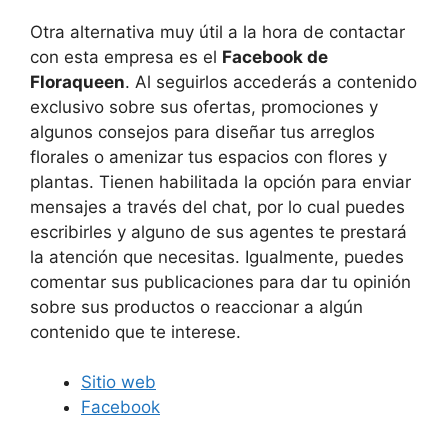
Otra alternativa muy útil a la hora de contactar
con esta empresa es el
Facebook de
Floraqueen
. Al seguirlos accederás a contenido
exclusivo sobre sus ofertas, promociones y
algunos consejos para diseñar tus arreglos
florales o amenizar tus espacios con flores y
plantas. Tienen habilitada la opción para enviar
mensajes a través del chat, por lo cual puedes
escribirles y alguno de sus agentes te prestará
la atención que necesitas. Igualmente, puedes
comentar sus publicaciones para dar tu opinión
sobre sus productos o reaccionar a algún
contenido que te interese.
Sitio web
Facebook