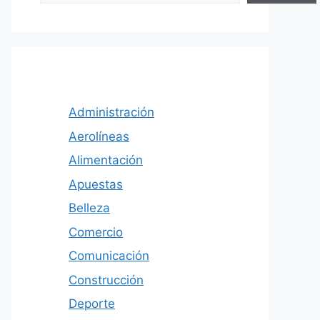
Administración
Aerolíneas
Alimentación
Apuestas
Belleza
Comercio
Comunicación
Construcción
Deporte