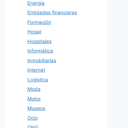
Energía
Entidades financieras
Formación
Hogar
Hospitales
Informática
Inmobiliarias
Internet
Logistica
Moda
Motor
Museos
Ocio
ONG