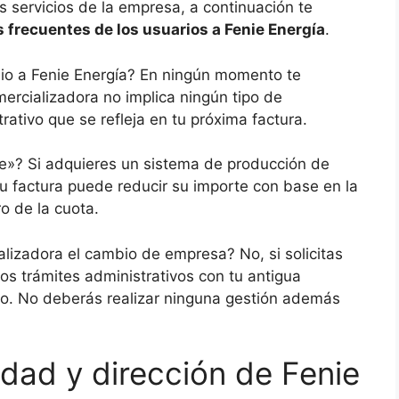
 servicios de la empresa, a continuación te
frecuentes de los usuarios a Fenie Energía
.
bio a Fenie Energía? En ningún momento te
ercializadora no implica ningún tipo de
rativo que se refleja en tu próxima factura.
de»? Si adquieres un sistema de producción de
u factura puede reducir su importe con base en la
o de la cuota.
lizadora el cambio de empresa? No, si solicitas
los trámites administrativos con tu antigua
io. No deberás realizar ninguna gestión además
edad y dirección de Fenie