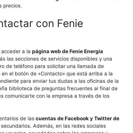
s precios.
tactar con Fenie
s acceder a la
página web de Fenie Energía
rás las secciones de servicios disponibles y una
o de teléfono para solicitar una llamada de
ic en el botón de «Contacto» que está arriba a la
ndiente para enviar tus dudas a las oficinas de la
a biblioteca de preguntas frecuentes al final de
edes comunicarte con la empresa a través de los
entarios de las
cuentas de Facebook y Twitter de
 secundarios. Además, en las redes sociales