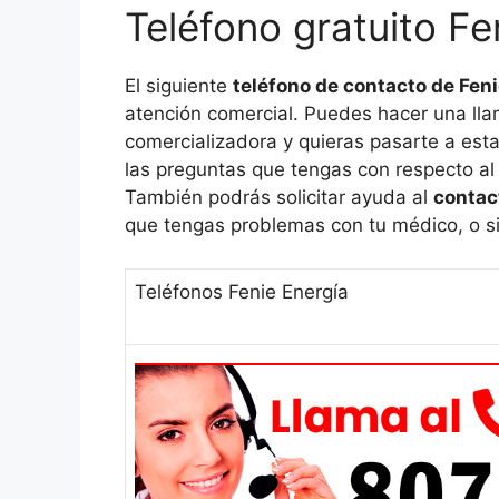
Teléfono gratuito Fe
El siguiente
teléfono de contacto de Fen
atención comercial. Puedes hacer una ll
comercializadora y quieras pasarte a est
las preguntas que tengas con respecto al
También podrás solicitar ayuda al
contac
que tengas problemas con tu médico, o si 
Teléfonos Fenie Energía