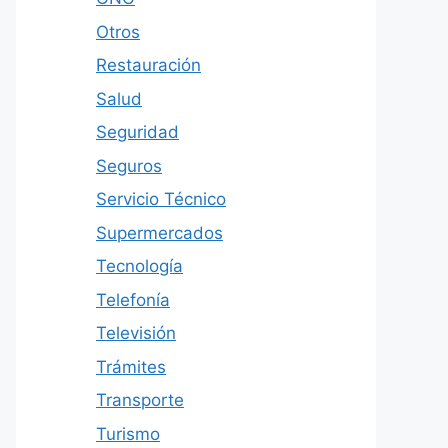
Otros
Restauración
Salud
Seguridad
Seguros
Servicio Técnico
Supermercados
Tecnología
Telefonía
Televisión
Trámites
Transporte
Turismo