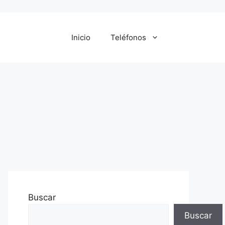
Inicio
Teléfonos
Buscar
Buscar