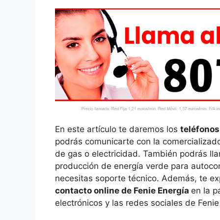
En este artículo te daremos los
teléfonos
podrás comunicarte con la comercializado
de gas o electricidad. También podrás lla
producción de energía verde para autocon
necesitas soporte técnico. Además, te ex
contacto online de Fenie Energía
en la p
electrónicos y las redes sociales de Feni