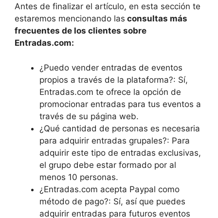
Antes de finalizar el artículo, en esta sección te
estaremos mencionando las
consultas más
frecuentes de los clientes sobre
Entradas.com:
¿Puedo vender entradas de eventos
propios a través de la plataforma?: Sí,
Entradas.com te ofrece la opción de
promocionar entradas para tus eventos a
través de su página web.
¿Qué cantidad de personas es necesaria
para adquirir entradas grupales?: Para
adquirir este tipo de entradas exclusivas,
el grupo debe estar formado por al
menos 10 personas.
¿Entradas.com acepta Paypal como
método de pago?: Sí, así que puedes
adquirir entradas para futuros eventos