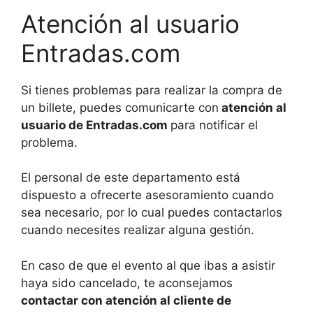
Atención al usuario
Entradas.com
Si tienes problemas para realizar la compra de
un billete, puedes comunicarte con
atención al
usuario de Entradas.com
para notificar el
problema.
El personal de este departamento está
dispuesto a ofrecerte asesoramiento cuando
sea necesario, por lo cual puedes contactarlos
cuando necesites realizar alguna gestión.
En caso de que el evento al que ibas a asistir
haya sido cancelado, te aconsejamos
contactar con atención al cliente de