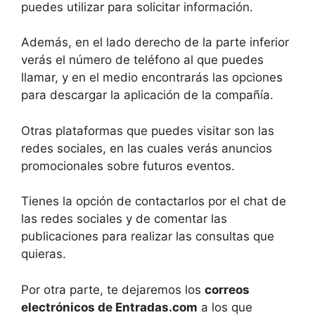
puedes utilizar para solicitar información.
Además, en el lado derecho de la parte inferior
verás el número de teléfono al que puedes
llamar, y en el medio encontrarás las opciones
para descargar la aplicación de la compañía.
Otras plataformas que puedes visitar son las
redes sociales, en las cuales verás anuncios
promocionales sobre futuros eventos.
Tienes la opción de contactarlos por el chat de
las redes sociales y de comentar las
publicaciones para realizar las consultas que
quieras.
Por otra parte, te dejaremos los
correos
electrónicos de Entradas.com
a los que