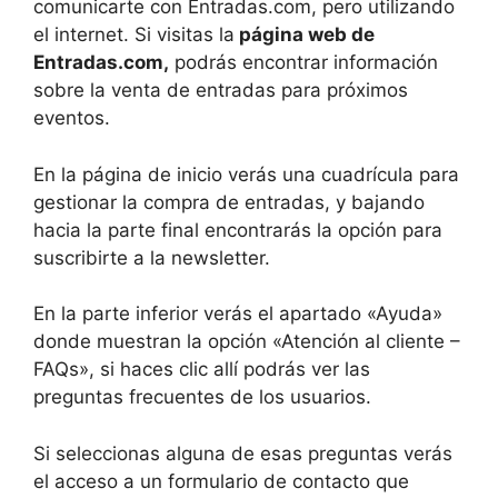
comunicarte con Entradas.com, pero utilizando
el internet. Si visitas la
página web de
Entradas.com,
podrás encontrar información
sobre la venta de entradas para próximos
eventos.
En la página de inicio verás una cuadrícula para
gestionar la compra de entradas, y bajando
hacia la parte final encontrarás la opción para
suscribirte a la newsletter.
En la parte inferior verás el apartado «Ayuda»
donde muestran la opción «Atención al cliente –
FAQs», si haces clic allí podrás ver las
preguntas frecuentes de los usuarios.
Si seleccionas alguna de esas preguntas verás
el acceso a un formulario de contacto que