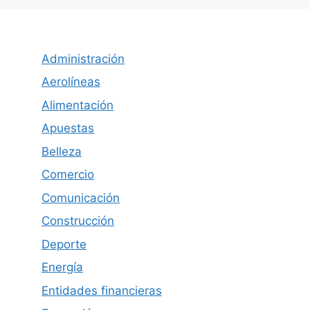
Administración
Aerolíneas
Alimentación
Apuestas
Belleza
Comercio
Comunicación
Construcción
Deporte
Energía
Entidades financieras