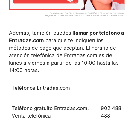
Además, también puedes
llamar por teléfono a
Entradas.com
para que te indiquen los
métodos de pago que aceptan. El horario de
atención telefónica de Entradas.com es de
lunes a viernes a partir de las 10:00 hasta las
14:00 horas.
Teléfonos Entradas.com
Teléfono gratuito Entradas.com,
902 488
Venta telefónica
488