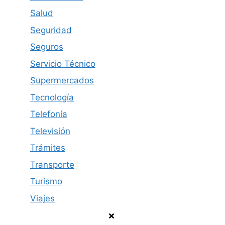
Salud
Seguridad
Seguros
Servicio Técnico
Supermercados
Tecnología
Telefonía
Televisión
Trámites
Transporte
Turismo
Viajes