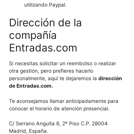
utilizando Paypal.
Dirección de la
compañía
Entradas.com
Si necesitas solicitar un reembolso o realizar
otra gestión, pero prefieres hacerlo
personalmente, aquí te dejaremos la
dirección
de Entradas.com.
Te aconsejamos llamar anticipadamente para
conocer el horario de atención presencial.
C/ Serrano Anguita 8, 2º Piso C.P. 28004
Madrid, España.