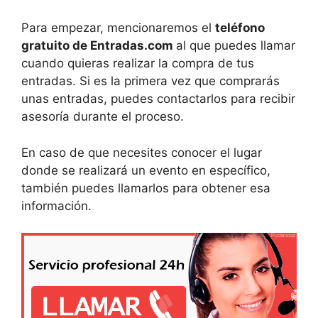
Para empezar, mencionaremos el
teléfono
gratuito de Entradas.com
al que puedes llamar
cuando quieras realizar la compra de tus
entradas. Si es la primera vez que comprarás
unas entradas, puedes contactarlos para recibir
asesoría durante el proceso.
En caso de que necesites conocer el lugar
donde se realizará un evento en específico,
también puedes llamarlos para obtener esa
información.