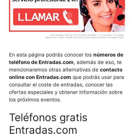
En esta página podrás conocer los
números de
teléfono de Entradas.com
, además de eso, te
mencionaremos otras alternativas de
contacto
online con Entradas.com
que podrás usar para
consultar el coste de entradas, conocer las
ofertas especiales y obtener información sobre
los próximos eventos.
Teléfonos gratis
Entradas.com