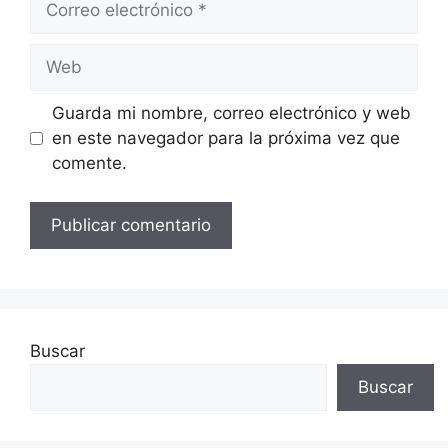
electrónico
Web
Guarda mi nombre, correo electrónico y web
en este navegador para la próxima vez que
comente.
Buscar
Buscar