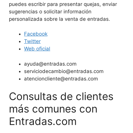
puedes escribir para presentar quejas, enviar
sugerencias o solicitar información
personalizada sobre la venta de entradas.
Facebook
Twitter
Web oficial
ayuda@entradas.com
serviciodecambio@entradas.com
atencioncliente@entradas.com
Consultas de clientes
más comunes con
Entradas.com