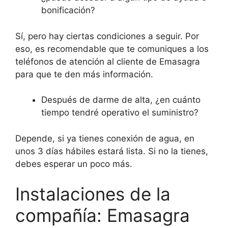
bonificación?
Sí, pero hay ciertas condiciones a seguir. Por
eso, es recomendable que te comuniques a los
teléfonos de atención al cliente de Emasagra
para que te den más información.
Después de darme de alta, ¿en cuánto
tiempo tendré operativo el suministro?
Depende, si ya tienes conexión de agua, en
unos 3 días hábiles estará lista. Si no la tienes,
debes esperar un poco más.
Instalaciones de la
compañía: Emasagra