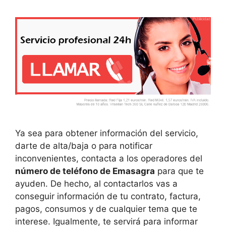
Ya sea para obtener información del servicio,
darte de alta/baja o para notificar
inconvenientes, contacta a los operadores del
número de teléfono de Emasagra
para que te
ayuden. De hecho, al contactarlos vas a
conseguir información de tu contrato, factura,
pagos, consumos y de cualquier tema que te
interese. Igualmente, te servirá para informar