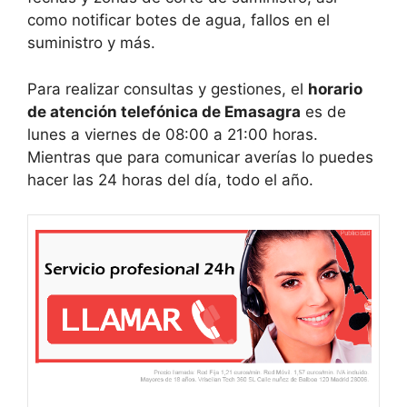
como notificar botes de agua, fallos en el
suministro y más.
Para realizar consultas y gestiones, el
horario
de atención telefónica de Emasagra
es de
lunes a viernes de 08:00 a 21:00 horas.
Mientras que para comunicar averías lo puedes
hacer las 24 horas del día, todo el año.