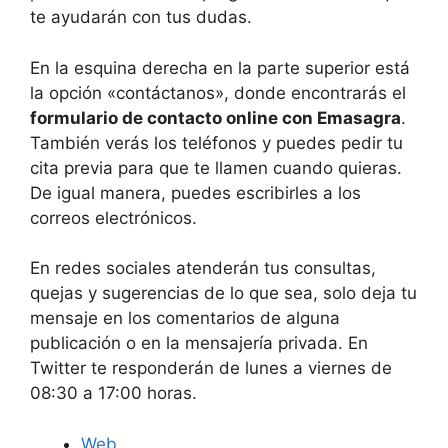
te ayudarán con tus dudas.
En la esquina derecha en la parte superior está
la opción «contáctanos», donde encontrarás el
formulario de contacto online con Emasagra
.
También verás los teléfonos y puedes pedir tu
cita previa para que te llamen cuando quieras.
De igual manera, puedes escribirles a los
correos electrónicos.
En redes sociales atenderán tus consultas,
quejas y sugerencias de lo que sea, solo deja tu
mensaje en los comentarios de alguna
publicación o en la mensajería privada. En
Twitter te responderán de lunes a viernes de
08:30 a 17:00 horas.
Web