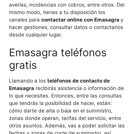
averías, incidencias con cobros, entre otros. Del
mismo modo, tienes a tu disposición los
canales para
contactar online con Emasagra
y
hacer gestiones, consultar datos o contactarlos
desde cualquier lugar.
Emasagra teléfonos
gratis
Llamando a los
teléfonos de contacto de
Emasagra
recibirás asistencia o información de
lo que necesites. Entonces, entre las consultas
que tendrás la posibilidad de hacer, están:
cómo darte de alta o baja en el suministro,
zonas donde operan, tarifas del servicio, entre
otros asuntos. Además, vas a poder solicitar las
fechas y zonas de corte de suministro, así