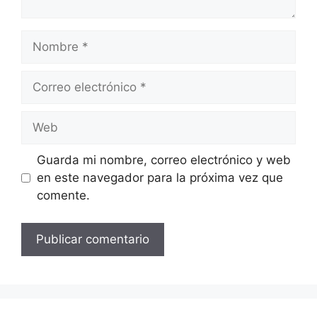
Nombre
Correo
electrónico
Web
Guarda mi nombre, correo electrónico y web
en este navegador para la próxima vez que
comente.