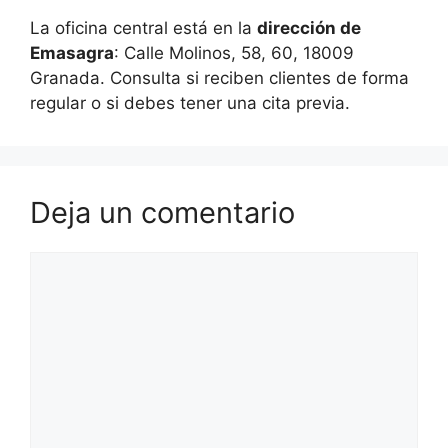
La oficina central está en la
dirección de
Emasagra
: Calle Molinos, 58, 60, 18009
Granada. Consulta si reciben clientes de forma
regular o si debes tener una cita previa.
Deja un comentario
Comentario