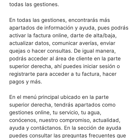
todas las gestiones.
En todas las gestiones, encontrarás más
apartados de información y ayuda, pues podrás
activar la factura online, darte de alta/baja,
actualizar datos, comunicar averías, enviar
quejas o hacer consultas. De igual manera,
podrás acceder al área de cliente en la parte
superior derecha, ahí puedes iniciar sesión o
registrarte para acceder a tu factura, hacer
pagos y más.
En el menú principal ubicado en la parte
superior derecha, tendrás apartados como
gestiones online, tu servicio, tu agua,
conócenos, nuestro compromiso, actualidad,
ayuda y contáctanos. En la sección de ayuda
puedes consultar las preguntas frecuentes que