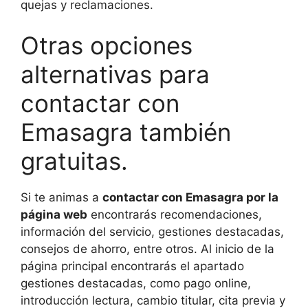
quejas y reclamaciones.
Otras opciones
alternativas para
contactar con
Emasagra también
gratuitas.
Si te animas a
contactar con Emasagra por la
página web
encontrarás recomendaciones,
información del servicio, gestiones destacadas,
consejos de ahorro, entre otros. Al inicio de la
página principal encontrarás el apartado
gestiones destacadas, como pago online,
introducción lectura, cambio titular, cita previa y