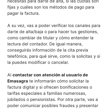
necesitas para darte de alta, si las cuotas son
fijas y cuáles son los métodos de pago para
pagar la factura.
A su vez, vas a poder verificar los canales para
darte de alta/baja o para hacer tus gestiones,
como cambiar de titular y cómo entender la
lectura del contador. De igual manera,
conseguirás información de la cita previa
telefónica, para qué sirve, como la solicitas y si
la puedes modificar o cancelar.
Al
contactar con atención al usuario de
Emasagra
te informarán cómo solicitar la
factura digital y si ofrecen bonificaciones o
tarifas especiales a familias numerosas,
jubilados o pensionistas. Por otra parte, vas a
poder comunicar posibles fraudes y presentar