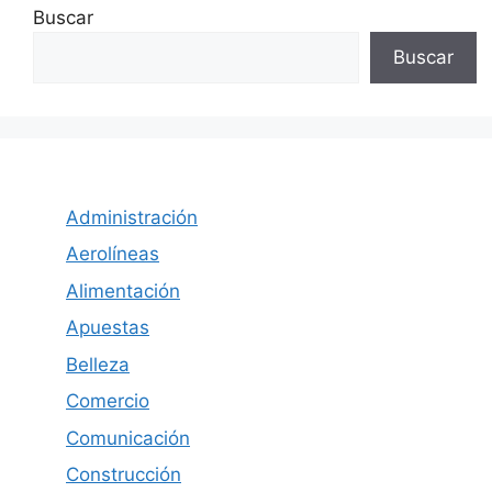
Buscar
Buscar
Administración
Aerolíneas
Alimentación
Apuestas
Belleza
Comercio
Comunicación
Construcción