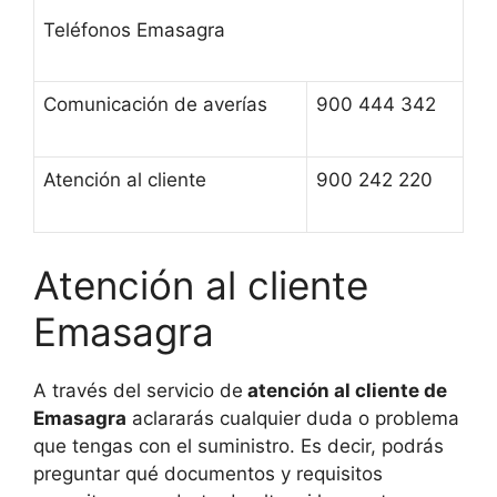
Teléfonos Emasagra
Comunicación de averías
900 444 342
Atención al cliente
900 242 220
Atención al cliente
Emasagra
A través del servicio de
atención al cliente de
Emasagra
aclararás cualquier duda o problema
que tengas con el suministro. Es decir, podrás
preguntar qué documentos y requisitos