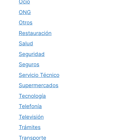
Ocio
ONG
Otros
Restauración
Salud
Seguridad
Seguros
Servicio Técnico
Supermercados
Tecnología
Telefonía
Televisión
Trámites
Transporte