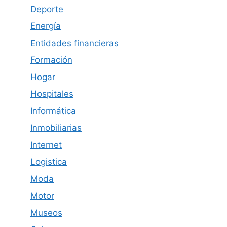
Deporte
Energía
Entidades financieras
Formación
Hogar
Hospitales
Informática
Inmobiliarias
Internet
Logistica
Moda
Motor
Museos