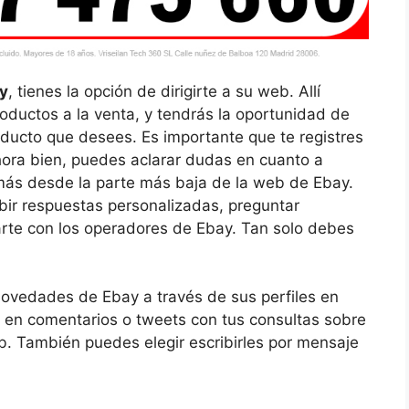
ay
, tienes la opción de dirigirte a su web. Allí
oductos a la venta, y tendrás la oportunidad de
oducto que desees. Es importante que te registres
Ahora bien, puedes aclarar dudas en cuanto a
 más desde la parte más baja de la web de Ebay.
bir respuestas personalizadas, preguntar
rte con los operadores de Ebay. Tan solo debes
 novedades de Ebay a través de sus perfiles en
 en comentarios o tweets con tus consultas sobre
. También puedes elegir escribirles por mensaje