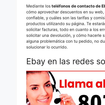
Mediante los
teléfonos de contacto de E
cómo aprovechar descuentos en su web, 
confiable, y cuáles son las tarifas y com
productos utilizando su página. Te est
solicitar facturas, todo en cuanto a los 
solicitar una devolución, y cómo hacerle 
alguna problemática con tu pedido, no du
solucionar lo ocurrido.
Ebay en las redes so