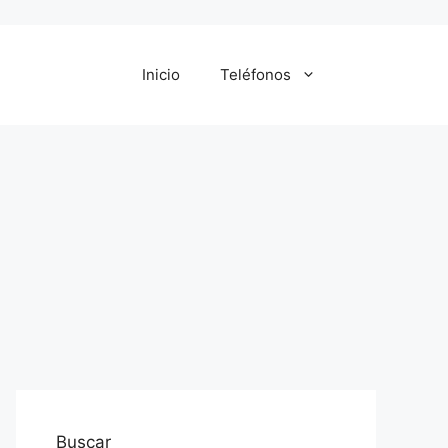
Inicio
Teléfonos
Buscar