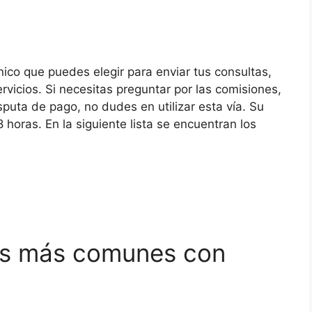
ico que puedes elegir para enviar tus consultas,
vicios. Si necesitas preguntar por las comisiones,
puta de pago, no dudes en utilizar esta vía. Su
horas. En la siguiente lista se encuentran los
tes más comunes con