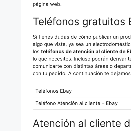
página web.
Teléfonos gratuitos
Si tienes dudas de cómo publicar un prod
algo que viste, ya sea un electrodoméstic
los
teléfonos de atención al cliente de 
lo que necesites. Incluso podrán derivar t
comunicarte con distintas áreas o depart
con tu pedido. A continuación te dejamo
Teléfonos Ebay
Teléfono Atención al cliente – Ebay
Atención al cliente 