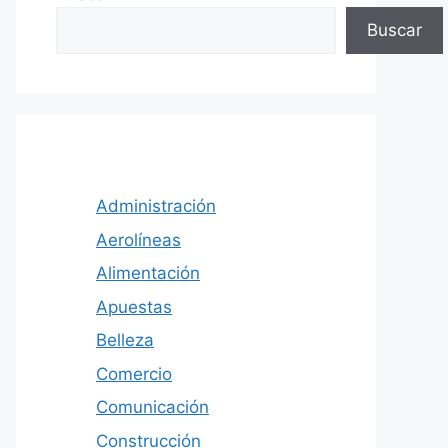
Buscar
Administración
Aerolíneas
Alimentación
Apuestas
Belleza
Comercio
Comunicación
Construcción