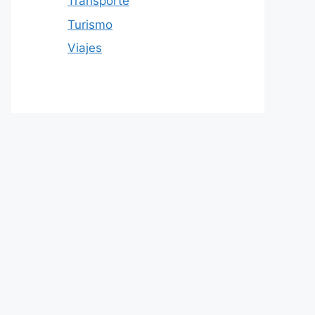
Transporte
Turismo
Viajes