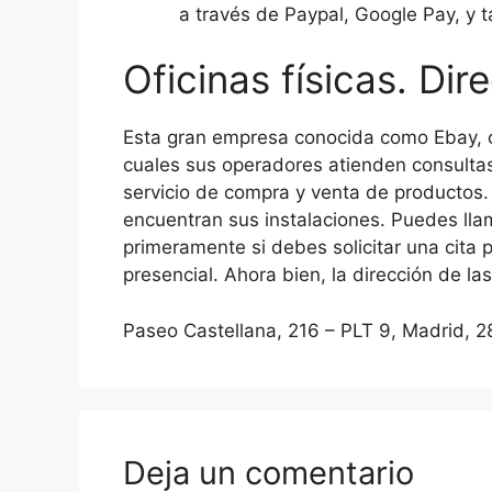
a través de Paypal, Google Pay, y 
Oficinas físicas. Di
Esta gran empresa conocida como Ebay, c
cuales sus operadores atienden consultas
servicio de compra y venta de productos. 
encuentran sus instalaciones. Puedes lla
primeramente si debes solicitar una cita 
presencial. Ahora bien, la dirección de las
Paseo Castellana, 216 – PLT 9, Madrid, 
Deja un comentario