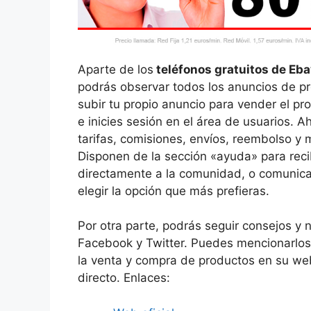
Aparte de los
teléfonos gratuitos de Eb
podrás observar todos los anuncios de pr
subir tu propio anuncio para vender el pr
e inicies sesión en el área de usuarios. 
tarifas, comisiones, envíos, reembolso y
Disponen de la sección «ayuda» para reci
directamente a la comunidad, o comunica
elegir la opción que más prefieras.
Por otra parte, podrás seguir consejos y
Facebook y Twitter. Puedes mencionarlos
la venta y compra de productos en su web
directo. Enlaces: