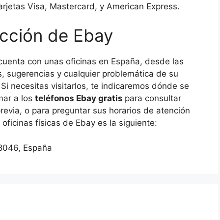
tarjetas Visa, Mastercard, y American Express.
rección de Ebay
uenta con unas oficinas en España, desde las
, sugerencias y cualquier problemática de su
Si necesitas visitarlos, te indicaremos dónde se
mar a los
teléfonos Ebay gratis
para consultar
previa, o para preguntar sus horarios de atención
 oficinas físicas de Ebay es la siguiente:
28046, España