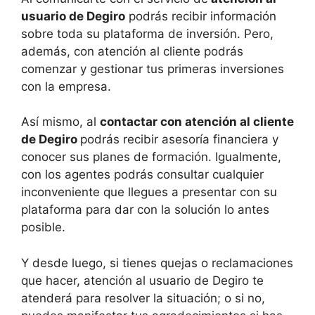
usuario de Degiro
podrás recibir información
sobre toda su plataforma de inversión. Pero,
además, con atención al cliente podrás
comenzar y gestionar tus primeras inversiones
con la empresa.
Así mismo, al
contactar con atención al cliente
de Degiro
podrás recibir asesoría financiera y
conocer sus planes de formación. Igualmente,
con los agentes podrás consultar cualquier
inconveniente que llegues a presentar con su
plataforma para dar con la solución lo antes
posible.
Y desde luego, si tienes quejas o reclamaciones
que hacer, atención al usuario de Degiro te
atenderá para resolver la situación; o si no,