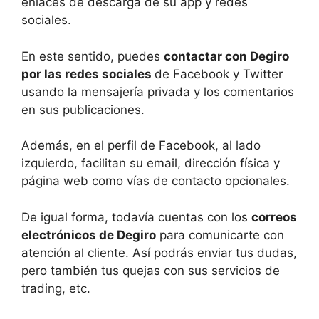
enlaces de descarga de su app y redes
sociales.
En este sentido, puedes
contactar con Degiro
por las redes sociales
de Facebook y Twitter
usando la mensajería privada y los comentarios
en sus publicaciones.
Además, en el perfil de Facebook, al lado
izquierdo, facilitan su email, dirección física y
página web como vías de contacto opcionales.
De igual forma, todavía cuentas con los
correos
electrónicos de Degiro
para comunicarte con
atención al cliente. Así podrás enviar tus dudas,
pero también tus quejas con sus servicios de
trading, etc.