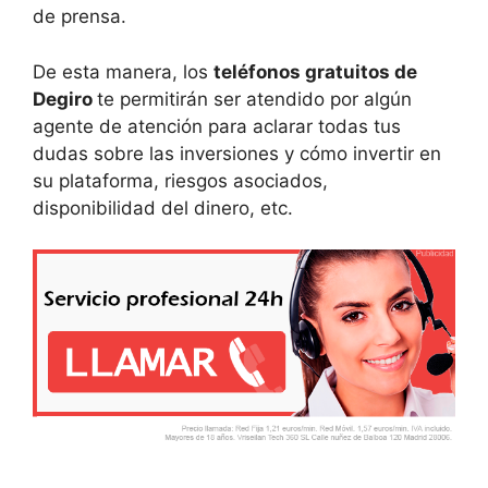
de prensa.
De esta manera, los
teléfonos gratuitos de
Degiro
te permitirán ser atendido por algún
agente de atención para aclarar todas tus
dudas sobre las inversiones y cómo invertir en
su plataforma, riesgos asociados,
disponibilidad del dinero, etc.