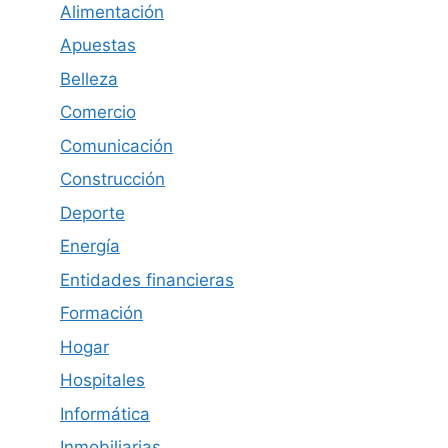
Alimentación
Apuestas
Belleza
Comercio
Comunicación
Construcción
Deporte
Energía
Entidades financieras
Formación
Hogar
Hospitales
Informática
Inmobiliarias