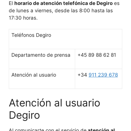
El
horario de atención telefónica de Degiro
es
de lunes a viernes, desde las 8:00 hasta las
17:30 horas.
Teléfonos Degiro
Departamento de prensa
+45 89 88 62 81
Atención al usuario
+34
911 239 678
Atención al usuario
Degiro
Al comunicarte con el servicio de
atención al