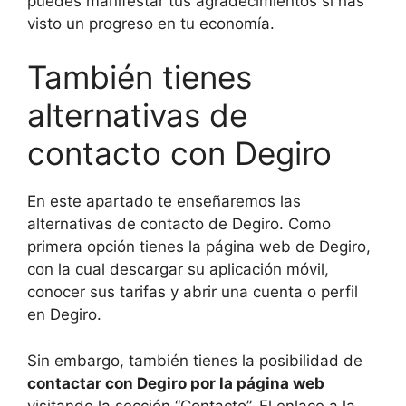
puedes manifestar tus agradecimientos si has
visto un progreso en tu economía.
También tienes
alternativas de
contacto con Degiro
En este apartado te enseñaremos las
alternativas de contacto de Degiro. Como
primera opción tienes la página web de Degiro,
con la cual descargar su aplicación móvil,
conocer sus tarifas y abrir una cuenta o perfil
en Degiro.
Sin embargo, también tienes la posibilidad de
contactar con Degiro por la página web
visitando la sección “Contacto”. El enlace a la