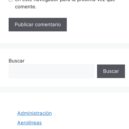
comente.
Buscar
Buscar
Administración
Aerolíneas