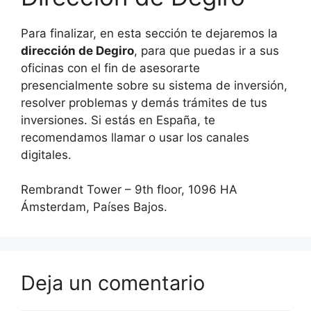
Para finalizar, en esta sección te dejaremos la
dirección de Degiro
, para que puedas ir a sus
oficinas con el fin de asesorarte
presencialmente sobre su sistema de inversión,
resolver problemas y demás trámites de tus
inversiones. Si estás en España, te
recomendamos llamar o usar los canales
digitales.
Rembrandt Tower – 9th floor, 1096 HA
Ámsterdam, Países Bajos.
Deja un comentario