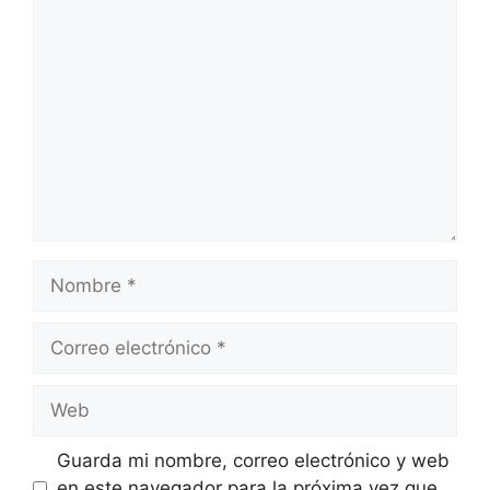
Comentario
Nombre
Correo
electrónico
Web
Guarda mi nombre, correo electrónico y web
en este navegador para la próxima vez que