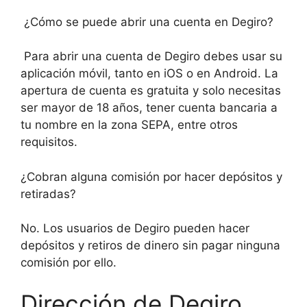
¿Cómo se puede abrir una cuenta en Degiro?
Para abrir una cuenta de Degiro debes usar su
aplicación móvil, tanto en iOS o en Android. La
apertura de cuenta es gratuita y solo necesitas
ser mayor de 18 años, tener cuenta bancaria a
tu nombre en la zona SEPA, entre otros
requisitos.
¿Cobran alguna comisión por hacer depósitos y
retiradas?
No. Los usuarios de Degiro pueden hacer
depósitos y retiros de dinero sin pagar ninguna
comisión por ello.
Dirección de Degiro