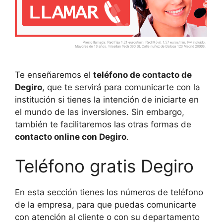
Te enseñaremos el
teléfono de contacto de
Degiro
, que te servirá para comunicarte con la
institución si tienes la intención de iniciarte en
el mundo de las inversiones. Sin embargo,
también te facilitaremos las otras formas de
contacto online con Degiro
.
Teléfono gratis Degiro
En esta sección tienes los números de teléfono
de la empresa, para que puedas comunicarte
con atención al cliente o con su departamento