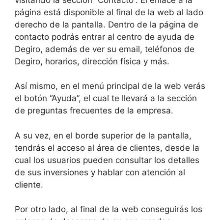
página está disponible al final de la web al lado
derecho de la pantalla. Dentro de la página de
contacto podrás entrar al centro de ayuda de
Degiro, además de ver su email, teléfonos de
Degiro, horarios, dirección física y más.
Así mismo, en el menú principal de la web verás
el botón “Ayuda”, el cual te llevará a la sección
de preguntas frecuentes de la empresa.
A su vez, en el borde superior de la pantalla,
tendrás el acceso al área de clientes, desde la
cual los usuarios pueden consultar los detalles
de sus inversiones y hablar con atención al
cliente.
Por otro lado, al final de la web conseguirás los