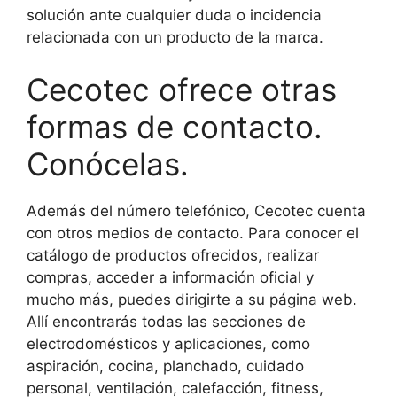
solución ante cualquier duda o incidencia
relacionada con un producto de la marca.
Cecotec ofrece otras
formas de contacto.
Conócelas.
Además del número telefónico, Cecotec cuenta
con otros medios de contacto. Para conocer el
catálogo de productos ofrecidos, realizar
compras, acceder a información oficial y
mucho más, puedes dirigirte a su página web.
Allí encontrarás todas las secciones de
electrodomésticos y aplicaciones, como
aspiración, cocina, planchado, cuidado
personal, ventilación, calefacción, fitness,