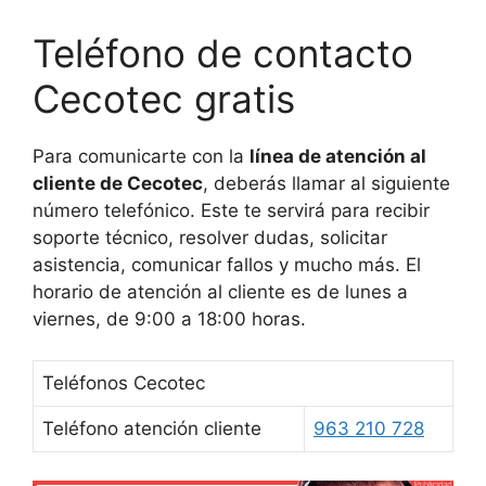
Teléfono de contacto
Cecotec gratis
Para comunicarte con la
línea de atención al
cliente de Cecotec
, deberás llamar al siguiente
número telefónico. Este te servirá para recibir
soporte técnico, resolver dudas, solicitar
asistencia, comunicar fallos y mucho más. El
horario de atención al cliente es de lunes a
viernes, de 9:00 a 18:00 horas.
Teléfonos Cecotec
Teléfono atención cliente
963 210 728