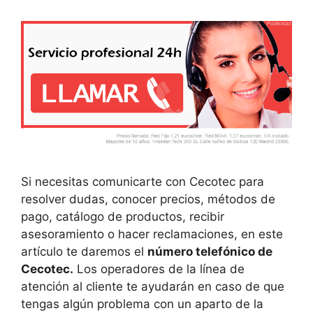
Si necesitas comunicarte con Cecotec para
resolver dudas, conocer precios, métodos de
pago, catálogo de productos, recibir
asesoramiento o hacer reclamaciones, en este
artículo te daremos el
número telefónico de
Cecotec.
Los operadores de la línea de
atención al cliente te ayudarán en caso de que
tengas algún problema con un aparto de la