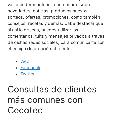
vas a poder mantenerte informado sobre
novedades, noticias, productos nuevos,
sorteos, ofertas, promociones, como también
consejos, recetas y demás. Cabe destacar que
si así lo deseas, puedes utilizar los
comentarios, tuits y mensajes privados a través
de dichas redes sociales, para comunicarte con
el equipo de atención al cliente.
Web
Facebook
Twitter
Consultas de clientes
más comunes con
Cecotec