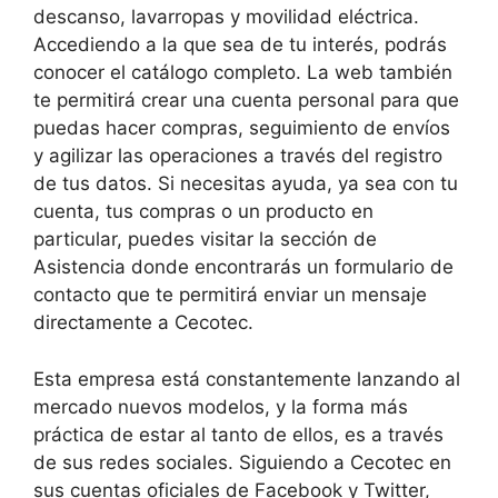
descanso, lavarropas y movilidad eléctrica.
Accediendo a la que sea de tu interés, podrás
conocer el catálogo completo. La web también
te permitirá crear una cuenta personal para que
puedas hacer compras, seguimiento de envíos
y agilizar las operaciones a través del registro
de tus datos. Si necesitas ayuda, ya sea con tu
cuenta, tus compras o un producto en
particular, puedes visitar la sección de
Asistencia donde encontrarás un formulario de
contacto que te permitirá enviar un mensaje
directamente a Cecotec.
Esta empresa está constantemente lanzando al
mercado nuevos modelos, y la forma más
práctica de estar al tanto de ellos, es a través
de sus redes sociales. Siguiendo a Cecotec en
sus cuentas oficiales de Facebook y Twitter,