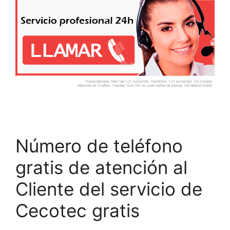
Número de teléfono
gratis de atención al
Cliente del servicio de
Cecotec gratis