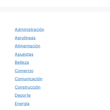
Administración
Aerolíneas
Alimentación
Apuestas
Belleza
Comercio
Comunicación
Construcción
Deporte
Energía