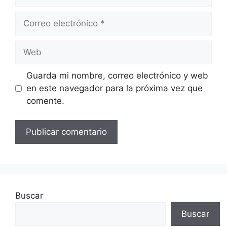
Correo
electrónico
Web
Guarda mi nombre, correo electrónico y web
en este navegador para la próxima vez que
comente.
Buscar
Buscar