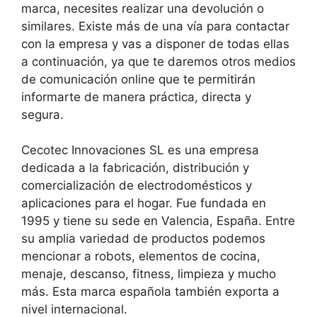
marca, necesites realizar una devolución o
similares. Existe más de una vía para contactar
con la empresa y vas a disponer de todas ellas
a continuación, ya que te daremos otros medios
de comunicación online que te permitirán
informarte de manera práctica, directa y
segura.
Cecotec Innovaciones SL es una empresa
dedicada a la fabricación, distribución y
comercialización de electrodomésticos y
aplicaciones para el hogar. Fue fundada en
1995 y tiene su sede en Valencia, España. Entre
su amplia variedad de productos podemos
mencionar a robots, elementos de cocina,
menaje, descanso, fitness, limpieza y mucho
más. Esta marca española también exporta a
nivel internacional.