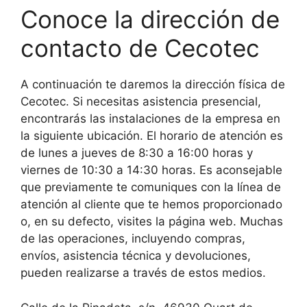
Conoce la dirección de
contacto de Cecotec
A continuación te daremos la dirección física de
Cecotec. Si necesitas asistencia presencial,
encontrarás las instalaciones de la empresa en
la siguiente ubicación. El horario de atención es
de lunes a jueves de 8:30 a 16:00 horas y
viernes de 10:30 a 14:30 horas. Es aconsejable
que previamente te comuniques con la línea de
atención al cliente que te hemos proporcionado
o, en su defecto, visites la página web. Muchas
de las operaciones, incluyendo compras,
envíos, asistencia técnica y devoluciones,
pueden realizarse a través de estos medios.