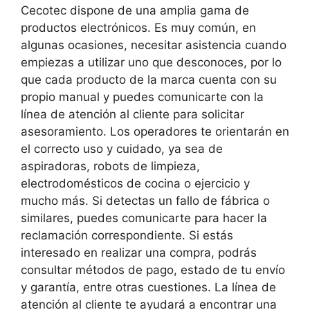
Cecotec dispone de una amplia gama de
productos electrónicos. Es muy común, en
algunas ocasiones, necesitar asistencia cuando
empiezas a utilizar uno que desconoces, por lo
que cada producto de la marca cuenta con su
propio manual y puedes comunicarte con la
línea de atención al cliente para solicitar
asesoramiento. Los operadores te orientarán en
el correcto uso y cuidado, ya sea de
aspiradoras, robots de limpieza,
electrodomésticos de cocina o ejercicio y
mucho más. Si detectas un fallo de fábrica o
similares, puedes comunicarte para hacer la
reclamación correspondiente. Si estás
interesado en realizar una compra, podrás
consultar métodos de pago, estado de tu envío
y garantía, entre otras cuestiones. La línea de
atención al cliente te ayudará a encontrar una