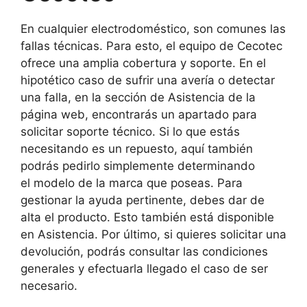
En cualquier electrodoméstico, son comunes las
fallas técnicas. Para esto, el equipo de Cecotec
ofrece una amplia cobertura y soporte. En el
hipotético caso de sufrir una avería o detectar
una falla, en la sección de Asistencia de la
página web, encontrarás un apartado para
solicitar soporte técnico. Si lo que estás
necesitando es un repuesto, aquí también
podrás pedirlo simplemente determinando
el modelo de la marca que poseas. Para
gestionar la ayuda pertinente, debes dar de
alta el producto. Esto también está disponible
en Asistencia. Por último, si quieres solicitar una
devolución, podrás consultar las condiciones
generales y efectuarla llegado el caso de ser
necesario.