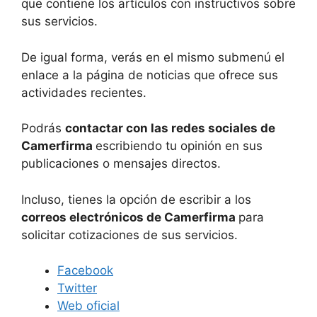
que contiene los artículos con instructivos sobre
sus servicios.
De igual forma, verás en el mismo submenú el
enlace a la página de noticias que ofrece sus
actividades recientes.
Podrás
contactar con las redes sociales de
Camerfirma
escribiendo tu opinión en sus
publicaciones o mensajes directos.
Incluso, tienes la opción de escribir a los
correos electrónicos de Camerfirma
para
solicitar cotizaciones de sus servicios.
Facebook
Twitter
Web oficial