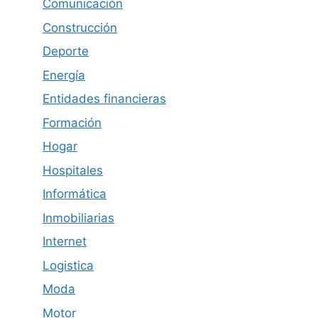
Comunicación
Construcción
Deporte
Energía
Entidades financieras
Formación
Hogar
Hospitales
Informática
Inmobiliarias
Internet
Logistica
Moda
Motor