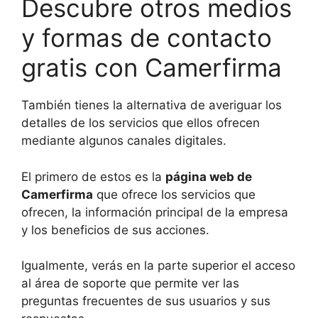
Descubre otros medios
y formas de contacto
gratis con Camerfirma
También tienes la alternativa de averiguar los
detalles de los servicios que ellos ofrecen
mediante algunos canales digitales.
El primero de estos es la
página web de
Camerfirma
que ofrece los servicios que
ofrecen, la información principal de la empresa
y los beneficios de sus acciones.
Igualmente, verás en la parte superior el acceso
al área de soporte que permite ver las
preguntas frecuentes de sus usuarios y sus