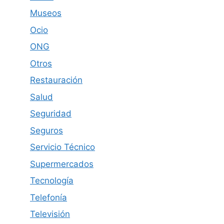
Museos
Ocio
ONG
Otros
Restauración
Salud
Seguridad
Seguros
Servicio Técnico
Supermercados
Tecnología
Telefonía
Televisión