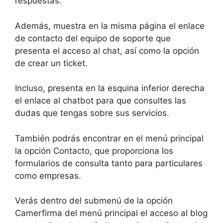
respuestas.
Además, muestra en la misma página el enlace
de contacto del equipo de soporte que
presenta el acceso al chat, así como la opción
de crear un ticket.
Incluso, presenta en la esquina inferior derecha
el enlace al chatbot para que consultes las
dudas que tengas sobre sus servicios.
También podrás encontrar en el menú principal
la opción Contacto, que proporciona los
formularios de consulta tanto para particulares
como empresas.
Verás dentro del submenú de la opción
Camerfirma del menú principal el acceso al blog