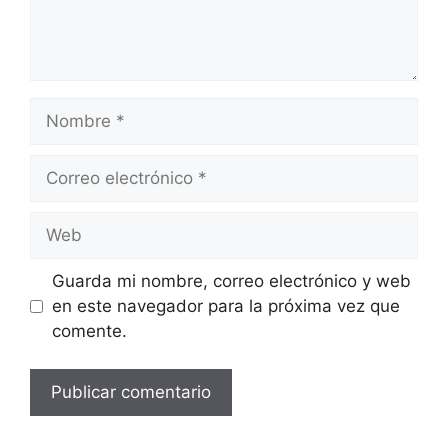
Nombre
Correo
electrónico
Web
Guarda mi nombre, correo electrónico y web
en este navegador para la próxima vez que
comente.