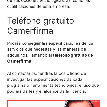
de sus opciones tecnológicas, así como las
cualificaciones de esta empresa.
Teléfono gratuito
Camerfirma
Podrás conseguir las especificaciones de los
servicios que necesitas y las maneras de
adquirirlos, llamando al
teléfono gratuito de
Camerfirma
.
Al contactarlos, tendrás la posibilidad de
investigar las especificaciones de cada
programa o herramienta tecnológica, el uso que
podrías darles y el alcance de la licencia.