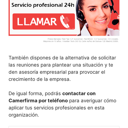
También dispones de la alternativa de solicitar
las reuniones para plantear una situación y te
den asesoría empresarial para provocar el
crecimiento de la empresa.
De igual forma, podrás
contactar con
Camerfirma por teléfono
para averiguar cómo
aplicar tus servicios profesionales en esta
organización.