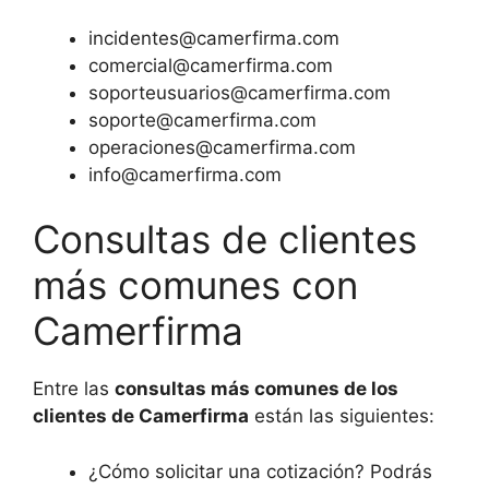
incidentes@camerfirma.com
comercial@camerfirma.com
soporteusuarios@camerfirma.com
soporte@camerfirma.com
operaciones@camerfirma.com
info@camerfirma.com
Consultas de clientes
más comunes con
Camerfirma
Entre las
consultas más comunes de los
clientes de Camerfirma
están las siguientes:
¿Cómo solicitar una cotización? Podrás