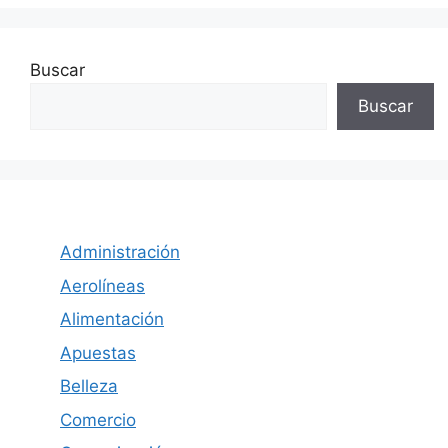
Buscar
Buscar
Administración
Aerolíneas
Alimentación
Apuestas
Belleza
Comercio