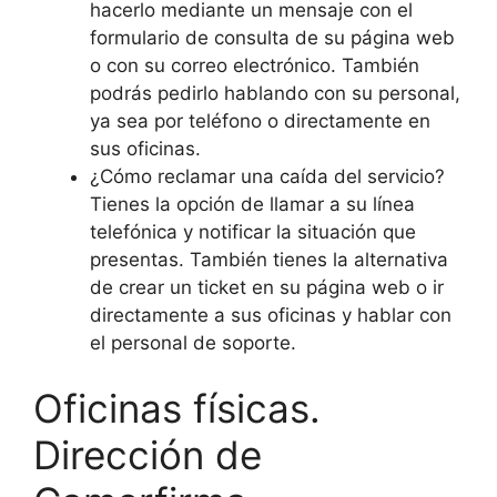
hacerlo mediante un mensaje con el
formulario de consulta de su página web
o con su correo electrónico. También
podrás pedirlo hablando con su personal,
ya sea por teléfono o directamente en
sus oficinas.
¿Cómo reclamar una caída del servicio?
Tienes la opción de llamar a su línea
telefónica y notificar la situación que
presentas. También tienes la alternativa
de crear un ticket en su página web o ir
directamente a sus oficinas y hablar con
el personal de soporte.
Oficinas físicas.
Dirección de