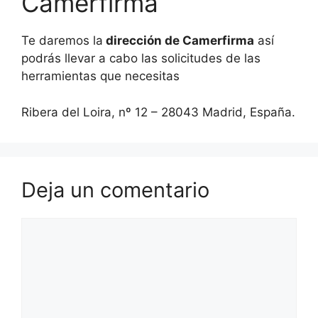
Camerfirma
Te daremos la
dirección de Camerfirma
así
podrás llevar a cabo las solicitudes de las
herramientas que necesitas
Ribera del Loira, nº 12 – 28043 Madrid, España.
Deja un comentario
Comentario