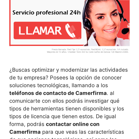
¿Buscas optimizar y modernizar las actividades
de tu empresa? Posees la opción de conocer
soluciones tecnológicas, llamando a los
teléfonos de contacto de Camerfirma
. al
comunicarte con ellos podrás investigar qué
tipos de herramientas tienen disponibles y los
tipos de licencia que tienen estos. De igual
forma, podrás
contactar online con
Camerfirma
para que veas las características