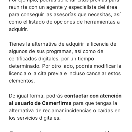
reunirte con un agente y especialista del área
para conseguir las asesorías que necesitas, así
como el listado de opciones de herramientas a
adquirir.
Tienes la alternativa de adquirir la licencia de
algunos de sus programas, así como de
certificados digitales, por un tiempo
determinado. Por otro lado, podrás modificar la
licencia o la cita previa e incluso cancelar estos
elementos.
De igual forma, podrás
contactar con atención
al usuario de Camerfirma
para que tengas la
alternativa de reclamar incidencias o caídas en
los servicios digitales.