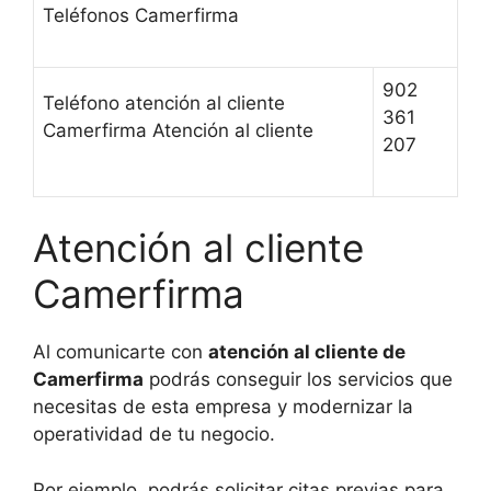
Teléfonos Camerfirma
902
Teléfono atención al cliente
361
Camerfirma Atención al cliente
207
Atención al cliente
Camerfirma
Al comunicarte con
atención al cliente de
Camerfirma
podrás conseguir los servicios que
necesitas de esta empresa y modernizar la
operatividad de tu negocio.
Por ejemplo, podrás solicitar citas previas para