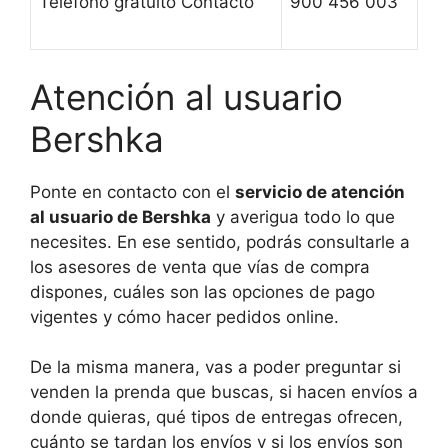
Teléfono gratuito Contacto
900 456 003
Atención al usuario
Bershka
Ponte en contacto con el
servicio de atención
al usuario de Bershka
y averigua todo lo que
necesites. En ese sentido, podrás consultarle a
los asesores de venta que vías de compra
dispones, cuáles son las opciones de pago
vigentes y cómo hacer pedidos online.
De la misma manera, vas a poder preguntar si
venden la prenda que buscas, si hacen envíos a
donde quieras, qué tipos de entregas ofrecen,
cuánto se tardan los envíos y si los envíos son