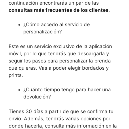
continuación encontrarás un par de las
consultas más frecuentes de los clientes
.
¿Cómo accedo al servicio de
personalización?
Este es un servicio exclusivo de la aplicación
móvil, por lo que tendrás que descargarla y
seguir los pasos para personalizar la prenda
que quieras. Vas a poder elegir bordados y
prints.
¿Cuánto tiempo tengo para hacer una
devolución?
Tienes 30 días a partir de que se confirma tu
envío. Además, tendrás varias opciones por
donde hacerla, consulta más información en la