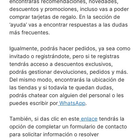
encontrarás recomendaciones, novedades,
descuentos y promociones, incluso vas a poder
comprar tarjetas de regalo. En la sección de
‘ayuda’ vas a encontrar respuestas a las dudas
más frecuentes.
Igualmente, podrás hacer pedidos, ya sea como
invitado o registrándote, pero si te registras
tendrás acceso a descuentos exclusivos,
podrás gestionar devoluciones, pedidos y más.
Del mismo modo, encontrarás la ubicación de
las tiendas y si todavía te quedan dudas,
podrás chatear con alguien del personal o les
puedes escribir por
WhatsApp
.
También, si das clic en este
enlace
tendrás la
opción de completar un formulario de contacto
para solicitar información o resolver