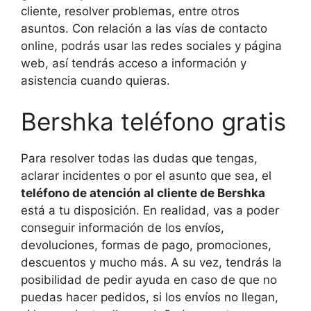
cliente, resolver problemas, entre otros
asuntos. Con relación a las vías de contacto
online, podrás usar las redes sociales y página
web, así tendrás acceso a información y
asistencia cuando quieras.
Bershka teléfono gratis
Para resolver todas las dudas que tengas,
aclarar incidentes o por el asunto que sea, el
teléfono de atención al cliente de Bershka
está a tu disposición. En realidad, vas a poder
conseguir información de los envíos,
devoluciones, formas de pago, promociones,
descuentos y mucho más. A su vez, tendrás la
posibilidad de pedir ayuda en caso de que no
puedas hacer pedidos, si los envíos no llegan,