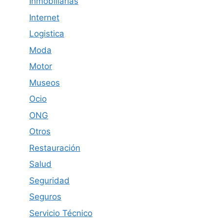
Inmobiliarias
Internet
Logistica
Moda
Motor
Museos
Ocio
ONG
Otros
Restauración
Salud
Seguridad
Seguros
Servicio Técnico