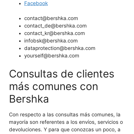
Facebook
contact@bershka.com
contact_de@bershka.com
contact_kr@bershka.com
infobsk@bershka.com
dataprotection@bershka.com
yourself@bershka.com
Consultas de clientes
más comunes con
Bershka
Con respecto a las consultas más comunes, la
mayoría son referentes a los envíos, servicios o
devoluciones. Y para que conozcas un poco, a