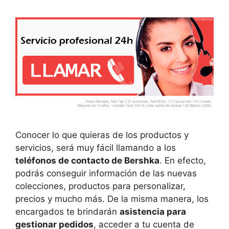
Conocer lo que quieras de los productos y
servicios, será muy fácil llamando a los
teléfonos de contacto de Bershka
. En efecto,
podrás conseguir información de las nuevas
colecciones, productos para personalizar,
precios y mucho más. De la misma manera, los
encargados te brindarán
asistencia para
gestionar pedidos
, acceder a tu cuenta de