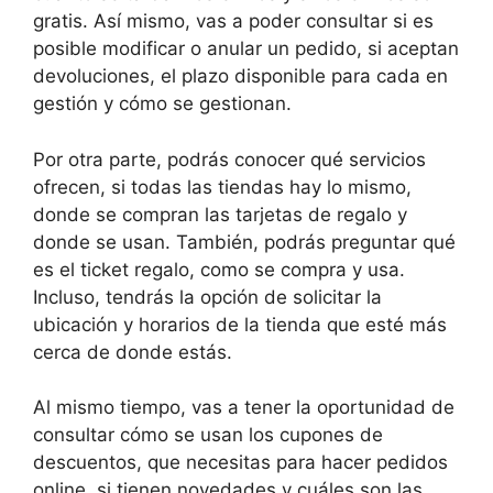
gratis. Así mismo, vas a poder consultar si es
posible modificar o anular un pedido, si aceptan
devoluciones, el plazo disponible para cada en
gestión y cómo se gestionan.
Por otra parte, podrás conocer qué servicios
ofrecen, si todas las tiendas hay lo mismo,
donde se compran las tarjetas de regalo y
donde se usan. También, podrás preguntar qué
es el ticket regalo, como se compra y usa.
Incluso, tendrás la opción de solicitar la
ubicación y horarios de la tienda que esté más
cerca de donde estás.
Al mismo tiempo, vas a tener la oportunidad de
consultar cómo se usan los cupones de
descuentos, que necesitas para hacer pedidos
online, si tienen novedades y cuáles son las