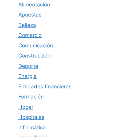
Alimentación
Apuestas
Belleza
Comercio
Comunicación
Construcción
Deporte
Energía
Entidades financieras
Formación
Hogar
Hospitales
Informática