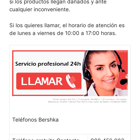
si los productos llegan dañados y ante
cualquier inconveniente.
Si los quieres llamar, el horario de atención es
de lunes a viernes de 10:00 a 17:00 horas.
Teléfonos Bershka