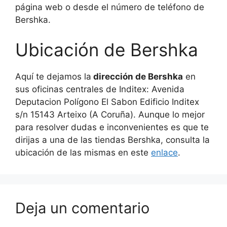
página web o desde el número de teléfono de
Bershka.
Ubicación de Bershka
Aquí te dejamos la
dirección de Bershka
en
sus oficinas centrales de Inditex: Avenida
Deputacion Polígono El Sabon Edificio Inditex
s/n 15143 Arteixo (A Coruña). Aunque lo mejor
para resolver dudas e inconvenientes es que te
dirijas a una de las tiendas Bershka, consulta la
ubicación de las mismas en este
enlace
.
Deja un comentario