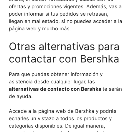
ofertas y promociones vigentes. Además, vas a
poder informar si tus pedidos se retrasan,
llegan en mal estado, si no puedes acceder a la
página web y mucho más.
Otras alternativas para
contactar con Bershka
Para que puedas obtener información y
asistencia desde cualquier lugar, las
alternativas de contacto con Bershka
te serán
de ayuda.
Accede a la página web de Bershka y podrás
echarles un vistazo a todos los productos y
categorías disponibles. De igual manera,