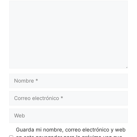
Comentario
Nombre
Correo
electrónico
Web
Guarda mi nombre, correo electrónico y web