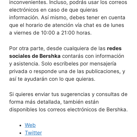
inconvenientes. Incluso, podrás usar los correos
electrónicos en caso de que quieras
información. Así mismo, debes tener en cuenta
que el horario de atención vía chat es de lunes
a viernes de 10:00 a 21:00 horas.
Por otra parte, desde cualquiera de las
redes
sociales de Bershka
contarás con información
y asistencia. Solo escríbeles por mensajería
privada o responde una de las publicaciones, y
así te ayudarán con lo que quieras.
Si quieres enviar tus sugerencias y consultas de
forma más detallada, también están
disponibles los correos electrónicos de Bershka.
Web
Twitter