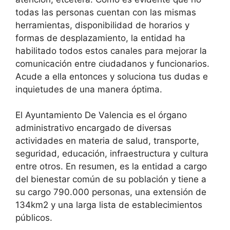
todas las personas cuentan con las mismas
herramientas, disponibilidad de horarios y
formas de desplazamiento, la entidad ha
habilitado todos estos canales para mejorar la
comunicación entre ciudadanos y funcionarios.
Acude a ella entonces y soluciona tus dudas e
inquietudes de una manera óptima.
El Ayuntamiento De Valencia es el órgano
administrativo encargado de diversas
actividades en materia de salud, transporte,
seguridad, educación, infraestructura y cultura
entre otros. En resumen, es la entidad a cargo
del bienestar común de su población y tiene a
su cargo 790.000 personas, una extensión de
134km2 y una larga lista de establecimientos
públicos.