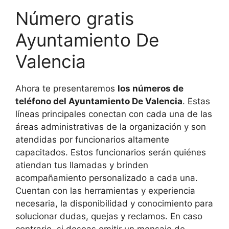
Número gratis
Ayuntamiento De
Valencia
Ahora te presentaremos
los números de
teléfono del Ayuntamiento De Valencia
. Estas
líneas principales conectan con cada una de las
áreas administrativas de la organización y son
atendidas por funcionarios altamente
capacitados. Estos funcionarios serán quiénes
atiendan tus llamadas y brinden
acompañamiento personalizado a cada una.
Cuentan con las herramientas y experiencia
necesaria, la disponibilidad y conocimiento para
solucionar dudas, quejas y reclamos. En caso
contrario, si deseas emitir un mensaje de