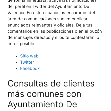
de forma inmediata, activa las notificaciones
del perfil en Twitter del Ayuntamiento De
Valencia. En este espacio los encarados del
área de comunicaciones suelen publicar
enunciados relevantes y oficiales. Deja tus
comentarios en las publicaciones o en el buzón
de mensajes directos y ellos te contestarán lo
antes posible.
Sitio web
Twitter
Facebook
Consultas de clientes
más comunes con
Ayuntamiento De