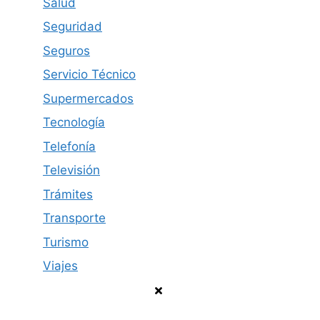
Salud
Seguridad
Seguros
Servicio Técnico
Supermercados
Tecnología
Telefonía
Televisión
Trámites
Transporte
Turismo
Viajes