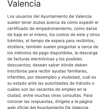
Valencia
Los usuarios del Ayuntamiento de Valencia
suelen tener dudas acerca de cómo expedir el
certificado de empadronamiento, como darse
de baja en el mismo, los costos de este y otros
trámites, el tiempo de espera para recibirlos,
etcétera; también suelen preguntar a cerca de
los métodos de pago disponibles, la descarga
de facturas electrónicas y los posibles
descuentos; desean saber dónde deben
inscribirse para recibir ayudas familiares,
infantiles, por desempleo y viudedad, cuál es
su estado ante las autoridades de tránsito o
cuáles son las vacantes de empleo en la
ciudad, entre muchas otras consultas. Para
conocer las respuestas, dirígete a la página
web oficial del Ayuntamiento De Valencia.