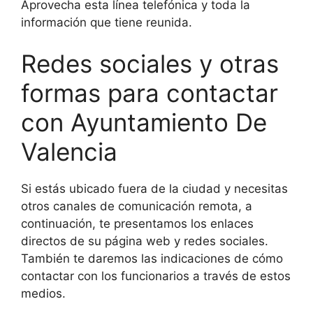
Aprovecha esta línea telefónica y toda la
información que tiene reunida.
Redes sociales y otras
formas para contactar
con Ayuntamiento De
Valencia
Si estás ubicado fuera de la ciudad y necesitas
otros canales de comunicación remota, a
continuación, te presentamos los enlaces
directos de su página web y redes sociales.
También te daremos las indicaciones de cómo
contactar con los funcionarios a través de estos
medios.