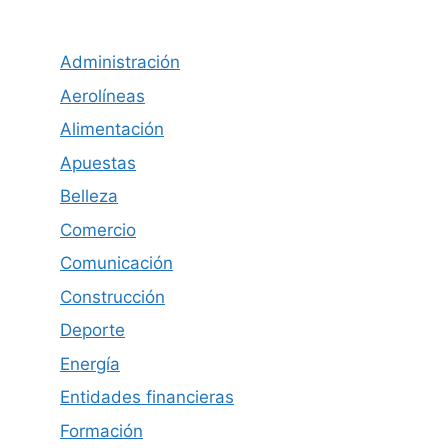
Administración
Aerolíneas
Alimentación
Apuestas
Belleza
Comercio
Comunicación
Construcción
Deporte
Energía
Entidades financieras
Formación