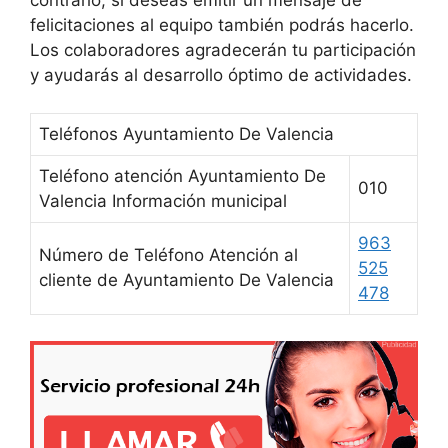
felicitaciones al equipo también podrás hacerlo.
Los colaboradores agradecerán tu participación
y ayudarás al desarrollo óptimo de actividades.
Teléfonos Ayuntamiento De Valencia
Teléfono atención Ayuntamiento De
010
Valencia Información municipal
963
Número de Teléfono Atención al
525
cliente de Ayuntamiento De Valencia
478