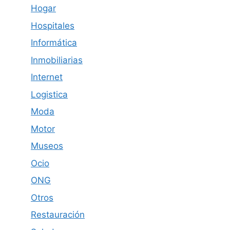
Hogar
Hospitales
Informática
Inmobiliarias
Internet
Logistica
Moda
Motor
Museos
Ocio
ONG
Otros
Restauración