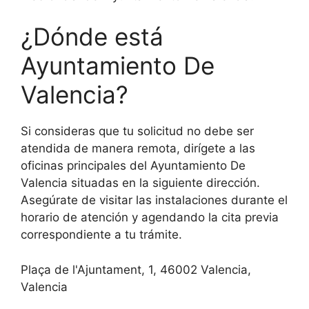
¿Dónde está
Ayuntamiento De
Valencia?
Si consideras que tu solicitud no debe ser
atendida de manera remota, dirígete a las
oficinas principales del Ayuntamiento De
Valencia situadas en la siguiente dirección.
Asegúrate de visitar las instalaciones durante el
horario de atención y agendando la cita previa
correspondiente a tu trámite.
Plaça de l'Ajuntament, 1, 46002 Valencia,
Valencia