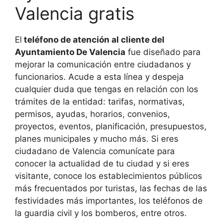
Valencia gratis
El
teléfono de atención al cliente del
Ayuntamiento De Valencia
fue diseñado para
mejorar la comunicación entre ciudadanos y
funcionarios. Acude a esta línea y despeja
cualquier duda que tengas en relación con los
trámites de la entidad: tarifas, normativas,
permisos, ayudas, horarios, convenios,
proyectos, eventos, planificación, presupuestos,
planes municipales y mucho más. Si eres
ciudadano de Valencia comunícate para
conocer la actualidad de tu ciudad y si eres
visitante, conoce los establecimientos públicos
más frecuentados por turistas, las fechas de las
festividades más importantes, los teléfonos de
la guardia civil y los bomberos, entre otros.