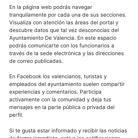
En la página web podrás navegar
tranquilamente por cada una de sus secciones.
Visualiza con atención las áreas del portal y
descubre datos que tal vez desconocías del
Ayuntamiento De Valencia. En este espacio
podrás comunicarte con los funcionarios a
través de la sede electrónica y las direcciones
de correo publicadas.
En Facebook los valencianos, turistas y
empleados del ayuntamiento suelen compartir
experiencias y comentarios. Participa
activamente con la comunidad y deja tus
mensajes en la parte pública o privada del
perfil.
Si te gusta estar informado y recibir las noticias