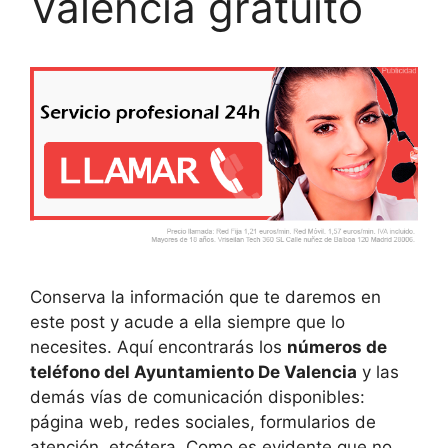
Valencia gratuito
Conserva la información que te daremos en
este post y acude a ella siempre que lo
necesites. Aquí encontrarás los
números de
teléfono del Ayuntamiento De Valencia
y las
demás vías de comunicación disponibles:
página web, redes sociales, formularios de
atención, etcétera. Como es evidente que no