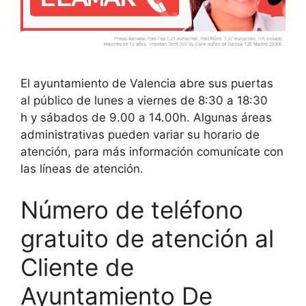
El ayuntamiento de Valencia abre sus puertas
al público de lunes a viernes de 8:30 a 18:30
h y sábados de 9.00 a 14.00h. Algunas áreas
administrativas pueden variar su horario de
atención, para más información comunícate con
las líneas de atención.
Número de teléfono
gratuito de atención al
Cliente de
Ayuntamiento De