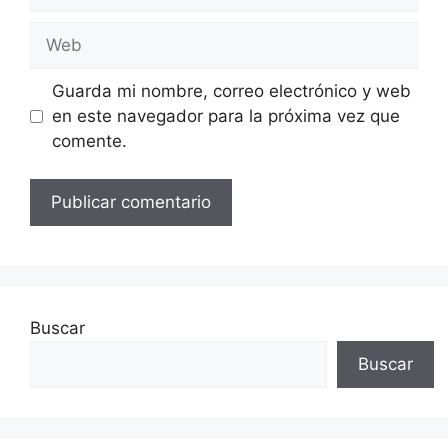
electrónico
Web
Guarda mi nombre, correo electrónico y web
en este navegador para la próxima vez que
comente.
Buscar
Buscar