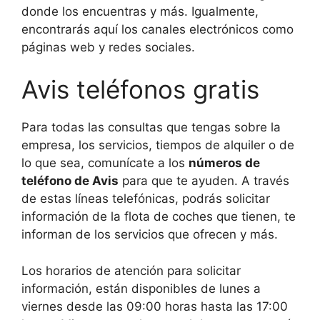
donde los encuentras y más. Igualmente,
encontrarás aquí los canales electrónicos como
páginas web y redes sociales.
Avis teléfonos gratis
Para todas las consultas que tengas sobre la
empresa, los servicios, tiempos de alquiler o de
lo que sea, comunícate a los
números de
teléfono de Avis
para que te ayuden. A través
de estas líneas telefónicas, podrás solicitar
información de la flota de coches que tienen, te
informan de los servicios que ofrecen y más.
Los horarios de atención para solicitar
información, están disponibles de lunes a
viernes desde las 09:00 horas hasta las 17:00