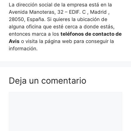
La dirección social de la empresa está en la
Avenida Manoteras, 32 – EDIF. C , Madrid ,
28050, España. Si quieres la ubicación de
alguna oficina que esté cerca a donde estás,
entonces marca a los
teléfonos de contacto de
Avis
o visita la página web para conseguir la
información.
Deja un comentario
Comentario