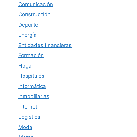
Comunicación
Construcción
Deporte
Energía
Entidades financieras
Formación
Hogar
Hospitales
Informática
Inmobiliarias
Internet
Logistica
Moda