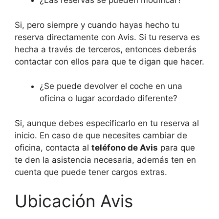
¿Las reservas se pueden modificar?
Si, pero siempre y cuando hayas hecho tu
reserva directamente con Avis. Si tu reserva es
hecha a través de terceros, entonces deberás
contactar con ellos para que te digan que hacer.
¿Se puede devolver el coche en una
oficina o lugar acordado diferente?
Si, aunque debes especificarlo en tu reserva al
inicio. En caso de que necesites cambiar de
oficina, contacta al
teléfono de Avis
para que
te den la asistencia necesaria, además ten en
cuenta que puede tener cargos extras.
Ubicación Avis