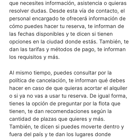
que necesites información, asistencia o quieras
resolver dudas. Desde esta vía de contacto, el
personal encargado te ofrecerá información de
cómo puedes hacer tu reserva, te informan de
las fechas disponibles y te dicen si tienen
opciones en la ciudad donde estás. También, te
dan las tarifas y métodos de pago, te informan
los requisitos y más.
Al mismo tiempo, puedes consultar por la
política de cancelación, te informan qué debes
hacer en caso de que quieras acortar el alquiler
o si ya no vas a usar tu reserva. De igual forma,
tienes la opción de preguntar por la flota que
tienen, te dan recomendaciones según la
cantidad de plazas que quieres y más.
También, te dicen si puedes moverte dentro y
fuera del país y te dan los lugares donde