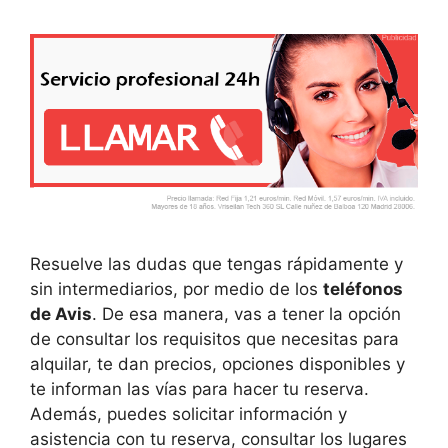
Resuelve las dudas que tengas rápidamente y
sin intermediarios, por medio de los
teléfonos
de Avis
. De esa manera, vas a tener la opción
de consultar los requisitos que necesitas para
alquilar, te dan precios, opciones disponibles y
te informan las vías para hacer tu reserva.
Además, puedes solicitar información y
asistencia con tu reserva, consultar los lugares