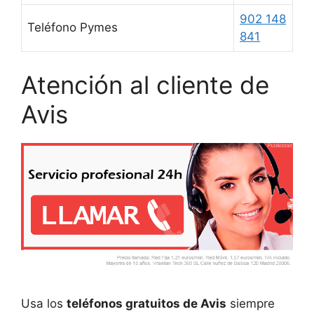
902 148
Teléfono Pymes
841
Atención al cliente de
Avis
Usa los
teléfonos gratuitos de Avis
siempre