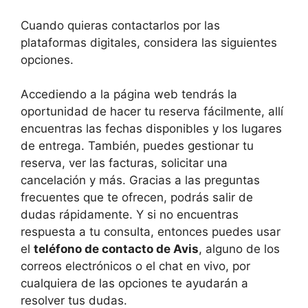
Cuando quieras contactarlos por las
plataformas digitales, considera las siguientes
opciones.
Accediendo a la página web tendrás la
oportunidad de hacer tu reserva fácilmente, allí
encuentras las fechas disponibles y los lugares
de entrega. También, puedes gestionar tu
reserva, ver las facturas, solicitar una
cancelación y más. Gracias a las preguntas
frecuentes que te ofrecen, podrás salir de
dudas rápidamente. Y si no encuentras
respuesta a tu consulta, entonces puedes usar
el
teléfono de contacto de Avis
, alguno de los
correos electrónicos o el chat en vivo, por
cualquiera de las opciones te ayudarán a
resolver tus dudas.