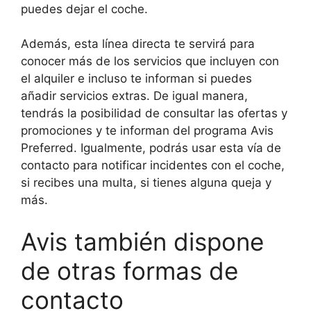
puedes dejar el coche.
Además, esta línea directa te servirá para
conocer más de los servicios que incluyen con
el alquiler e incluso te informan si puedes
añadir servicios extras. De igual manera,
tendrás la posibilidad de consultar las ofertas y
promociones y te informan del programa Avis
Preferred. Igualmente, podrás usar esta vía de
contacto para notificar incidentes con el coche,
si recibes una multa, si tienes alguna queja y
más.
Avis también dispone
de otras formas de
contacto