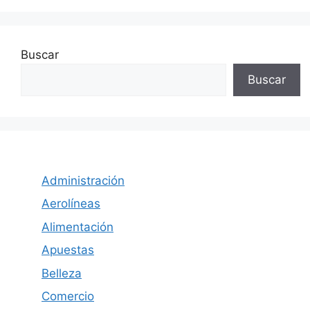
Buscar
Buscar
Administración
Aerolíneas
Alimentación
Apuestas
Belleza
Comercio