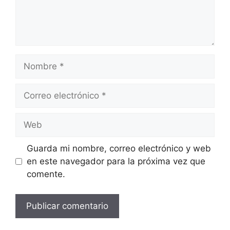
Nombre
Correo
electrónico
Web
Guarda mi nombre, correo electrónico y web
en este navegador para la próxima vez que
comente.