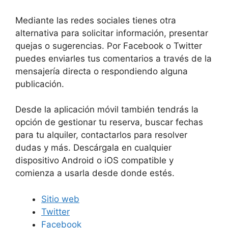
Mediante las redes sociales tienes otra
alternativa para solicitar información, presentar
quejas o sugerencias. Por Facebook o Twitter
puedes enviarles tus comentarios a través de la
mensajería directa o respondiendo alguna
publicación.
Desde la aplicación móvil también tendrás la
opción de gestionar tu reserva, buscar fechas
para tu alquiler, contactarlos para resolver
dudas y más. Descárgala en cualquier
dispositivo Android o iOS compatible y
comienza a usarla desde donde estés.
Sitio web
Twitter
Facebook