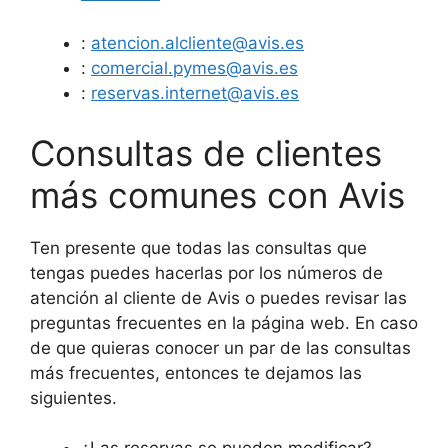
:
atencion.alcliente@avis.es
:
comercial.pymes@avis.es
:
reservas.internet@avis.es
Consultas de clientes
más comunes con Avis
Ten presente que todas las consultas que
tengas puedes hacerlas por los números de
atención al cliente de Avis o puedes revisar las
preguntas frecuentes en la página web. En caso
de que quieras conocer un par de las consultas
más frecuentes, entonces te dejamos las
siguientes.