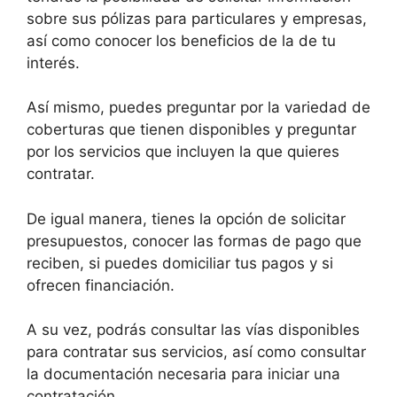
sobre sus pólizas para particulares y empresas,
así como conocer los beneficios de la de tu
interés.
Así mismo, puedes preguntar por la variedad de
coberturas que tienen disponibles y preguntar
por los servicios que incluyen la que quieres
contratar.
De igual manera, tienes la opción de solicitar
presupuestos, conocer las formas de pago que
reciben, si puedes domiciliar tus pagos y si
ofrecen financiación.
A su vez, podrás consultar las vías disponibles
para contratar sus servicios, así como consultar
la documentación necesaria para iniciar una
contratación.