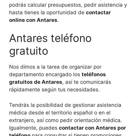
podrás calcular presupuestos, pedir asistencia y
hasta tienes la oportunidad de
contactar
online con Antares
.
Antares teléfono
gratuito
Nos dimos a la tarea de organizar por
departamento encargado los
teléfonos
gratuitos de Antares
, así te comunicarás
rápidamente según tus necesidades.
Tendrás la posibilidad de gestionar asistencia
médica desde el territorio español o en el
extranjero, así como pedir orientación médica.
Igualmente, puedes
contactar con Antares por
teléfono
para consultar si tienen promociones