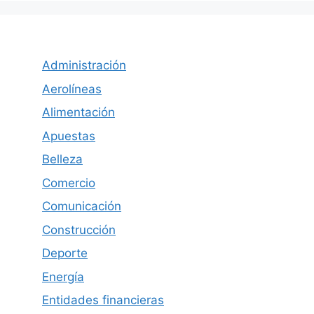
Administración
Aerolíneas
Alimentación
Apuestas
Belleza
Comercio
Comunicación
Construcción
Deporte
Energía
Entidades financieras