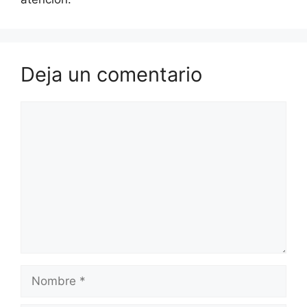
Deja un comentario
Comentario
Nombre