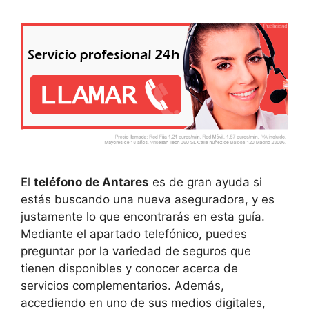
El
teléfono de Antares
es de gran ayuda si
estás buscando una nueva aseguradora, y es
justamente lo que encontrarás en esta guía.
Mediante el apartado telefónico, puedes
preguntar por la variedad de seguros que
tienen disponibles y conocer acerca de
servicios complementarios. Además,
accediendo en uno de sus medios digitales,