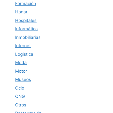
Formación
Hogar
Hospitales
Informática
Inmobiliarias
Internet
Logistica
Moda
Motor
Museos
Ocio
ONG
Otros