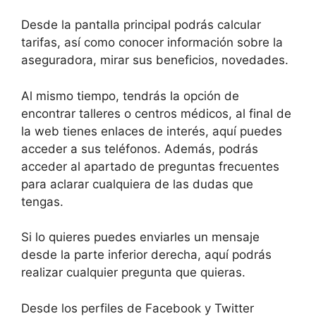
Desde la pantalla principal podrás calcular
tarifas, así como conocer información sobre la
aseguradora, mirar sus beneficios, novedades.
Al mismo tiempo, tendrás la opción de
encontrar talleres o centros médicos, al final de
la web tienes enlaces de interés, aquí puedes
acceder a sus teléfonos. Además, podrás
acceder al apartado de preguntas frecuentes
para aclarar cualquiera de las dudas que
tengas.
Si lo quieres puedes enviarles un mensaje
desde la parte inferior derecha, aquí podrás
realizar cualquier pregunta que quieras.
Desde los perfiles de Facebook y Twitter