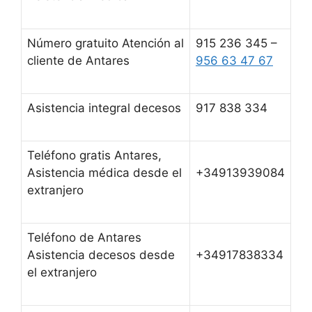
Número gratuito Atención al
915 236 345 –
cliente de Antares
956 63 47 67
Asistencia integral decesos
917 838 334
Teléfono gratis Antares,
Asistencia médica desde el
+34913939084
extranjero
Teléfono de Antares
Asistencia decesos desde
+34917838334
el extranjero