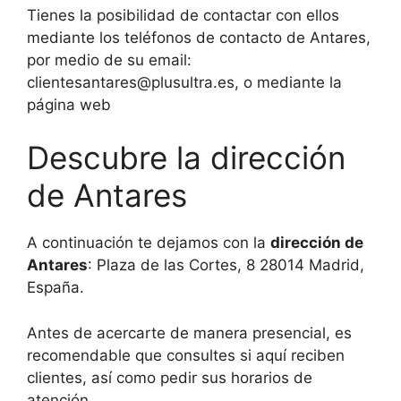
Tienes la posibilidad de contactar con ellos
mediante los teléfonos de contacto de Antares,
por medio de su email:
clientesantares@plusultra.es, o mediante la
página web
Descubre la dirección
de Antares
A continuación te dejamos con la
dirección de
Antares
: Plaza de las Cortes, 8 28014 Madrid,
España.
Antes de acercarte de manera presencial, es
recomendable que consultes si aquí reciben
clientes, así como pedir sus horarios de
atención.