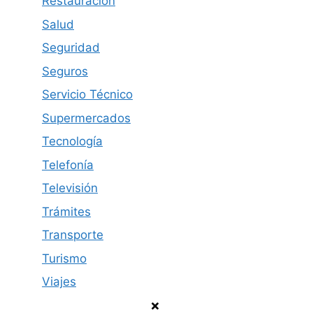
Restauración
Salud
Seguridad
Seguros
Servicio Técnico
Supermercados
Tecnología
Telefonía
Televisión
Trámites
Transporte
Turismo
Viajes