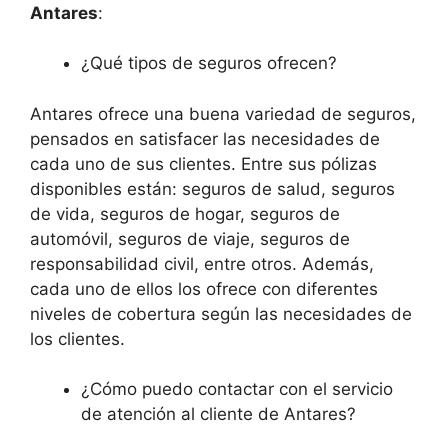
Antares
:
¿Qué tipos de seguros ofrecen?
Antares ofrece una buena variedad de seguros,
pensados en satisfacer las necesidades de
cada uno de sus clientes. Entre sus pólizas
disponibles están: seguros de salud, seguros
de vida, seguros de hogar, seguros de
automóvil, seguros de viaje, seguros de
responsabilidad civil, entre otros. Además,
cada uno de ellos los ofrece con diferentes
niveles de cobertura según las necesidades de
los clientes.
¿Cómo puedo contactar con el servicio
de atención al cliente de Antares?