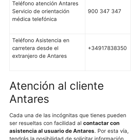
Teléfono atención Antares
Servicio de orientación
900 347 347
médica telefónica
Teléfono Asistencia en
carretera desde el
+34917838350
extranjero de Antares
Atención al cliente
Antares
Cada una de las incógnitas que tienes pueden
ser resueltas con facilidad al
contactar con
asistencia al usuario de Antares
. Por esta vía,
tendrás la posibilidad de solicitar información