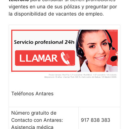
vigentes en una de sus pólizas y preguntar por
la disponibilidad de vacantes de empleo.
Teléfonos Antares
Número gratuito de
Contacto con Antares:
917 838 383
Asistencia médica