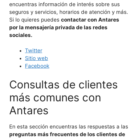
encuentras información de interés sobre sus
seguros y servicios, horarios de atención y más.
Si lo quieres puedes
contactar con Antares
por la mensajería privada de las redes
sociales.
Twitter
Sitio web
Facebook
Consultas de clientes
más comunes con
Antares
En esta sección encuentras las respuestas a las
preguntas más frecuentes de los clientes de