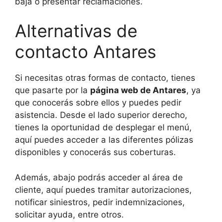
baja o presentar reclamaciones.
Alternativas de
contacto Antares
Si necesitas otras formas de contacto, tienes
que pasarte por la
página web de Antares
, ya
que conocerás sobre ellos y puedes pedir
asistencia. Desde el lado superior derecho,
tienes la oportunidad de desplegar el menú,
aquí puedes acceder a las diferentes pólizas
disponibles y conocerás sus coberturas.
Además, abajo podrás acceder al área de
cliente, aquí puedes tramitar autorizaciones,
notificar siniestros, pedir indemnizaciones,
solicitar ayuda, entre otros.