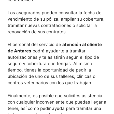
Los asegurados pueden consultar la fecha de
vencimiento de su póliza, ampliar su cobertura,
tramitar nuevas contrataciones o solicitar la
renovación de sus contratos.
El personal del servicio de
atención al cliente
de Antares
podrá ayudarte a tramitar
autorizaciones y te asistirán según el tipo de
seguro y cobertura que tengas. Al mismo
tiempo, tienes la oportunidad de pedir la
ubicación de uno de sus talleres, clínicas o
centros veterinarios con los que trabajan.
Finalmente, es posible que solicites asistencia
con cualquier inconveniente que puedas llegar a
tener, así como pedir ayuda para tramitar una