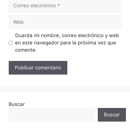
Correo
electrónico
Web
Guarda mi nombre, correo electrónico y web
en este navegador para la próxima vez que
comente.
Buscar
Buscar