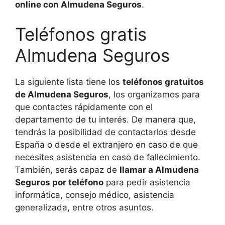
online con Almudena Seguros
.
Teléfonos gratis
Almudena Seguros
La siguiente lista tiene los
teléfonos gratuitos
de Almudena Seguros
, los organizamos para
que contactes rápidamente con el
departamento de tu interés. De manera que,
tendrás la posibilidad de contactarlos desde
España o desde el extranjero en caso de que
necesites asistencia en caso de fallecimiento.
También, serás capaz de
llamar a Almudena
Seguros por teléfono
para pedir asistencia
informática, consejo médico, asistencia
generalizada, entre otros asuntos.