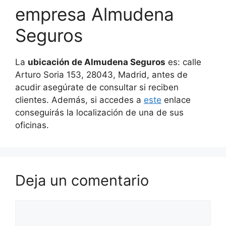
empresa Almudena
Seguros
La
ubicación de Almudena Seguros
es: calle
Arturo Soria 153, 28043, Madrid, antes de
acudir asegúrate de consultar si reciben
clientes. Además, si accedes a
este
enlace
conseguirás la localización de una de sus
oficinas.
Deja un comentario
Comentario