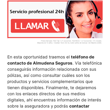
En esta oportunidad traemos el
teléfono de
contacto de Almudena Seguros
. Vía telefónica
conseguirás información relacionada con sus
pólizas, así como consultar cuáles son los
productos y servicios complementarios que
tienen disponibles. Finalmente, te dejaremos
con los enlaces directos de sus medios
digitales, ahí encuentras información de interés
sobre la aseguradora y podrás
contactar