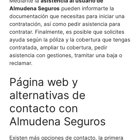
Mediante la
asistencia al usuario de
Almudena Seguros
pueden informarte la
documentación que necesitas para iniciar una
contratación, así como pedir asistencia para
contratar. Finalmente, es posible que solicites
ayuda según la póliza y la cobertura que tengas
contratada, ampliar tu cobertura, pedir
asistencia con gestiones, tramitar una baja o
reclamar.
Página web y
alternativas de
contacto con
Almudena Seguros
Existen más opciones de contacto, la primera