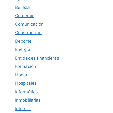
Belleza
Comercio
Comunicación
Construcción
Deporte
Energía
Entidades financieras
Formación
Hogar
Hospitales
Informática
Inmobiliarias
Internet