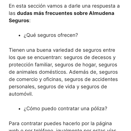
En esta sección vamos a darle una respuesta a
las
dudas más frecuentes sobre Almudena
Seguros
:
¿Qué seguros ofrecen?
Tienen una buena variedad de seguros entre
los que se encuentran: seguros de decesos y
protección familiar, seguros de hogar, seguros
de animales domésticos. Además de, seguros
de comercio y oficinas, seguros de accidentes
personales, seguros de vida y seguros de
automóvil.
¿Cómo puedo contratar una póliza?
Para contratar puedes hacerlo por la página
web o por teléfono, igualmente por estas vías