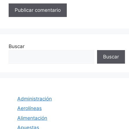
Buscar
Buscar
Administración
Aerolíneas
Alimentación
Apuestas