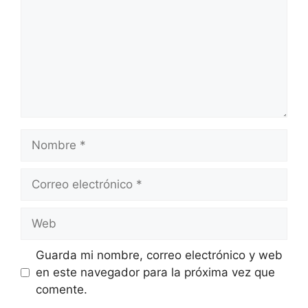
Nombre
Correo
electrónico
Web
Guarda mi nombre, correo electrónico y web
en este navegador para la próxima vez que
comente.