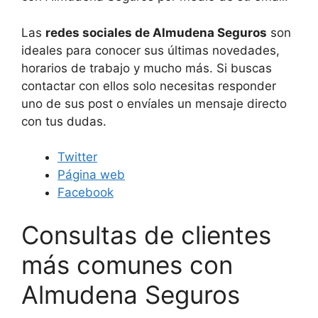
Las
redes sociales de Almudena Seguros
son
ideales para conocer sus últimas novedades,
horarios de trabajo y mucho más. Si buscas
contactar con ellos solo necesitas responder
uno de sus post o envíales un mensaje directo
con tus dudas.
Twitter
Página web
Facebook
Consultas de clientes
más comunes con
Almudena Seguros