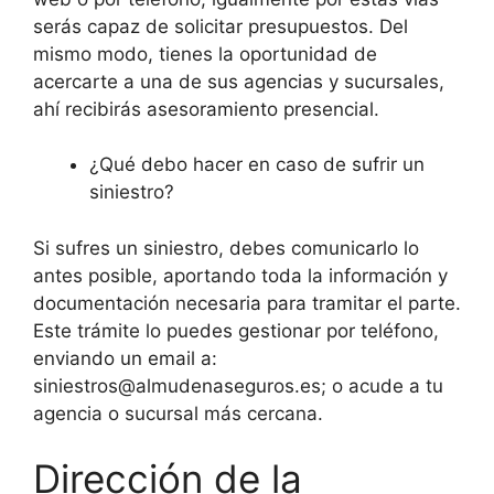
serás capaz de solicitar presupuestos. Del
mismo modo, tienes la oportunidad de
acercarte a una de sus agencias y sucursales,
ahí recibirás asesoramiento presencial.
¿Qué debo hacer en caso de sufrir un
siniestro?
Si sufres un siniestro, debes comunicarlo lo
antes posible, aportando toda la información y
documentación necesaria para tramitar el parte.
Este trámite lo puedes gestionar por teléfono,
enviando un email a:
siniestros@almudenaseguros.es; o acude a tu
agencia o sucursal más cercana.
Dirección de la