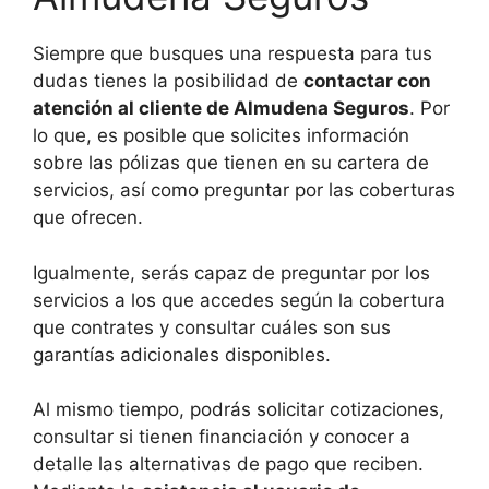
Siempre que busques una respuesta para tus
dudas tienes la posibilidad de
contactar con
atención al cliente de Almudena Seguros
. Por
lo que, es posible que solicites información
sobre las pólizas que tienen en su cartera de
servicios, así como preguntar por las coberturas
que ofrecen.
Igualmente, serás capaz de preguntar por los
servicios a los que accedes según la cobertura
que contrates y consultar cuáles son sus
garantías adicionales disponibles.
Al mismo tiempo, podrás solicitar cotizaciones,
consultar si tienen financiación y conocer a
detalle las alternativas de pago que reciben.