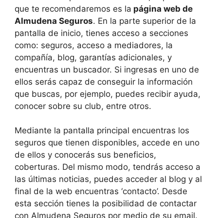
que te recomendaremos es la
página web de
Almudena Seguros
. En la parte superior de la
pantalla de inicio, tienes acceso a secciones
como: seguros, acceso a mediadores, la
compañía, blog, garantías adicionales, y
encuentras un buscador. Si ingresas en uno de
ellos serás capaz de conseguir la información
que buscas, por ejemplo, puedes recibir ayuda,
conocer sobre su club, entre otros.
Mediante la pantalla principal encuentras los
seguros que tienen disponibles, accede en uno
de ellos y conocerás sus beneficios,
coberturas. Del mismo modo, tendrás acceso a
las últimas noticias, puedes acceder al blog y al
final de la web encuentras ‘contacto’. Desde
esta sección tienes la posibilidad de contactar
con Almudena Seguros por medio de su email.