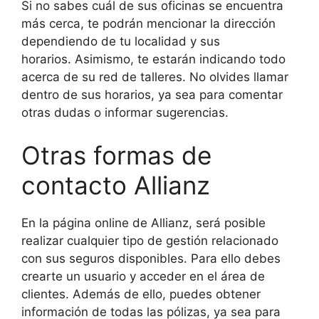
Si no sabes cuál de sus oficinas se encuentra
más cerca, te podrán mencionar la dirección
dependiendo de tu localidad y sus
horarios. Asimismo, te estarán indicando todo
acerca de su red de talleres. No olvides llamar
dentro de sus horarios, ya sea para comentar
otras dudas o informar sugerencias.
Otras formas de
contacto Allianz
En la página online de Allianz, será posible
realizar cualquier tipo de gestión relacionado
con sus seguros disponibles. Para ello debes
crearte un usuario y acceder en el área de
clientes. Además de ello, puedes obtener
información de todas las pólizas, ya sea para