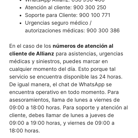
Atención al cliente: 900 300 250
Soporte para Cliente: 900 100 771
Urgencias seguro médico /
autorizaciones médicas: 900 300 386
En el caso de los
números de atención al
cliente de Allianz
para asistencias, urgencias
médicas y siniestros, puedes marcar en
cualquier momento del día. Esto porque tal
servicio se encuentra disponible las 24 horas.
De igual manera, el chat de WhatsApp se
encuentra operativo en todo momento. Para
asesoramientos, llama de lunes a viernes de
09:00 a 18:00 horas. Para soporte y atención al
cliente, debes llamar de lunes a jueves de
09:00 a 19:00 horas, y viernes de 09:00 a
18:00 horas.