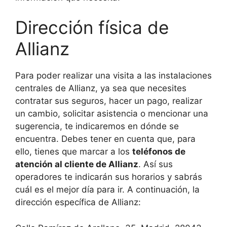
Dirección física de
Allianz
Para poder realizar una visita a las instalaciones
centrales de Allianz, ya sea que necesites
contratar sus seguros, hacer un pago, realizar
un cambio, solicitar asistencia o mencionar una
sugerencia, te indicaremos en dónde se
encuentra. Debes tener en cuenta que, para
ello, tienes que marcar a los
teléfonos de
atención al cliente de Allianz
. Así sus
operadores te indicarán sus horarios y sabrás
cuál es el mejor día para ir. A continuación, la
dirección específica de Allianz: