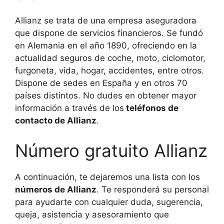
Allianz se trata de una empresa aseguradora
que dispone de servicios financieros. Se fundó
en Alemania en el año 1890, ofreciendo en la
actualidad seguros de coche, moto, ciclomotor,
furgoneta, vida, hogar, accidentes, entre otros.
Dispone de sedes en España y en otros 70
países distintos. No dudes en obtener mayor
información a través de los
teléfonos de
contacto de Allianz
.
Número gratuito Allianz
A continuación, te dejaremos una lista con los
números de Allianz
. Te responderá su personal
para ayudarte con cualquier duda, sugerencia,
queja, asistencia y asesoramiento que