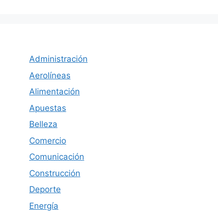
Administración
Aerolíneas
Alimentación
Apuestas
Belleza
Comercio
Comunicación
Construcción
Deporte
Energía