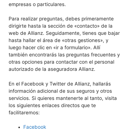
empresas o particulares.
Para realizar preguntas, debes primeramente
dirigirte hasta la sección de «contacto» de la
web de Allianz. Seguidamente, tienes que bajar
hasta hallar el área de «otras gestiones», y
luego hacer clic en «ir a formulario». Allí
también encontrarás las preguntas frecuentes y
otras opciones para contactar con el personal
autorizado de la aseguradora Allianz.
En el Facebook y Twitter de Allianz, hallarás
información adicional de sus seguros y otros
servicios. Si quieres mantenerte al tanto, visita
los siguientes enlaces directos que te
facilitaremos:
Facebook