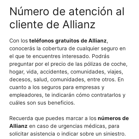
Número de atención al
cliente de Allianz
Con los
teléfonos gratuitos de Allianz
,
conocerás la cobertura de cualquier seguro en
el que te encuentres interesado. Podrás
preguntar por el precio de las pólizas de coche,
hogar, vida, accidentes, comunidades, viajes,
decesos, salud, comunidades, entre otros. En
cuanto a los seguros para empresas y
empleadores, te indicarán cómo contratarlos y
cuáles son sus beneficios.
Recuerda que puedes marcar a los
números de
Allianz
en caso de urgencias médicas, para
solicitar asistencia o indicar sobre un siniestro.