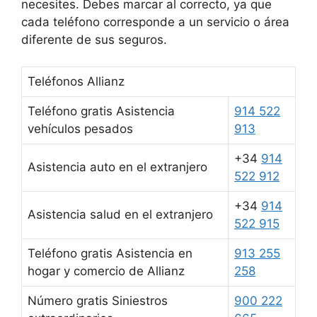
necesites. Debes marcar al correcto, ya que
cada teléfono corresponde a un servicio o área
diferente de sus seguros.
Teléfonos Allianz
Teléfono gratis Asistencia
914 522
vehículos pesados
913
+34
914
Asistencia auto en el extranjero
522 912
+34
914
Asistencia salud en el extranjero
522 915
Teléfono gratis Asistencia en
913 255
hogar y comercio de Allianz
258
Número gratis Siniestros
900 222