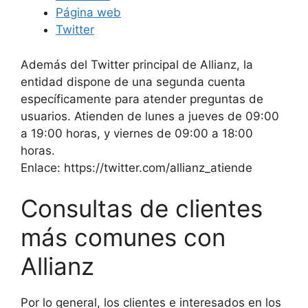
Página web
Twitter
Además del Twitter principal de Allianz, la
entidad dispone de una segunda cuenta
específicamente para atender preguntas de
usuarios. Atienden de lunes a jueves de 09:00
a 19:00 horas, y viernes de 09:00 a 18:00
horas.
Enlace: https://twitter.com/allianz_atiende
Consultas de clientes
más comunes con
Allianz
Por lo general, los clientes e interesados en los