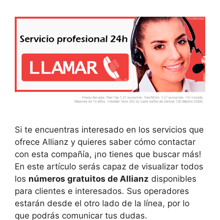
Si te encuentras interesado en los servicios que
ofrece Allianz y quieres saber cómo contactar
con esta compañía, ¡no tienes que buscar más!
En este artículo serás capaz de visualizar todos
los
números gratuitos de Allianz
disponibles
para clientes e interesados. Sus operadores
estarán desde el otro lado de la línea, por lo
que podrás comunicar tus dudas.