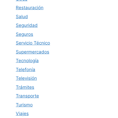
Restauración
Salud
Seguridad
Seguros
Servicio Técnico
Supermercados
Tecnología
Telefonía
Televisión
Trámites
Transporte
Turismo
Viajes