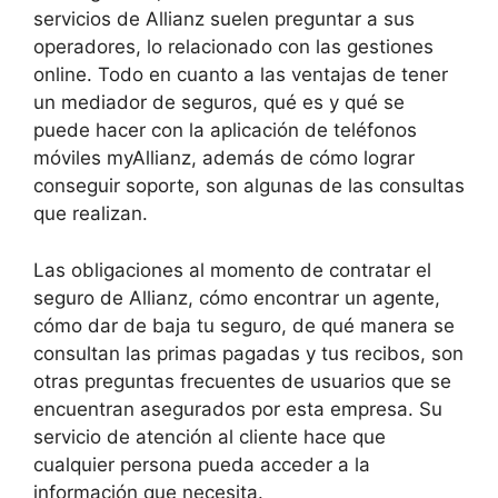
servicios de Allianz suelen preguntar a sus
operadores, lo relacionado con las gestiones
online. Todo en cuanto a las ventajas de tener
un mediador de seguros, qué es y qué se
puede hacer con la aplicación de teléfonos
móviles myAllianz, además de cómo lograr
conseguir soporte, son algunas de las consultas
que realizan.
Las obligaciones al momento de contratar el
seguro de Allianz, cómo encontrar un agente,
cómo dar de baja tu seguro, de qué manera se
consultan las primas pagadas y tus recibos, son
otras preguntas frecuentes de usuarios que se
encuentran asegurados por esta empresa. Su
servicio de atención al cliente hace que
cualquier persona pueda acceder a la
información que necesita.