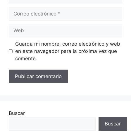
Correo
electrónico
Web
Guarda mi nombre, correo electrónico y web
en este navegador para la próxima vez que
comente.
Buscar
Buscar