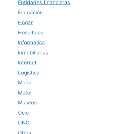
Entidades financieras
Formación
Hogar
Hospitales
Informática
Inmobiliarias
Internet
Logistica
Moda
Motor
Museos
Ocio
ONG
Otros